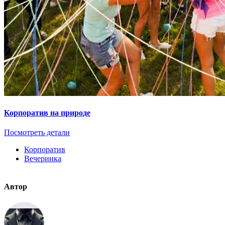
Корпоратив на природе
Посмотреть детали
Корпоратив
Вечеринка
Автор