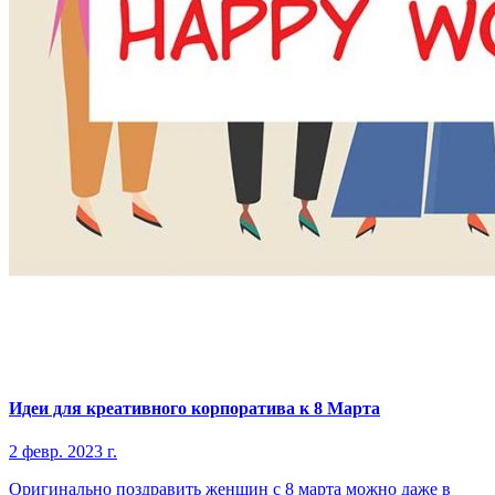
Идеи для креативного корпоратива к 8 Марта
2 февр. 2023 г.
Оригинально поздравить женщин с 8 марта можно даже в