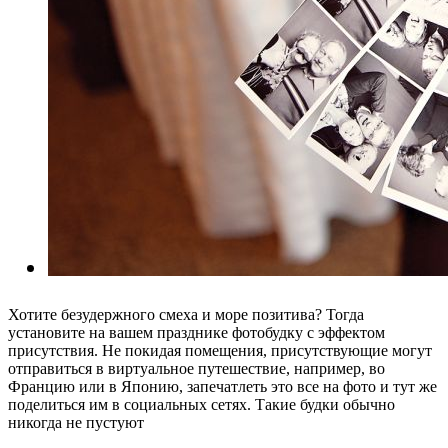
Хотите безудержного смеха и море позитива? Тогда
установите на вашем празднике фотобудку с эффектом
присутствия. Не покидая помещения, присутствующие могут
отправиться в виртуальное путешествие, например, во
Францию или в Японию, запечатлеть это все на фото и тут же
поделиться им в социальных сетях. Такие будки обычно
никогда не пустуют