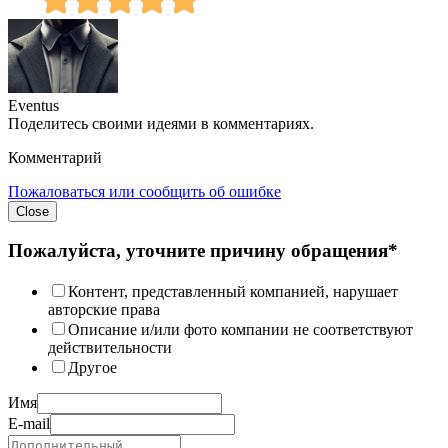
Eventus
Поделитесь своими идеями в комментариях.
Комментарий
Пожаловаться или сообщить об ошибке
Close
Пожалуйста, уточните причину обращения*
Контент, представленный компанией, нарушает
авторские права
Описание и/или фото компании не соответствуют
действительности
Другое
Имя
E-mail