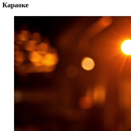
Караоке