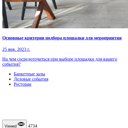
Основные критерии подбора площадки для мероприятия
25 янв. 2023 г.
На чем сосредоточиться при выборе площадки для вашего
события?
Банкетные залы
Деловые события
Ресторан
4734
Viewed