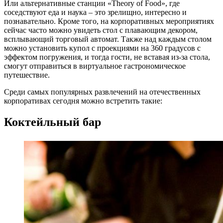
Или альтернативные станции «Theory of Food», где
соседствуют еда и наука – это зрелищно, интересно и
познавательно. Кроме того, на корпоративных мероприятиях
сейчас часто можно увидеть стол с плавающим декором,
всплывающий торговый автомат. Также над каждым столом
можно установить купол с проекциями на 360 градусов с
эффектом погружения, и тогда гости, не вставая из-за стола,
смогут отправиться в виртуальное гастрономическое
путешествие.
Среди самых популярных развлечений на отечественных
корпоративах сегодня можно встретить такие:
Коктейльный бар