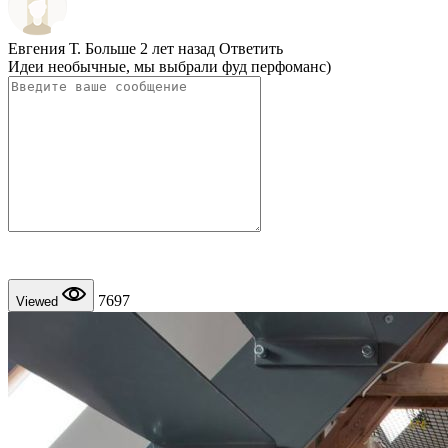
Евгения Т.
Больше 2 лет назад
Ответить
Идеи необычные, мы выбрали фуд перфоманс)
7697
Viewed