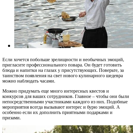
Если хочется побольше зрелищности и необычных эмоций,
пригласите профессионального повара. Он будет готовить
блюда и напитки на глазах у присутствующих. Поверьте, за
таинством появления на свет нового кулинарного шедевра
можно наблюдать часами.
Можно придумать еще много интересных квестов и
конкурсов для ваших сотрудников. Главное – чтобы они были
непосредственными участниками каждого из них. Подобные
мероприятия всегда вызывают интерес и бурю эмоций. А
особенно если их дополнить приятными подарками и
призами.