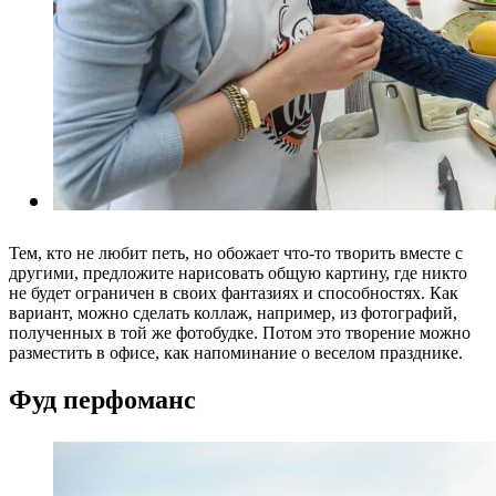
Тем, кто не любит петь, но обожает что-то творить вместе с
другими, предложите нарисовать общую картину, где никто
не будет ограничен в своих фантазиях и способностях. Как
вариант, можно сделать коллаж, например, из фотографий,
полученных в той же фотобудке. Потом это творение можно
разместить в офисе, как напоминание о веселом празднике.
Фуд перфоманс