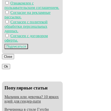
Ознакомлен с
пользавательским соглашением.
Согласие на рекламные
рассылки.
Согласен с политекой
обработки персональных
данных.
Согласен с договором
оферты.
Подписаться
Close
Ok
Популярные статьи
Мальчик или девочка? 10 ярких
идей для гендер-пати
Вечеринка в стиле Гэтсби