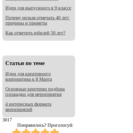
Идеи для выпускного в 9 классе
Почему нельзя отмечать 40 лет:
причины и приметы
Как отметить юбилей 50 лет?
Cтатьи по теме
Идеи для креативного
корпоратива к 8 Марта
Основные критерии подбора
площадки для мероприятия
4 интересных формата
мероприятий
3017
Понравилось? Проголосуй: