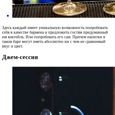
Здесь каждый имеет уникальную возможность попробовать
себя в качестве бармена и предложить гостям придуманный
им коктейль. Или попробовать его сам. Причем напитки в
таком баре могут иметь абсолютно ни с чем не сравнимый
вкус и цвет.
Джем-сессия