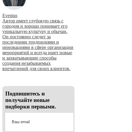
Eventus
Автор имеет глубокую связь с
городом и хорошо понимает его
уникальную культуру и обычаи.
Он постоянно следит за
последними тенденциями и
инновациями в сфере организации
мероприятий и всегда ищет новые
и захватывающие способы
создания незабываемых
впечатлений для своих клиентов.
Подпишитесь и
получайте новые
подборки первыми.