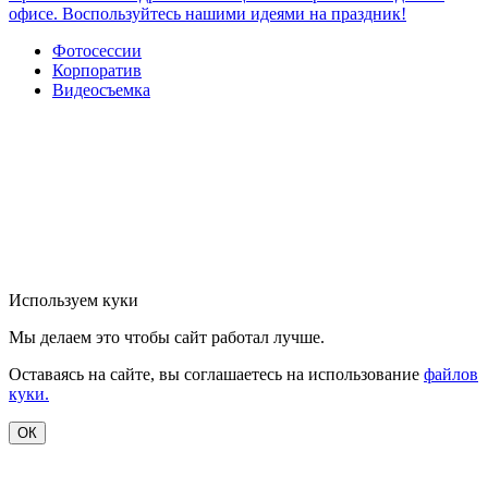
офисе. Воспользуйтесь нашими идеями на праздник!
Фотосессии
Корпоратив
Видеосъемка
Используем куки
Мы делаем это чтобы сайт работал лучше.
Оставаясь на сайте, вы соглашаетесь на использование
файлов
куки.
ОК