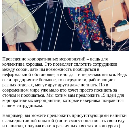
Проведение корпоративных мероприятий – вещь для
коллектива хорошая. Это позволяет сплотить сотрудников
между собой, дать им возможность пообщаться в
неформальной обстановке, а иногда – и перезнакомиться. Ведь
если предприятие большое, то сотрудники, работающие в
разных отделах, могут друг друга даже не знать. Но в
современном мире уже мало кто хочет просто посидеть за
столом и пообщаться. Мы хотим вам предложить 15 идей для
корпоративных мероприятий, которые наверняка понравятся
вашим сотрудникам.
Например, вы можете предложить присутствующими напитки
с альтернативной оплатой (гости смогут оплачивать свою еду
и напитки, получая очки в различных квестах и конкурсах).