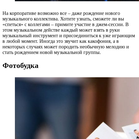
На корпоративе возможно все – даже рождение нового
музыкального коллектива. Хотите узнать, сможете ли вы
«спеться» с коллегами – примите участие в джем-сессии. В
этом музыкальном действе каждый может взять в руки
музыкальный инструмент и присоединиться к уже играющим
в любой момент. Иногда это звучит как какофония, а в
некоторых случаях может породить необычную мелодию и
стать рождением новой музыкальной группы.
Фотобудка