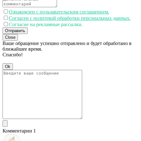
Ознакомлен с пользавательским соглашением.
Согласен с политекой обработки персональных данных.
Согласие на рекламные рассылки.
Отправить
Close
Ваше обращение успешно отправлено и будет обработано в
ближайшее время.
Спасибо!
Ok
Комментарии 1