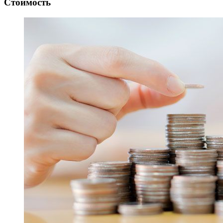
Стоимость