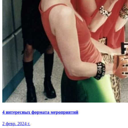
4 интересных формата мероприятий
2 февр. 2024 г.