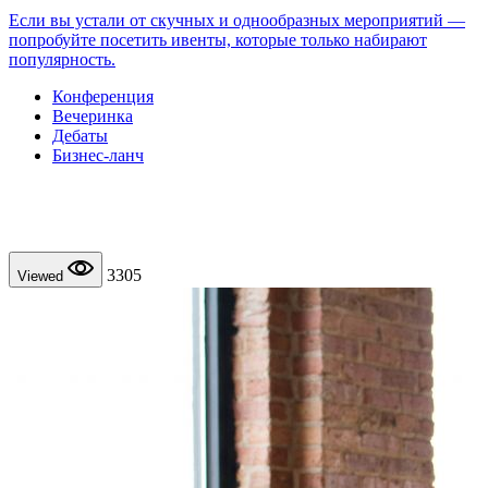
Если вы устали от скучных и однообразных мероприятий —
попробуйте посетить ивенты, которые только набирают
популярность.
Конференция
Вечеринка
Дебаты
Бизнес-ланч
3305
Viewed