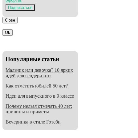
Подписаться
Close
Ok
Популярные статьи
Мальчик или девочка? 10 ярких
идей для гендер-пати
Как отметить юбилей 50 лет?
Идеи для выпускного в 9 классе
Почему нельзя отмечать 40 лет:
причины и приметы
Вечеринка в стиле Гэтсби