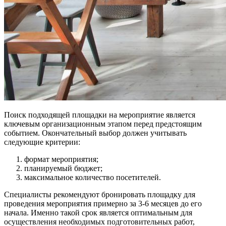
Поиск подходящей площадки на мероприятие является
ключевым организационным этапом перед предстоящим
событием. Окончательный выбор должен учитывать
следующие критерии:
формат мероприятия;
планируемый бюджет;
максимальное количество посетителей.
Специалисты рекомендуют бронировать площадку для
проведения мероприятия примерно за 3-6 месяцев до его
начала. Именно такой срок является оптимальным для
осуществления необходимых подготовительных работ,