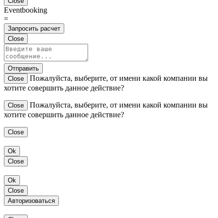
Close
Eventbooking
=
Запросить расчет
Close
Отправить
Пожалуйста, выберите, от имени какой компании вы
Close
хотите совершить данное действие?
Пожалуйста, выберите, от имени какой компании вы
Close
хотите совершить данное действие?
Close
Ok
Close
Ok
Close
Авторизоваться