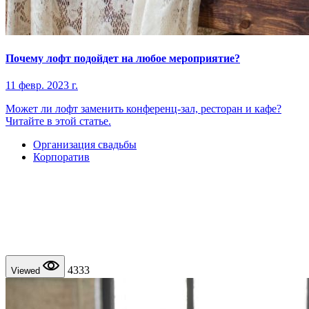
Почему лофт подойдет на любое мероприятие?
11 февр. 2023 г.
Может ли лофт заменить конференц-зал, ресторан и кафе?
Читайте в этой статье.
Организация свадьбы
Корпоратив
4333
Viewed