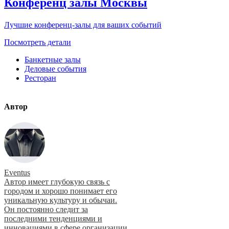
Конференц залы Москвы
Лучшие конференц-залы для ваших событий
Посмотреть детали
Банкетные залы
Деловые события
Ресторан
Автор
Eventus
Автор имеет глубокую связь с
городом и хорошо понимает его
уникальную культуру и обычаи.
Он постоянно следит за
последними тенденциями и
инновациями в сфере организации