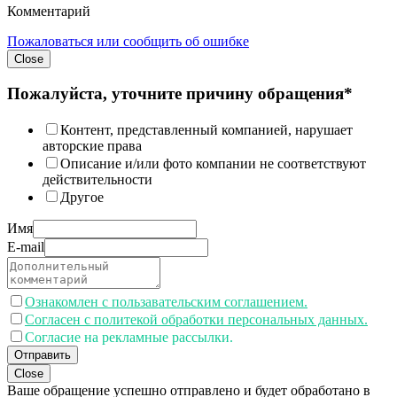
Комментарий
Пожаловаться или сообщить об ошибке
Close
Пожалуйста, уточните причину обращения*
Контент, представленный компанией, нарушает
авторские права
Описание и/или фото компании не соответствуют
действительности
Другое
Имя
E-mail
Ознакомлен с пользавательским соглашением.
Согласен с политекой обработки персональных данных.
Согласие на рекламные рассылки.
Отправить
Close
Ваше обращение успешно отправлено и будет обработано в