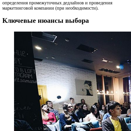
определения промежуточных дедлайнов и проведения
маркетинговой компании (при необходимости).
Ключевые нюансы выбора