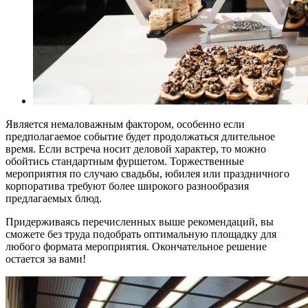
Является немаловажным фактором, особенно если
предполагаемое событие будет продолжаться длительное
время. Если встреча носит деловой характер, то можно
обойтись стандартным фуршетом. Торжественные
мероприятия по случаю свадьбы, юбилея или праздничного
корпоратива требуют более широкого разнообразия
предлагаемых блюд.
Придерживаясь перечисленных выше рекомендаций, вы
сможете без труда подобрать оптимальную площадку для
любого формата мероприятия. Окончательное решение
остается за вами!