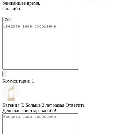
ближайшее время.
Спасибо!
Ok
Комментарии 1
Евгения Т.
Больше 2 лет назад
Ответить
Дельные советы, спасибо!