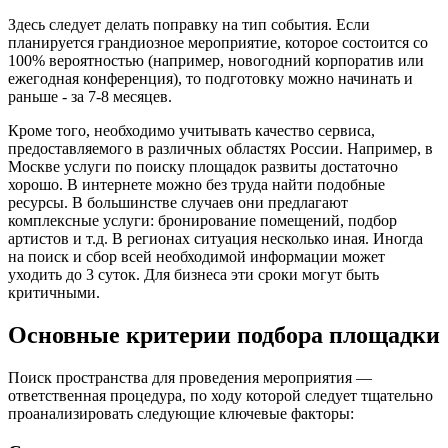
Здесь следует делать поправку на тип события. Если
планируется грандиозное мероприятие, которое состоится со
100% вероятностью (например, новогодний корпоратив или
ежегодная конференция), то подготовку можно начинать и
раньше - за 7-8 месяцев.
Кроме того, необходимо учитывать качество сервиса,
предоставляемого в различных областях России. Например, в
Москве услуги по поиску площадок развиты достаточно
хорошо. В интернете можно без труда найти подобные
ресурсы. В большинстве случаев они предлагают
комплексные услуги: бронирование помещений, подбор
артистов и т.д. В регионах ситуация несколько иная. Иногда
на поиск и сбор всей необходимой информации может
уходить до 3 суток. Для бизнеса эти сроки могут быть
критичными.
Основные критерии подбора площадки
Поиск пространства для проведения мероприятия —
ответственная процедура, по ходу которой следует тщательно
проанализировать следующие ключевые факторы: