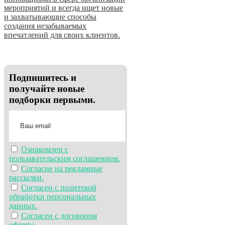
мероприятий и всегда ищет новые
и захватывающие способы
создания незабываемых
впечатлений для своих клиентов.
Подпишитесь и
получайте новые
подборки первыми.
Ознакомлен с
пользавательским соглашением.
Согласие на рекламные
рассылки.
Согласен с политекой
обработки персональных
данных.
Согласен с договором
оферты.