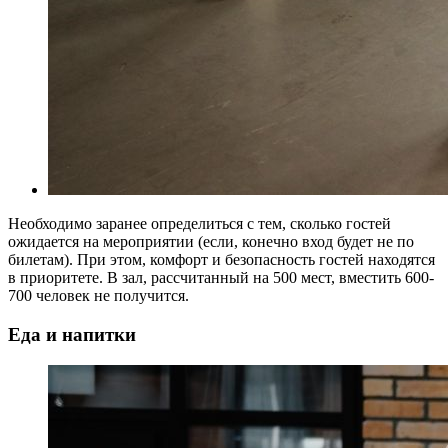
Необходимо заранее определиться с тем, сколько гостей
ожидается на мероприятии (если, конечно вход будет не по
билетам). При этом, комфорт и безопасность гостей находятся
в приоритете. В зал, рассчитанный на 500 мест, вместить 600-
700 человек не получится.
Еда и напитки