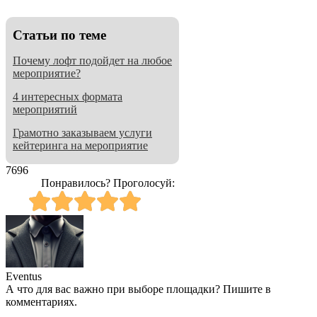
Cтатьи по теме
Почему лофт подойдет на любое
мероприятие?
4 интересных формата
мероприятий
Грамотно заказываем услуги
кейтеринга на мероприятие
7696
Понравилось? Проголосуй:
Eventus
А что для вас важно при выборе площадки? Пишите в
комментариях.