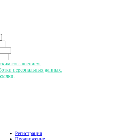
ьским соглашением.
аботки персональных данных.
ссылки.
Регистрация
Продвижение