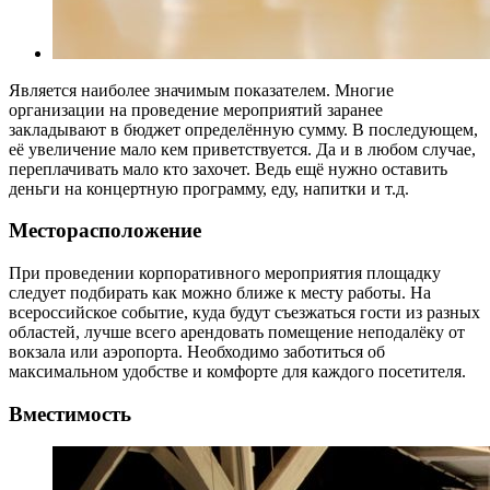
Является наиболее значимым показателем. Многие
организации на проведение мероприятий заранее
закладывают в бюджет определённую сумму. В последующем,
её увеличение мало кем приветствуется. Да и в любом случае,
переплачивать мало кто захочет. Ведь ещё нужно оставить
деньги на концертную программу, еду, напитки и т.д.
Месторасположение
При проведении корпоративного мероприятия площадку
следует подбирать как можно ближе к месту работы. На
всероссийское событие, куда будут съезжаться гости из разных
областей, лучше всего арендовать помещение неподалёку от
вокзала или аэропорта. Необходимо заботиться об
максимальном удобстве и комфорте для каждого посетителя.
Вместимость