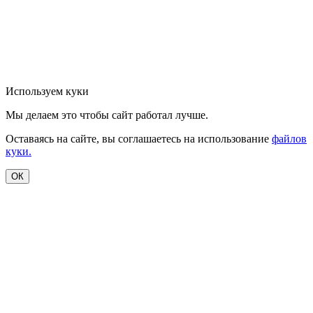
Используем куки
Мы делаем это чтобы сайт работал лучше.
Оставаясь на сайте, вы соглашаетесь на использование
файлов
куки.
ОК