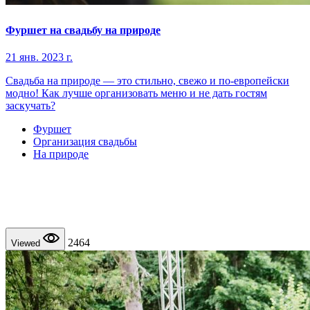
Фуршет на свадьбу на природе
21 янв. 2023 г.
Свадьба на природе — это стильно, свежо и по-европейски
модно! Как лучше организовать меню и не дать гостям
заскучать?
Фуршет
Организация свадьбы
На природе
2464
Viewed