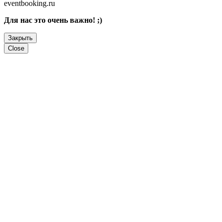
eventbooking.ru
Для нас это очень важно! ;)
Закрыть
Close