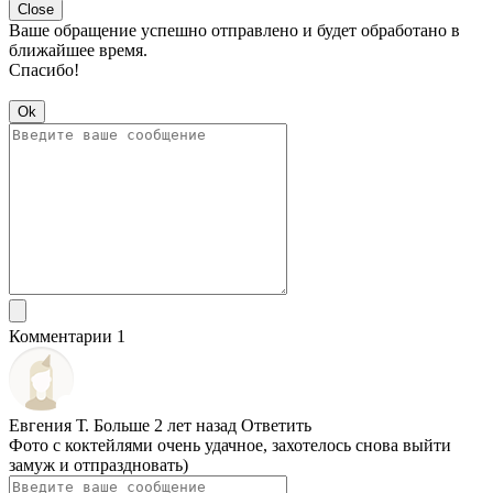
Close
Ваше обращение успешно отправлено и будет обработано в
ближайшее время.
Спасибо!
Ok
Комментарии 1
Евгения Т.
Больше 2 лет назад
Ответить
Фото с коктейлями очень удачное, захотелось снова выйти
замуж и отпраздновать)