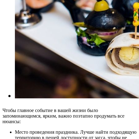
Чтобы главное событие в вашей жизни было
запоминающимся, ярким, важно поэтапно продумать все
нюансы:
Место проведения праздника. Лучше найти подходящую
территорию в пешей доступности от загса, чтобы не