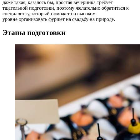
даже такая, казалось бы, простая вечеринка требует
тщательной подготовки, поэтому желательно обратиться к
специалисту, который поможет на высоком
уровне организовать фуршет на свадьбу на природе.
Этапы подготовки