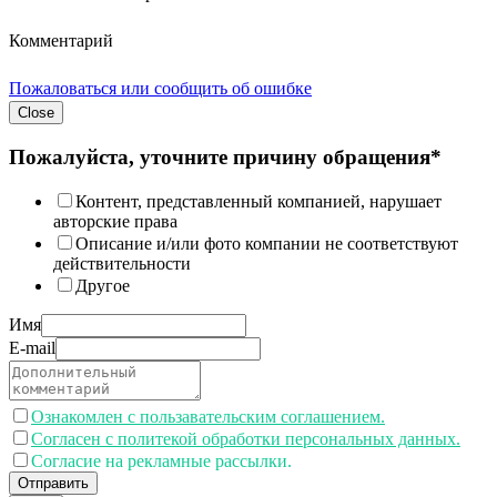
Комментарий
Пожаловаться или сообщить об ошибке
Close
Пожалуйста, уточните причину обращения*
Контент, представленный компанией, нарушает
авторские права
Описание и/или фото компании не соответствуют
действительности
Другое
Имя
E-mail
Ознакомлен с пользавательским соглашением.
Согласен с политекой обработки персональных данных.
Согласие на рекламные рассылки.
Отправить