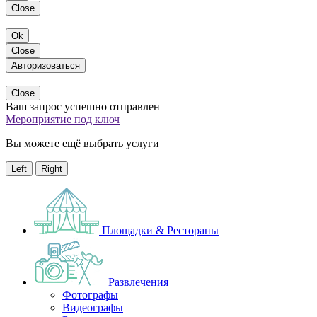
Close
Ok
Close
Авторизоваться
Close
Ваш запрос успешно отправлен
Мероприятие под ключ
Вы можете ещё выбрать услуги
Left
Right
Площадки & Рестораны
Развлечения
Фотографы
Видеографы