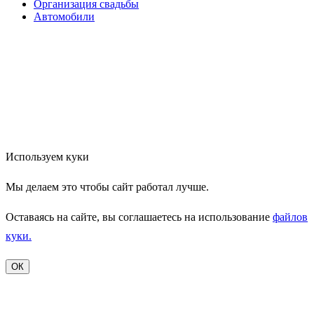
Организация свадьбы
Автомобили
Используем куки
Мы делаем это чтобы сайт работал лучше.
Оставаясь на сайте, вы соглашаетесь на использование
файлов
куки.
ОК