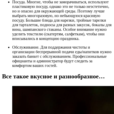
Посуда. Многие, чтобы не заморачиваться, используют
пластиковую посуду, однако это не только неэстетично,
но и опасно для окружающей среды. Поэтому лучше
выбрать многоразовую, но небьющуюся красивую
посуду. Большие блюда для нарезки, тройные тарелки
для тарталеток, подносы для разных закусок, бокалы для
вина, шампанского стаканы. Особое внимание нужно
уделить текстилю (скатертям, салфеткам), чтобы они
вписывались в концепцию праздника.
Обслуживание. Для поддержания чистоты и
организации беспрерывной подачи еды/напитков нужно
заказать банкет с обслуживанием. Профессиональные
официанты и администратор будут следить за
комфортом ваших гостей.
Все такое вкусное и разнообразное…