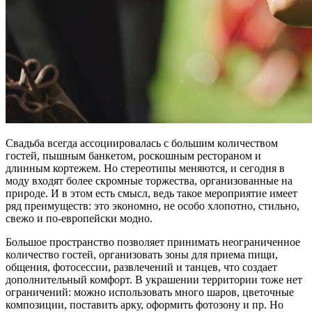
Свадьба всегда ассоциировалась с большим количеством
гостей, пышным банкетом, роскошным рестораном и
длинным кортежем. Но стереотипы меняются, и сегодня в
моду входят более скромные торжества, организованные на
природе. И в этом есть смысл, ведь такое мероприятие имеет
ряд преимуществ: это экономно, не особо хлопотно, стильно,
свежо и по-европейски модно.
Большое пространство позволяет принимать неограниченное
количество гостей, организовать зоны для приема пищи,
общения, фотосессии, развлечений и танцев, что создает
дополнительный комфорт. В украшении территории тоже нет
ограничений: можно использовать много шаров, цветочные
композиции, поставить арку, оформить фотозону и пр. Но