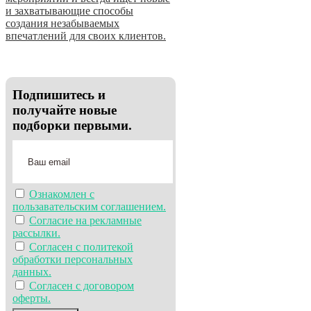
и захватывающие способы
создания незабываемых
впечатлений для своих клиентов.
Подпишитесь и
получайте новые
подборки первыми.
Ознакомлен с
пользавательским соглашением.
Согласие на рекламные
рассылки.
Согласен с политекой
обработки персональных
данных.
Согласен с договором
оферты.