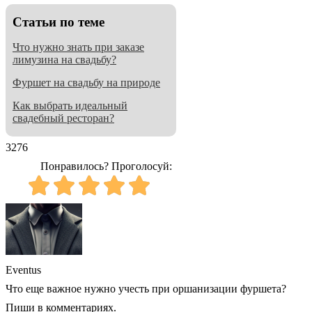
Cтатьи по теме
Что нужно знать при заказе
лимузина на свадьбу?
Фуршет на свадьбу на природе
Как выбрать идеальный
свадебный ресторан?
3276
Понравилось? Проголосуй:
Eventus
Что еще важное нужно учесть при оршанизации фуршета?
Пиши в комментариях.