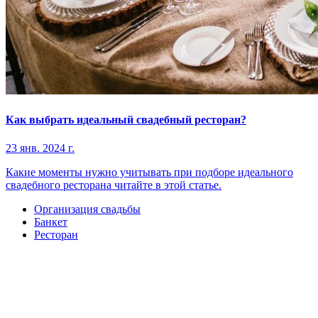
Как выбрать идеальный свадебный ресторан?
23 янв. 2024 г.
Какие моменты нужно учитывать при подборе идеального
свадебного ресторана читайте в этой статье.
Организация свадьбы
Банкет
Ресторан