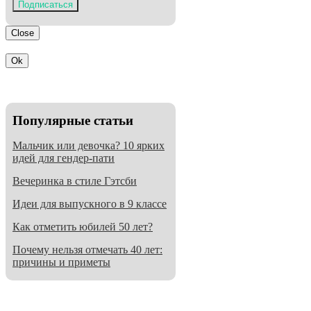
Подписаться
Close
Ok
Популярные статьи
Мальчик или девочка? 10 ярких
идей для гендер-пати
Вечеринка в стиле Гэтсби
Идеи для выпускного в 9 классе
Как отметить юбилей 50 лет?
Почему нельзя отмечать 40 лет:
причины и приметы