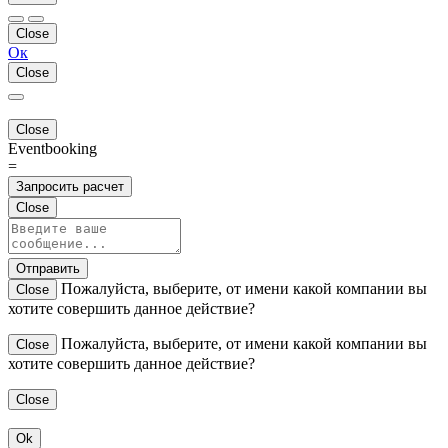
Close
Ок
Close
Close
Eventbooking
=
Запросить расчет
Close
Отправить
Пожалуйста, выберите, от имени какой компании вы
Close
хотите совершить данное действие?
Пожалуйста, выберите, от имени какой компании вы
Close
хотите совершить данное действие?
Close
Ok