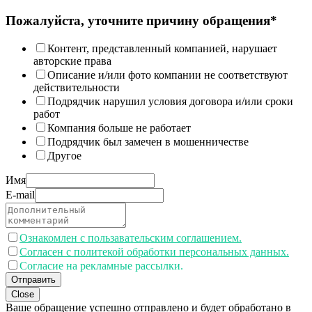
Пожалуйста, уточните причину обращения*
Контент, представленный компанией, нарушает
авторские права
Описание и/или фото компании не соответствуют
действительности
Подрядчик нарушил условия договора и/или сроки
работ
Компания больше не работает
Подрядчик был замечен в мошенничестве
Другое
Имя
E-mail
Ознакомлен с пользавательским соглашением.
Согласен с политекой обработки персональных данных.
Согласие на рекламные рассылки.
Отправить
Close
Ваше обращение успешно отправлено и будет обработано в