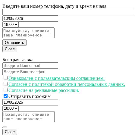
Введите ваш номер телефона, дату и время начала
Отправить
Close
Быстрая заявка
Ознакомлен с пользавательским соглашением.
Согласен с политекой обработки персональных данных.
Согласие на рекламные рассылки.
Отправить похожим
Close