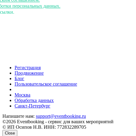
аботки персональных данных.
ссылки.
Регистрация
Продвижение
Блог
Пользовательское соглашение
напишите нам
Москва
Обработка данных
Санкт-Петербург
Напишите нам:
support@eventbooking.ru
©2026 Eventbooking - сервис для ваших мероприятий
© ИП Осипов Н.В. ИНН: 772832289705
Close