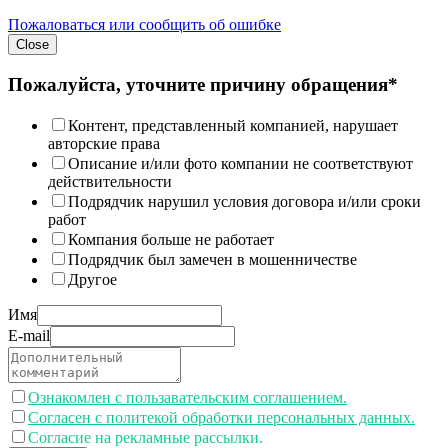
Пожаловаться или сообщить об ошибке
Close
Пожалуйста, уточните причину обращения*
Контент, представленный компанией, нарушает
авторские права
Описание и/или фото компании не соответствуют
действительности
Подрядчик нарушил условия договора и/или сроки
работ
Компания больше не работает
Подрядчик был замечен в мошенничестве
Другое
Имя
E-mail
Ознакомлен с пользавательским соглашением.
Согласен с политекой обработки персональных данных.
Согласие на рекламные рассылки.