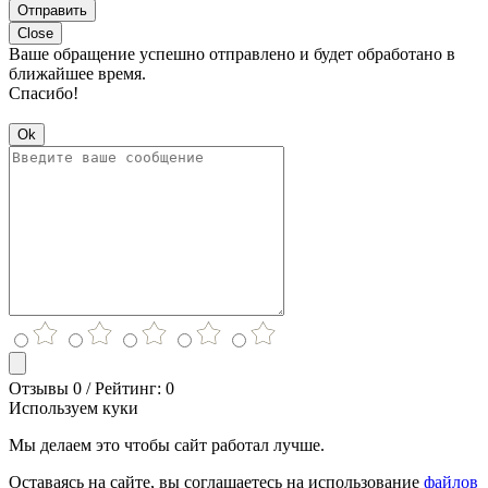
Отправить
Close
Ваше обращение успешно отправлено и будет обработано в
ближайшее время.
Спасибо!
Ok
Отзывы 0 / Рейтинг: 0
Используем куки
Мы делаем это чтобы сайт работал лучше.
Оставаясь на сайте, вы соглашаетесь на использование
файлов