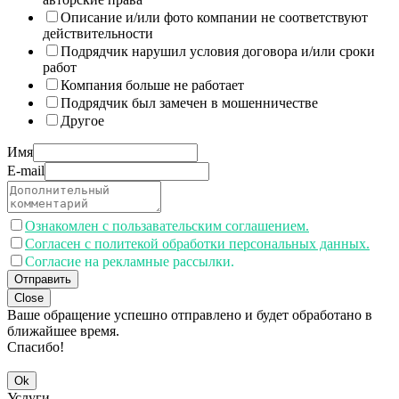
Описание и/или фото компании не соответствуют
действительности
Подрядчик нарушил условия договора и/или сроки
работ
Компания больше не работает
Подрядчик был замечен в мошенничестве
Другое
Имя
E-mail
Ознакомлен с пользавательским соглашением.
Согласен с политекой обработки персональных данных.
Согласие на рекламные рассылки.
Отправить
Close
Ваше обращение успешно отправлено и будет обработано в
ближайшее время.
Спасибо!
Ok
Услуги