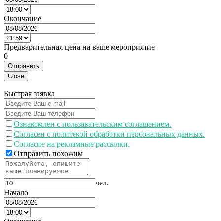
Окончание
Предварительная цена на ваше мероприятие
0
Отправить
Close
Быстрая заявка
Ознакомлен с пользавательским соглашением.
Согласен с политекой обработки персональных данных.
Согласие на рекламные рассылки.
Отправить похожим
чел.
Начало