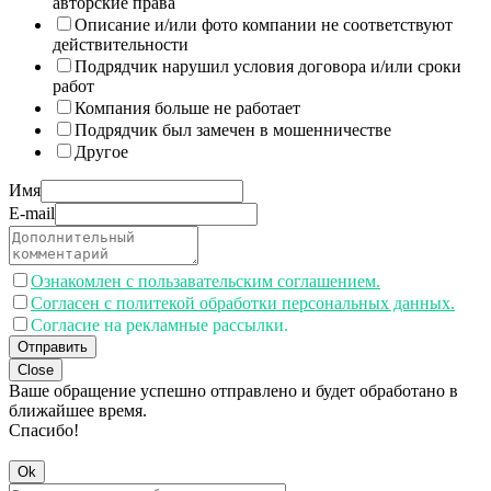
авторские права
Описание и/или фото компании не соответствуют
действительности
Подрядчик нарушил условия договора и/или сроки
работ
Компания больше не работает
Подрядчик был замечен в мошенничестве
Другое
Имя
E-mail
Ознакомлен с пользавательским соглашением.
Согласен с политекой обработки персональных данных.
Согласие на рекламные рассылки.
Отправить
Close
Ваше обращение успешно отправлено и будет обработано в
ближайшее время.
Спасибо!
Ok