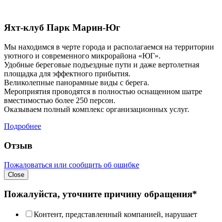
Яхт-клуб Парк Марин-Юг
Мы находимся в черте города и располагаемся на территории
уютного и современного микрорайона «ЮГ».
Удобные береговые подъездные пути и даже вертолетная
площадка для эффектного прибытия.
Великолепные панорамные виды с берега.
Мероприятия проводятся в полностью оснащенном шатре
вместимостью более 250 персон.
Оказываем полный комплекс организационных услуг.
Подробнее
Отзыв
Пожаловаться или сообщить об ошибке
Close
Пожалуйста, уточните причину обращения*
Контент, представленный компанией, нарушает