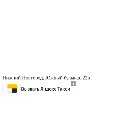
Нижний Новгород, Южный бульвар, 22в
Вызвать Яндекс Такси