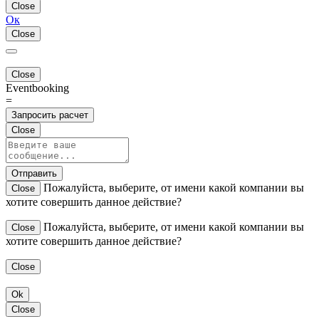
Close
Ок
Close
Close
Eventbooking
=
Запросить расчет
Close
Отправить
Пожалуйста, выберите, от имени какой компании вы
Close
хотите совершить данное действие?
Пожалуйста, выберите, от имени какой компании вы
Close
хотите совершить данное действие?
Close
Ok
Close