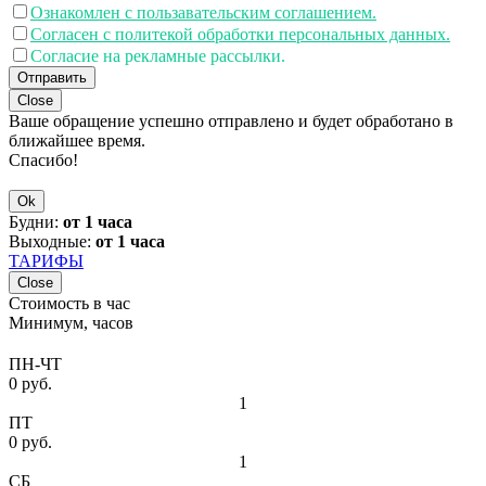
Ознакомлен с пользавательским соглашением.
Согласен с политекой обработки персональных данных.
Согласие на рекламные рассылки.
Отправить
Close
Ваше обращение успешно отправлено и будет обработано в
ближайшее время.
Спасибо!
Ok
Будни:
от 1 часа
Выходные:
от 1 часа
ТАРИФЫ
Close
Стоимость в час
Минимум, часов
ПН-ЧТ
0 руб.
1
ПТ
0 руб.
1
СБ