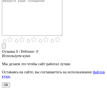
Отзывы 0 / Рейтинг: 0
Используем куки
Мы делаем это чтобы сайт работал лучше.
Оставаясь на сайте, вы соглашаетесь на использование
файлов
куки.
ОК