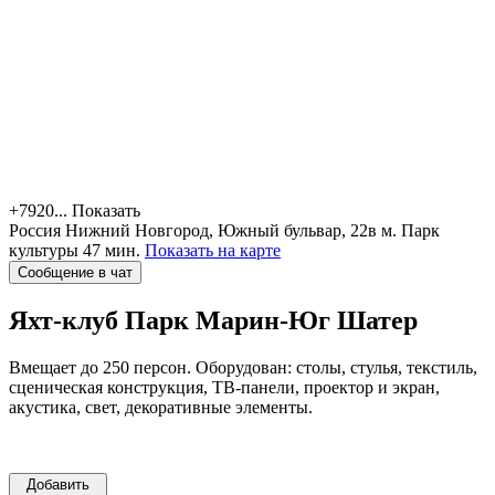
+7920...
Показать
Россия
Нижний Новгород, Южный бульвар, 22в
м. Парк
культуры 47 мин.
Показать на карте
Сообщение в чат
Яхт-клуб Парк Марин-Юг
Шатер
Вмещает до 250 персон. Оборудован: столы, стулья, текстиль,
сценическая конструкция, ТВ-панели, проектор и экран,
акустика, свет, декоративные элементы.
Добавить