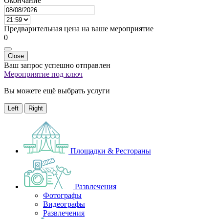
Окончание
Предварительная цена на ваше мероприятие
0
Close
Ваш запрос успешно отправлен
Мероприятие под ключ
Вы можете ещё выбрать услуги
Left
Right
Площадки & Рестораны
Развлечения
Фотографы
Видеографы
Развлечения