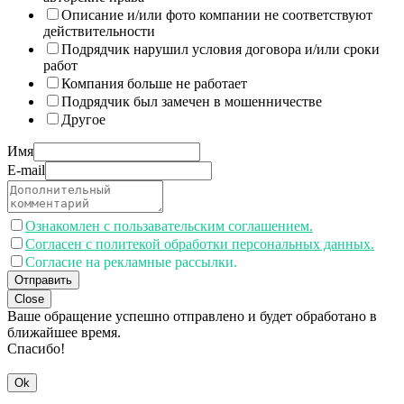
Описание и/или фото компании не соответствуют
действительности
Подрядчик нарушил условия договора и/или сроки
работ
Компания больше не работает
Подрядчик был замечен в мошенничестве
Другое
Имя
E-mail
Ознакомлен с пользавательским соглашением.
Согласен с политекой обработки персональных данных.
Согласие на рекламные рассылки.
Отправить
Close
Ваше обращение успешно отправлено и будет обработано в
ближайшее время.
Спасибо!
Ok