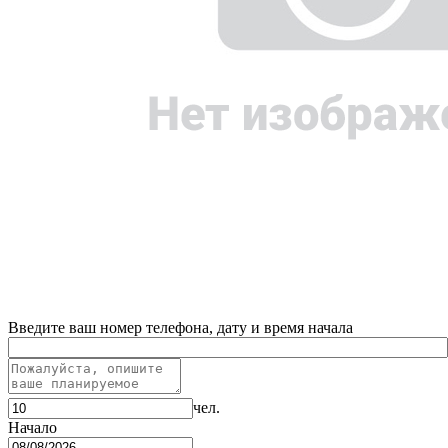
Введите ваш номер телефона, дату и время начала
чел.
Начало