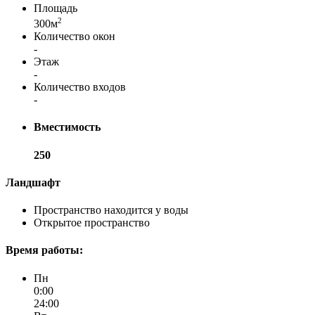
Площадь
2
300м
Количество окон
-
Этаж
-
Количество входов
-
Вместимость
250
Ландшафт
Пространство находится у воды
Открытое пространство
Время работы:
Пн
0:00
24:00