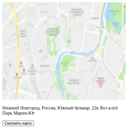
Нижний Новгород, Россия, Южный бульвар, 22в Яхт-клуб
Парк Марин-Юг
Смотреть карту