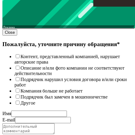
Реклама
Close
Пожалуйста, уточните причину обращения*
Контент, представленный компанией, нарушает
авторские права
Описание и/или фото компании не соответствуют
действительности
Подрядчик нарушил условия договора и/или сроки
работ
Компания больше не работает
Подрядчик был замечен в мошенничестве
Другое
Имя
E-mail