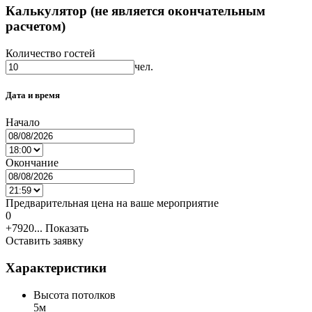
Калькулятор (не является окончательным
расчетом)
Количество гостей
чел.
Дата и время
Начало
Окончание
Предварительная цена на ваше мероприятие
0
+7920...
Показать
Оставить заявку
Характеристики
Высота потолков
5м