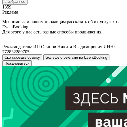
в избранное
1359
Реклама
Мы помогаем нашим продавцам рассказать об их услугах на
EventBooking.
Для этого у нас есть разные способы продвижения.
Рекламодатель: ИП Осипов Никита Владимирович ИНН:
772832289705
Скопировать ссылку
Больше о рекламе на EventBooking
Пожаловаться