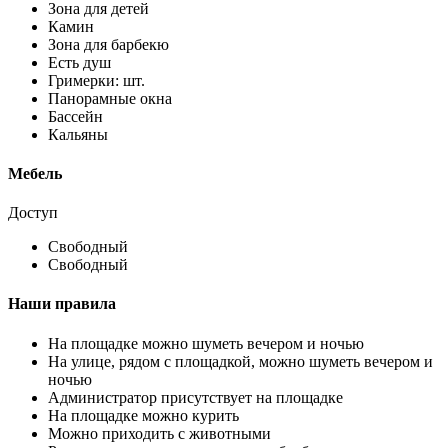
Зона для детей
Камин
Зона для барбекю
Есть душ
Гримерки: шт.
Панорамные окна
Бассейн
Кальяны
Мебель
Доступ
Свободный
Свободный
Наши правила
На площадке можно шуметь вечером и ночью
На улице, рядом с площадкой, можно шуметь вечером и
ночью
Администратор присутствует на площадке
На площадке можно курить
Можно приходить с животными