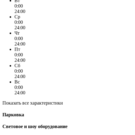
Вт
0:00
24:00
Ср
0:00
24:00
Чт
0:00
24:00
Пт
0:00
24:00
Сб
0:00
24:00
Вс
0:00
24:00
Показать все характеристики
Парковка
Световое и шоу оборудование