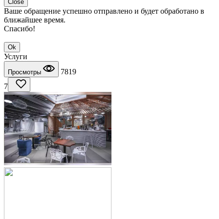
Close
Ваше обращение успешно отправлено и будет обработано в
ближайшее время.
Спасибо!
Ok
Услуги
7819
Просмотры
7