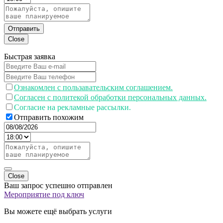
Отправить
Close
Быстрая заявка
Ознакомлен с пользавательским соглашением.
Согласен с политекой обработки персональных данных.
Согласие на рекламные рассылки.
Отправить похожим
Close
Ваш запрос успешно отправлен
Мероприятие под ключ
Вы можете ещё выбрать услуги