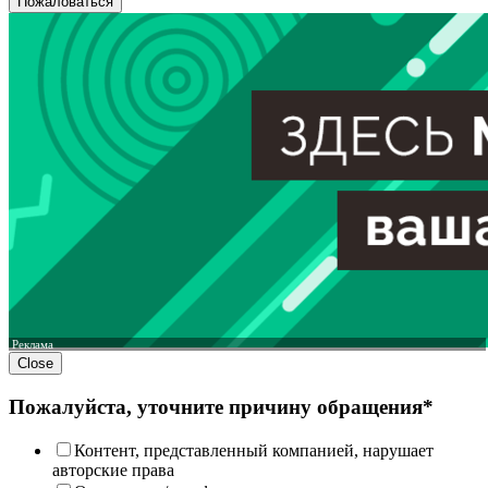
Пожаловаться
Реклама
Close
Пожалуйста, уточните причину обращения*
Контент, представленный компанией, нарушает
авторские права