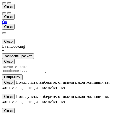
Close
Close
Ок
Close
Close
Eventbooking
=
Запросить расчет
Close
Отправить
Пожалуйста, выберите, от имени какой компании вы
Close
хотите совершить данное действие?
Пожалуйста, выберите, от имени какой компании вы
Close
хотите совершить данное действие?
Close