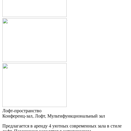
Лофт-пространство
Конференц-зал, Лофт, Мультифункциональный зал
Предлагается в аренду 4 уютных современных зала в стиле