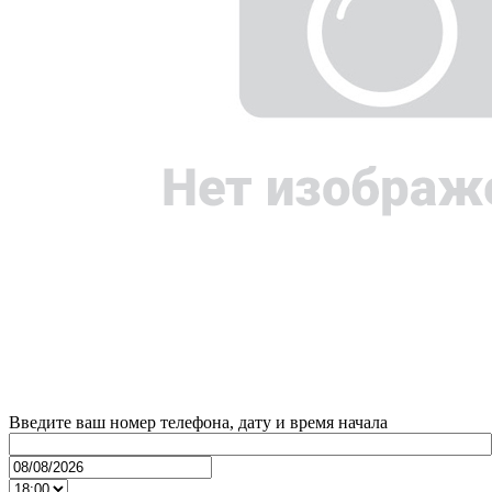
Введите ваш номер телефона, дату и время начала