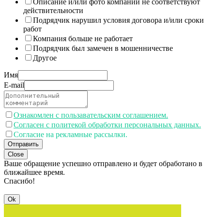
Описание и/или фото компании не соответствуют
действительности
Подрядчик нарушил условия договора и/или сроки
работ
Компания больше не работает
Подрядчик был замечен в мошенничестве
Другое
Имя
E-mail
Ознакомлен с пользавательским соглашением.
Согласен с политекой обработки персональных данных.
Согласие на рекламные рассылки.
Отправить
Close
Ваше обращение успешно отправлено и будет обработано в
ближайшее время.
Спасибо!
Ok