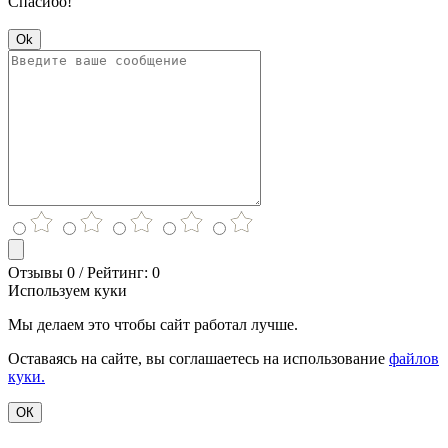
Спасибо!
Ok
Отзывы 0 / Рейтинг: 0
Используем куки
Мы делаем это чтобы сайт работал лучше.
Оставаясь на сайте, вы соглашаетесь на использование
файлов
куки.
ОК