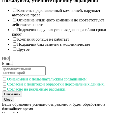
Пожалуйста, уточните причину обращения*
Контент, представленный компанией, нарушает
авторские права
Описание и/или фото компании не соответствуют
действительности
Подрядчик нарушил условия договора и/или сроки
работ
Компания больше не работает
Подрядчик был замечен в мошенничестве
Другое
Имя
E-mail
Ознакомлен с пользавательским соглашением.
Согласен с политекой обработки персональных данных.
Согласие на рекламные рассылки.
Отправить
Close
Ваше обращение успешно отправлено и будет обработано в
ближайшее время.