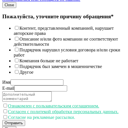
Close
Пожалуйста, уточните причину обращения*
Контент, представленный компанией, нарушает
авторские права
Описание и/или фото компании не соответствуют
действительности
Подрядчик нарушил условия договора и/или сроки
работ
Компания больше не работает
Подрядчик был замечен в мошенничестве
Другое
Имя
E-mail
Ознакомлен с пользавательским соглашением.
Согласен с политекой обработки персональных данных.
Согласие на рекламные рассылки.
Отправить