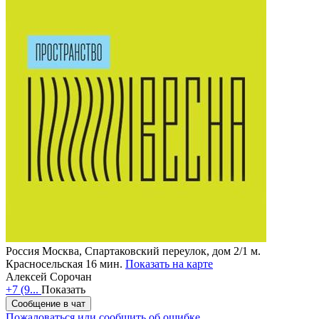
Россия
Москва, Спартаковский переулок, дом 2/1
м.
Красносельская 16 мин.
Показать на карте
Алексей Сорочан
+7 (9...
Показать
Сообщение в чат
Пожаловаться или сообщить об ошибке