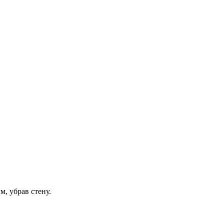
, убрав стену.