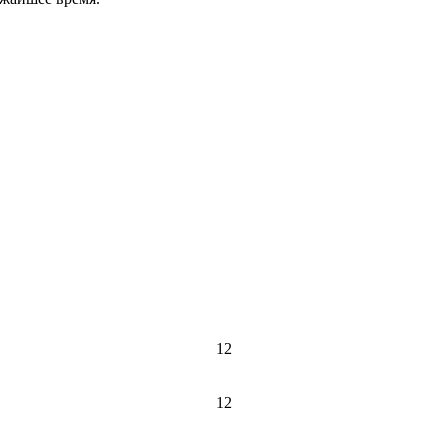
12
12