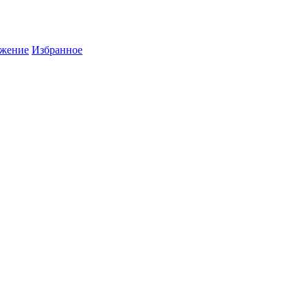
жение
Избранное