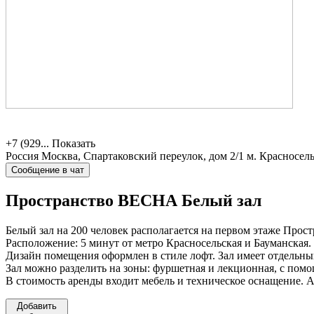
+7 (929...
Показать
Россия
Москва, Спартаковский переулок, дом 2/1
м. Красносел
Сообщение в чат
Пространство ВЕСНА
Белый зал
Белый зал на 200 человек располагается на первом этаже Про
Расположение: 5 минут от метро Красносельская и Бауманская.
Дизайн помещения оформлен в стиле лофт. Зал имеет отдельны
Зал можно разделить на зоны: фуршетная и лекционная, с помо
В стоимость аренды входит мебель и техническое оснащение. А
Добавить