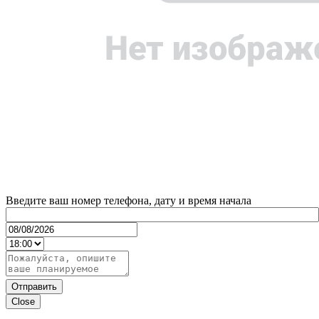
Введите ваш номер телефона, дату и время начала
Отправить
Close