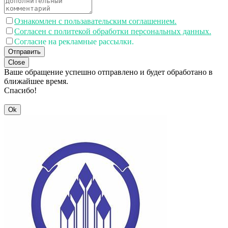
Ознакомлен с пользавательским соглашением.
Согласен с политекой обработки персональных данных.
Согласие на рекламные рассылки.
Отправить
Close
Ваше обращение успешно отправлено и будет обработано в
ближайшее время.
Спасибо!
Ok