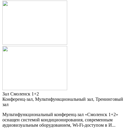
Зал Смоленск 1+2
Конференц-зал, Мультифункциональный зал, Тренинговый
зал
Мультифункциональный конференц-зал «Смоленск 1+2»
оснащен системой кондиционирования, современным
аудиовизуальным оборудованием, Wi-Fi-доступом в И...