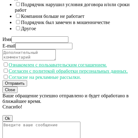
Подрядчик нарушил условия договора и/или сроки
работ
Компания больше не работает
Подрядчик был замечен в мошенничестве
Другое
Имя
E-mail
Ознакомлен с пользавательским соглашением.
Согласен с политекой обработки персональных данных.
Согласие на рекламные рассылки.
Отправить
Close
Ваше обращение успешно отправлено и будет обработано в
ближайшее время.
Спасибо!
Ok