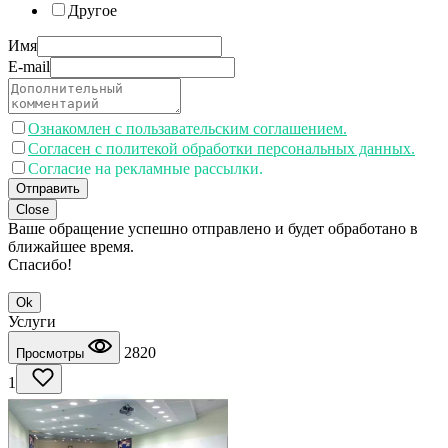
Другое
Имя
E-mail
Ознакомлен с пользавательским соглашением.
Согласен с политекой обработки персональных данных.
Согласие на рекламные рассылки.
Отправить
Close
Ваше обращение успешно отправлено и будет обработано в
ближайшее время.
Спасибо!
Ok
Услуги
2820
Просмотры
1