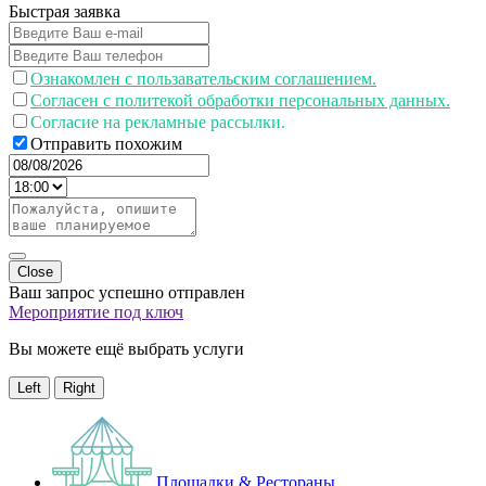
Быстрая заявка
Ознакомлен с пользавательским соглашением.
Согласен с политекой обработки персональных данных.
Согласие на рекламные рассылки.
Отправить похожим
Close
Ваш запрос успешно отправлен
Мероприятие под ключ
Вы можете ещё выбрать услуги
Left
Right
Площадки & Рестораны