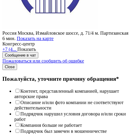
Россия
Москва, Измайловское шоссе, д. 71/4
м. Партизанская
6 мин.
Показать на карте
Конгресс-центр
+7 (4...
Показать
Сообщение в чат
Пожаловаться или сообщить об ошибке
Close
Пожалуйста, уточните причину обращения*
Контент, представленный компанией, нарушает
авторские права
Описание и/или фото компании не соответствуют
действительности
Подрядчик нарушил условия договора и/или сроки
работ
Компания больше не работает
Подрядчик был замечен в мошенничестве