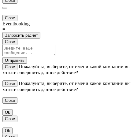
Close
Close
Eventbooking
=
Запросить расчет
Close
Отправить
Пожалуйста, выберите, от имени какой компании вы
Close
хотите совершить данное действие?
Пожалуйста, выберите, от имени какой компании вы
Close
хотите совершить данное действие?
Close
Ok
Close
Ok