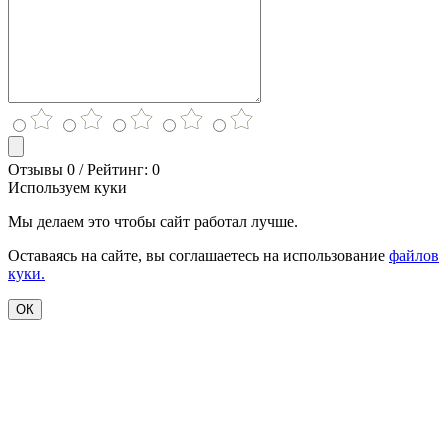
Отзывы 0 / Рейтинг: 0
Используем куки
Мы делаем это чтобы сайт работал лучше.
Оставаясь на сайте, вы соглашаетесь на использование
файлов
куки.
ОК