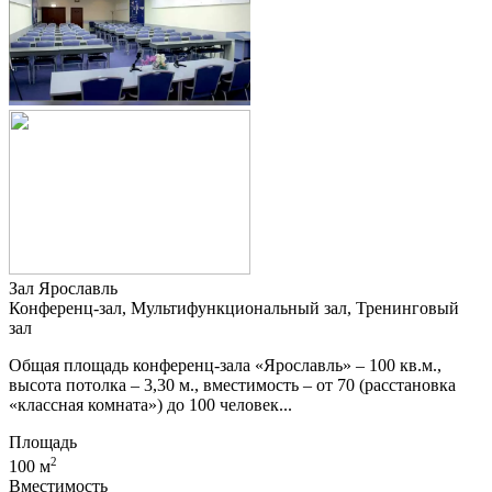
Зал Ярославль
Конференц-зал, Мультифункциональный зал, Тренинговый
зал
Общая площадь конференц-зала «Ярославль» – 100 кв.м.,
высота потолка – 3,30 м., вместимость – от 70 (расстановка
«классная комната») до 100 человек...
Площадь
2
100 м
Вместимость