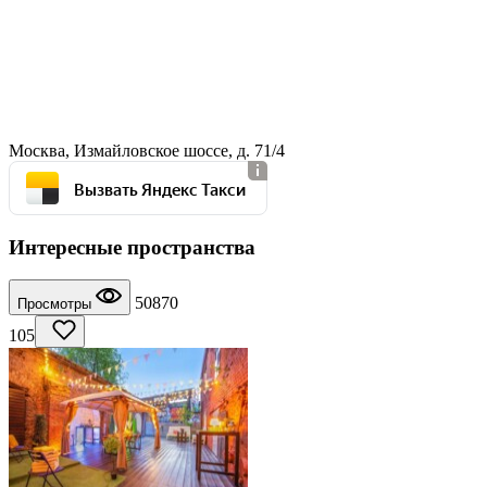
Москва, Измайловское шоссе, д. 71/4
Вызвать Яндекс Такси
Интересные пространства
50870
Просмотры
105