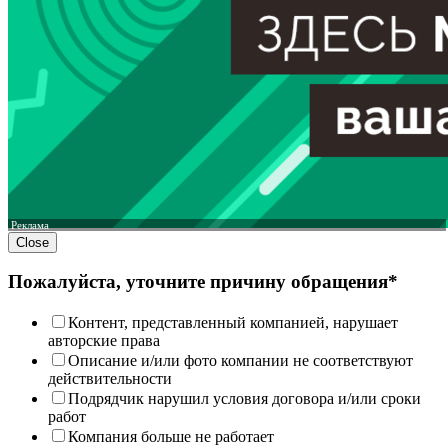
Реклама
Close
Пожалуйста, уточните причину обращения*
Контент, представленный компанией, нарушает
авторские права
Описание и/или фото компании не соответствуют
действительности
Подрядчик нарушил условия договора и/или сроки
работ
Компания больше не работает