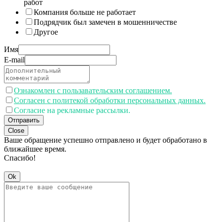
работ
Компания больше не работает
Подрядчик был замечен в мошенничестве
Другое
Имя
E-mail
Ознакомлен с пользавательским соглашением.
Согласен с политекой обработки персональных данных.
Согласие на рекламные рассылки.
Отправить
Close
Ваше обращение успешно отправлено и будет обработано в
ближайшее время.
Спасибо!
Ok