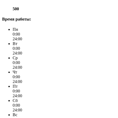
500
Время работы:
Пн
0:00
24:00
Вт
0:00
24:00
Ср
0:00
24:00
Чт
0:00
24:00
Пт
0:00
24:00
Сб
0:00
24:00
Вс