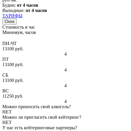
Будни:
от 4 часов
Выходные:
от 4 часов
ТАРИФЫ
Close
Стоимость в час
Минимум, часов
ПН-ЧТ
13100 руб.
4
ПТ
13100 руб.
4
СБ
13100 руб.
4
ВС
11250 руб.
4
Можно приносить свой алкоголь?
НЕТ
Можно ли пригласить свой кейтеринг?
НЕТ
У нас есть кейтеринговые партнеры?