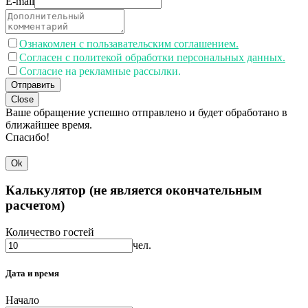
E-mail
Ознакомлен с пользавательским соглашением.
Согласен с политекой обработки персональных данных.
Согласие на рекламные рассылки.
Отправить
Close
Ваше обращение успешно отправлено и будет обработано в
ближайшее время.
Спасибо!
Ok
Калькулятор (не является окончательным
расчетом)
Количество гостей
чел.
Дата и время
Начало