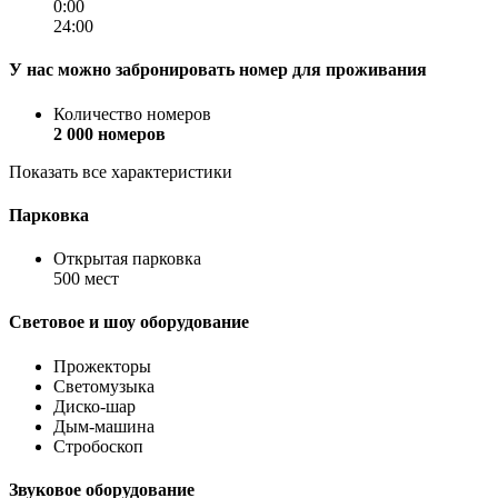
0:00
24:00
У нас можно забронировать номер для проживания
Количество номеров
2 000 номеров
Показать все характеристики
Парковка
Открытая парковка
500 мест
Световое и шоу оборудование
Прожекторы
Светомузыка
Диско-шар
Дым-машина
Стробоскоп
Звуковое оборудование