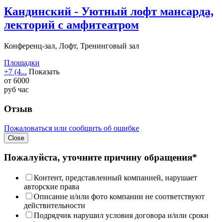
Кандинский - Уютный лофт мансарда,
лекторий с амфитеатром
Конференц-зал, Лофт, Тренинговый зал
Площадки
+7 (4...
Показать
от
6000
руб
час
Отзыв
Пожаловаться или сообщить об ошибке
Close
Пожалуйста, уточните причину обращения*
Контент, представленный компанией, нарушает
авторские права
Описание и/или фото компании не соответствуют
действительности
Подрядчик нарушил условия договора и/или сроки