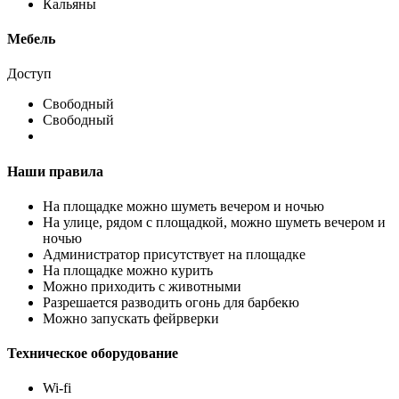
Кальяны
Мебель
Доступ
Свободный
Свободный
Наши правила
На площадке можно шуметь вечером и ночью
На улице, рядом с площадкой, можно шуметь вечером и
ночью
Администратор присутствует на площадке
На площадке можно курить
Можно приходить с животными
Разрешается разводить огонь для барбекю
Можно запускать фейрверки
Техническое оборудование
Wi-fi