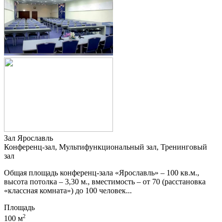
Зал Ярославль
Конференц-зал, Мультифункциональный зал, Тренинговый
зал
Общая площадь конференц-зала «Ярославль» – 100 кв.м.,
высота потолка – 3,30 м., вместимость – от 70 (расстановка
«классная комната») до 100 человек...
Площадь
2
100 м