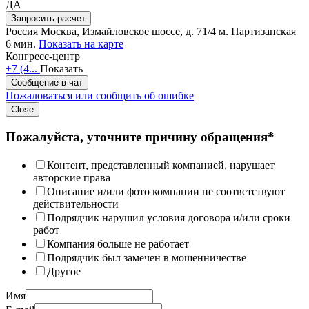
ДА
Запросить расчет
Россия
Москва, Измайловское шоссе, д. 71/4
м. Партизанская
6 мин.
Показать на карте
Конгресс-центр
+7 (4...
Показать
Сообщение в чат
Пожаловаться или сообщить об ошибке
Close
Пожалуйста, уточните причину обращения*
Контент, представленный компанией, нарушает
авторские права
Описание и/или фото компании не соответствуют
действительности
Подрядчик нарушил условия договора и/или сроки
работ
Компания больше не работает
Подрядчик был замечен в мошенничестве
Другое
Имя