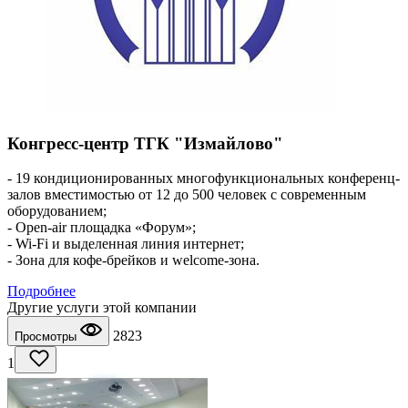
Конгресс-центр ТГК "Измайлово"
- 19 кондиционированных многофункциональных конференц-
залов вместимостью от 12 до 500 человек с современным
оборудованием;
- Open-air площадка «Форум»;
- Wi-Fi и выделенная линия интернет;
- Зона для кофе-брейков и welcome-зона.
Подробнее
Другие услуги этой компании
2823
Просмотры
1