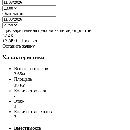
Окончание
Предварительная цена на ваше мероприятие
52.4K
+7 (499...
Показать
Оставить заявку
Характеристики
Высота потолков
3.65м
Площадь
2
390м
Количество окон
-
Этаж
3
Количество входов
3
Вместимость