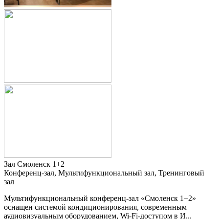
Зал Смоленск 1+2
Конференц-зал, Мультифункциональный зал, Тренинговый
зал
Мультифункциональный конференц-зал «Смоленск 1+2»
оснащен системой кондиционирования, современным
аудиовизуальным оборудованием, Wi-Fi-доступом в И...