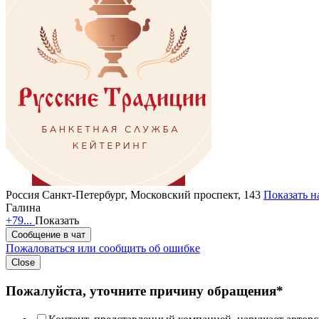
Россия
Санкт-Петербург, Московский проспект, 143
Показать н
Галина
+79...
Показать
Сообщение в чат
Пожаловаться или сообщить об ошибке
Close
Пожалуйста, уточните причину обращения*