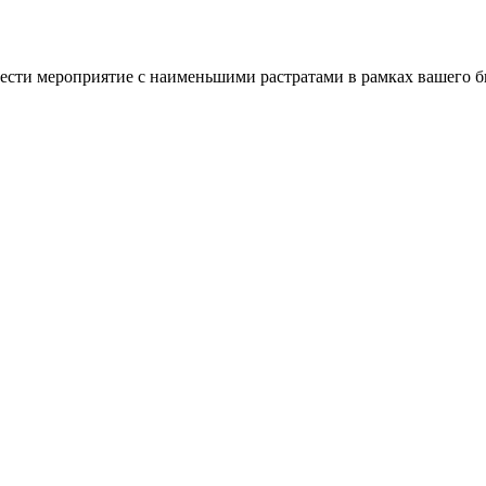
ести мероприятие с наименьшими растратами в рамках вашего б