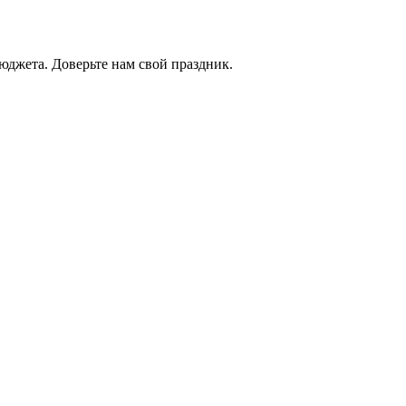
юджета. Доверьте нам свой праздник.