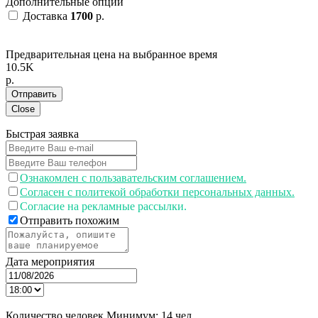
Дополнительные опции
Доставка
1700
p.
Предварительная цена на выбранное время
10.5K
p.
Отправить
Close
Быстрая заявка
Ознакомлен с пользавательским соглашением.
Согласен с политекой обработки персональных данных.
Согласие на рекламные рассылки.
Отправить похожим
Дата мероприятия
Количество человек
Минимум:
14 чел.