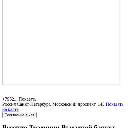
+7962...
Показать
Россия
Санкт-Петербург, Московский проспект, 143
Показать
на карте
Сообщение в чат
Русские Традиции
Выездной банкет