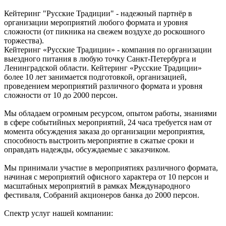
Кейтеринг "Русские Традиции" - надежный партнёр в
организации мероприятий любого формата и уровня
сложности (от пикника на свежем воздухе до роскошного
торжества).
Кейтеринг «Русские Традиции» - компания по организации
выездного питания в любую точку Санкт-Петербурга и
Ленинградской области. Кейтеринг «Русские Традиции»
более 10 лет занимается подготовкой, организацией,
проведением мероприятий различного формата и уровня
сложности от 10 до 2000 персон.
Мы обладаем огромным ресурсом, опытом работы, знаниями
в сфере событийных мероприятий, 24 часа требуется нам от
момента обсуждения заказа до организации мероприятия,
способность выстроить мероприятие в сжатые сроки и
оправдать надежды, обсуждаемые с заказчиком.
Мы принимали участие в мероприятиях различного формата,
начиная с мероприятий офисного характера от 10 персон и
масштабных мероприятий в рамках Международного
фестиваля, Собраний акционеров банка до 2000 персон.
Спектр услуг нашей компании: