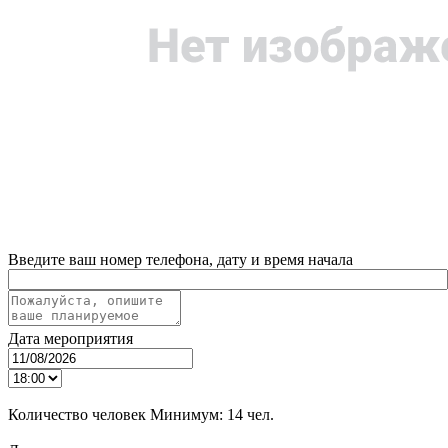
Введите ваш номер телефона, дату и время начала
Дата мероприятия
Количество человек
Минимум:
14 чел.