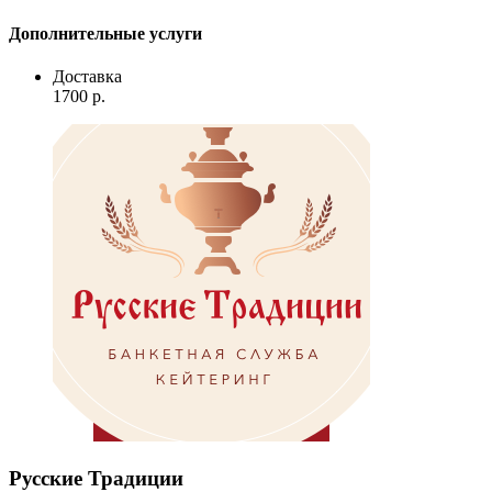
Дополнительные услуги
Доставка
1700
p.
Русские Традиции