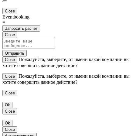
Close
Eventbooking
=
Запросить расчет
Close
Отправить
Пожалуйста, выберите, от имени какой компании вы
Close
хотите совершить данное действие?
Пожалуйста, выберите, от имени какой компании вы
Close
хотите совершить данное действие?
Close
Ok
Close
Ok
Close
Авторизоваться