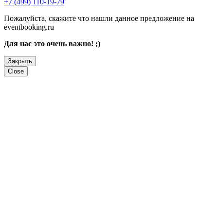
+7 (499) 110-19-79
Пожалуйста, скажите что нашли данное предложение на
eventbooking.ru
Для нас это очень важно! ;)
Закрыть
Close