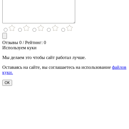
Отзывы 0 / Рейтинг: 0
Используем куки
Мы делаем это чтобы сайт работал лучше.
Оставаясь на сайте, вы соглашаетесь на использование
файлов
куки.
ОК