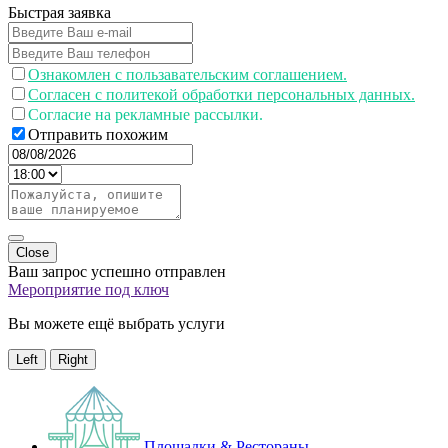
Быстрая заявка
Ознакомлен с пользавательским соглашением.
Согласен с политекой обработки персональных данных.
Согласие на рекламные рассылки.
Отправить похожим
Close
Ваш запрос успешно отправлен
Мероприятие под ключ
Вы можете ещё выбрать услуги
Left
Right
Площадки & Рестораны