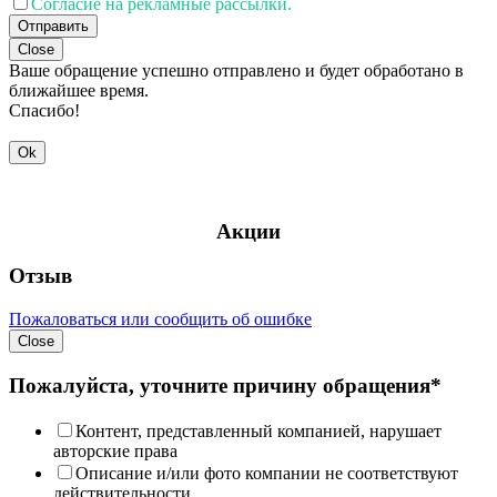
Согласие на рекламные рассылки.
Отправить
Close
Ваше обращение успешно отправлено и будет обработано в
ближайшее время.
Спасибо!
Ok
Акции
Отзыв
Пожаловаться или сообщить об ошибке
Close
Пожалуйста, уточните причину обращения*
Контент, представленный компанией, нарушает
авторские права
Описание и/или фото компании не соответствуют
действительности