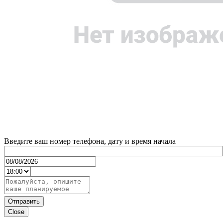
Введите ваш номер телефона, дату и время начала
Отправить
Close