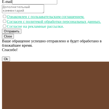
E-mail
Ознакомлен с пользавательским соглашением.
Согласен с политекой обработки персональных данных.
Согласие на рекламные рассылки.
Отправить
Close
Ваше обращение успешно отправлено и будет обработано в
ближайшее время.
Спасибо!
Ok