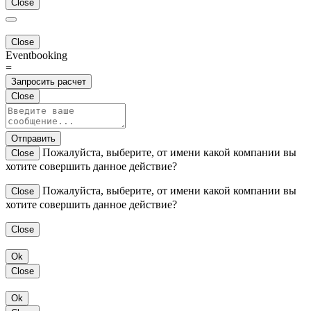
Close
Close
Eventbooking
=
Запросить расчет
Close
Отправить
Пожалуйста, выберите, от имени какой компании вы
Close
хотите совершить данное действие?
Пожалуйста, выберите, от имени какой компании вы
Close
хотите совершить данное действие?
Close
Ok
Close
Ok