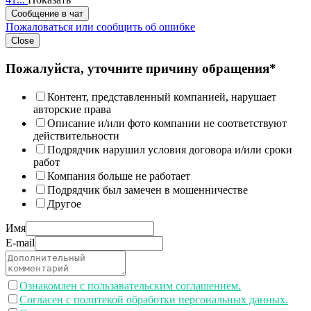
Сообщение в чат
Пожаловаться или сообщить об ошибке
Close
Пожалуйста, уточните причину обращения*
Контент, представленный компанией, нарушает
авторские права
Описание и/или фото компании не соответствуют
действительности
Подрядчик нарушил условия договора и/или сроки
работ
Компания больше не работает
Подрядчик был замечен в мошенничестве
Другое
Имя
E-mail
Ознакомлен с пользавательским соглашением.
Согласен с политекой обработки персональных данных.