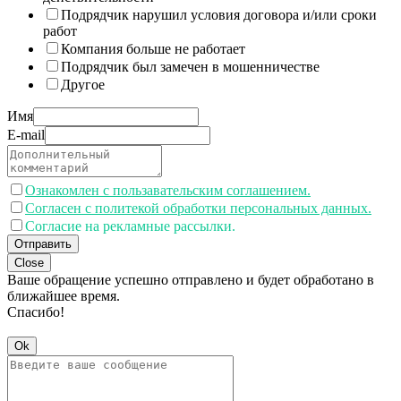
Подрядчик нарушил условия договора и/или сроки
работ
Компания больше не работает
Подрядчик был замечен в мошенничестве
Другое
Имя
E-mail
Ознакомлен с пользавательским соглашением.
Согласен с политекой обработки персональных данных.
Согласие на рекламные рассылки.
Отправить
Close
Ваше обращение успешно отправлено и будет обработано в
ближайшее время.
Спасибо!
Ok