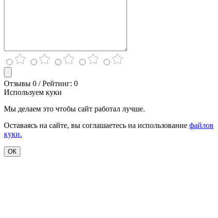
Отзывы 0 / Рейтинг: 0
Используем куки
Мы делаем это чтобы сайт работал лучше.
Оставаясь на сайте, вы соглашаетесь на использование
файлов
куки.
ОК