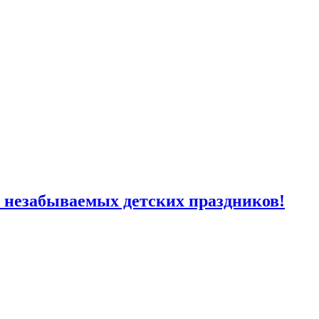
я незабываемых детских праздников!