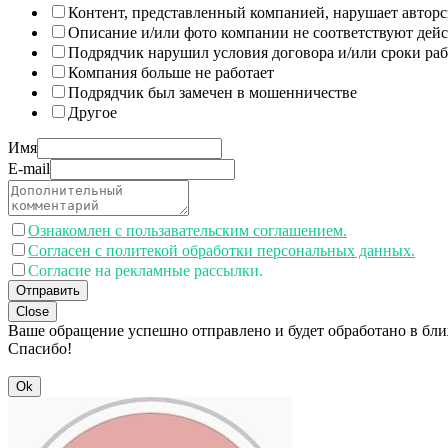
Контент, представленный компанией, нарушает авторс
Описание и/или фото компании не соответствуют дей
Подрядчик нарушил условия договора и/или сроки раб
Компания больше не работает
Подрядчик был замечен в мошенничестве
Другое
Имя
E-mail
Ознакомлен с пользавательским соглашением.
Согласен с политекой обработки персональных данных.
Согласие на рекламные рассылки.
Отправить
Close
Ваше обращение успешно отправлено и будет обработано в бл
Спасибо!
Ok