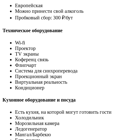
Европейская
Можно принести свой алкоголь
Пробковый сбор: 300 ₽/бут
Техническое оборудование
Wi-fi
Проектор
TV экраны
Коференц связь
Флипчарт
Система для синхроперевода
Проекционный экран
Виртуальная реальность
Кондиционер
Кухонное оборудование и посуда
Есть кухня, на которой могут готовить гости
Холодильник
Морозильная камера
Ледогенератор
Мангал/Барбекю