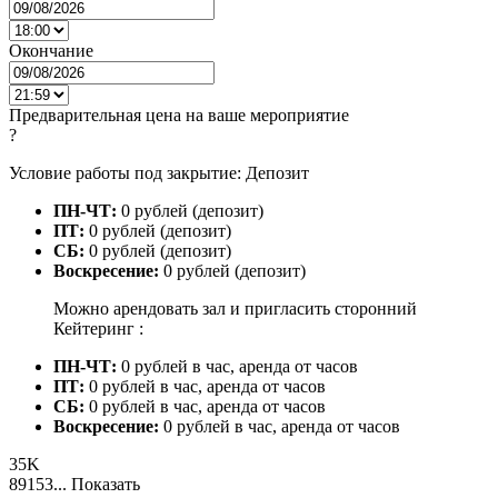
Окончание
Предварительная цена на ваше мероприятие
?
Условие работы под закрытие: Депозит
ПН-ЧТ:
0 рублей (депозит)
ПТ:
0 рублей (депозит)
СБ:
0 рублей (депозит)
Воскресение:
0 рублей (депозит)
Можно арендовать зал и пригласить сторонний
Кейтеринг :
ПН-ЧТ:
0 рублей в час, аренда от часов
ПТ:
0 рублей в час, аренда от часов
СБ:
0 рублей в час, аренда от часов
Воскресение:
0 рублей в час, аренда от часов
35K
89153...
Показать