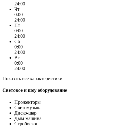
24:00
Чт
0:00
24:00
Пт
0:00
24:00
Сб
0:00
24:00
Вс
0:00
24:00
Показать все характеристики
Световое и шоу оборудование
Прожекторы
Светомузыка
Диско-шар
Дым-машина
Стробоскоп