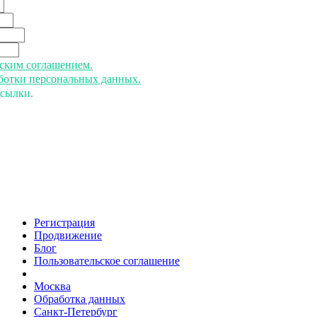
ьским соглашением.
аботки персональных данных.
ссылки.
Регистрация
Продвижение
Блог
Пользовательское соглашение
напишите нам
Москва
Обработка данных
Санкт-Петербург