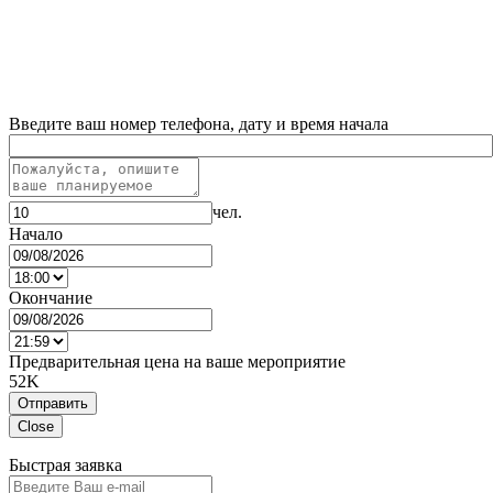
Введите ваш номер телефона, дату и время начала
чел.
Начало
Окончание
Предварительная цена на ваше мероприятие
52K
Отправить
Close
Быстрая заявка