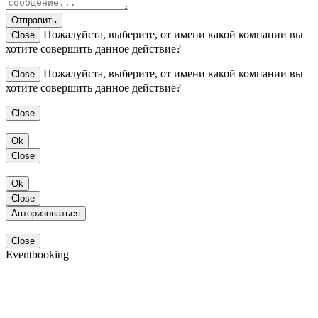
Отправить
Пожалуйста, выберите, от имени какой компании вы
Close
хотите совершить данное действие?
Пожалуйста, выберите, от имени какой компании вы
Close
хотите совершить данное действие?
Close
Ok
Close
Ok
Close
Авторизоваться
Close
Eventbooking