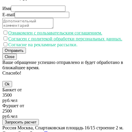
Имя
E-mail
Ознакомлен с пользавательским соглашением.
Согласен с политекой обработки персональных данных.
Согласие на рекламные рассылки.
Отправить
Close
Ваше обращение успешно отправлено и будет обработано в
ближайшее время.
Спасибо!
Ok
Банкет от
3500
руб.
чел
Фуршет от
2500
руб.
чел
Запросить расчет
Россия
Москва, Спартаковская площадь 16/15 строение 2
м.