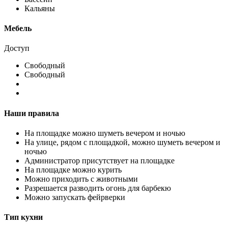
Кальяны
Мебель
Доступ
Свободный
Свободный
Наши правила
На площадке можно шуметь вечером и ночью
На улице, рядом с площадкой, можно шуметь вечером и
ночью
Администратор присутствует на площадке
На площадке можно курить
Можно приходить с животными
Разрешается разводить огонь для барбекю
Можно запускать фейрверки
Тип кухни