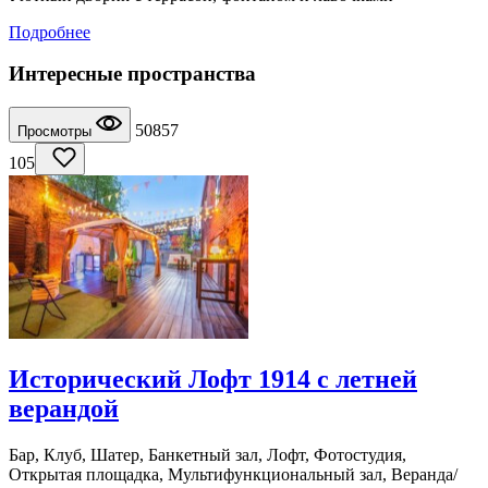
Подробнее
Интересные пространства
50857
Просмотры
105
Исторический Лофт 1914 с летней
верандой
Бар, Клуб, Шатер, Банкетный зал, Лофт, Фотостудия,
Открытая площадка, Мультифункциональный зал, Веранда/