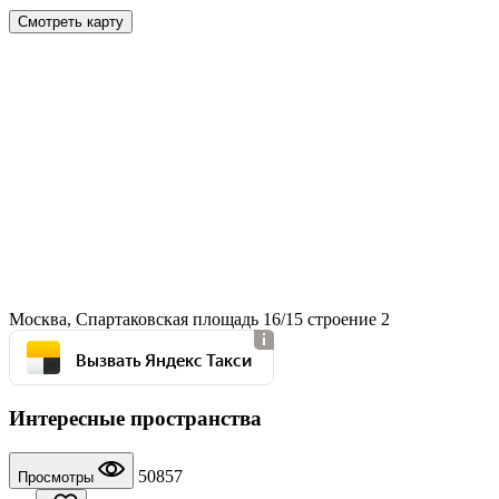
Смотреть карту
Москва, Спартаковская площадь 16/15 строение 2
Вызвать Яндекс Такси
Интересные пространства
50857
Просмотры