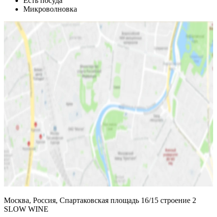
Есть посуда
Микроволновка
Москва, Россия, Спартаковская площадь 16/15 строение 2
SLOW WINE