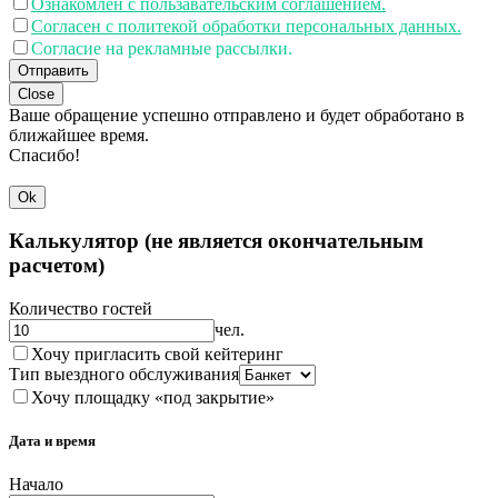
Ознакомлен с пользавательским соглашением.
Согласен с политекой обработки персональных данных.
Согласие на рекламные рассылки.
Отправить
Close
Ваше обращение успешно отправлено и будет обработано в
ближайшее время.
Спасибо!
Ok
Калькулятор (не является окончательным
расчетом)
Количество гостей
чел.
Хочу пригласить свой кейтеринг
Тип выездного обслуживания
Хочу площадку «под закрытие»
Дата и время
Начало