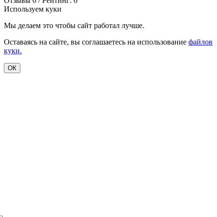
Отзывы 0 / Рейтинг: 0
Используем куки
Мы делаем это чтобы сайт работал лучше.
Оставаясь на сайте, вы соглашаетесь на использование
файлов
куки.
ОК