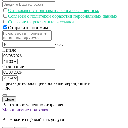
Ознакомлен с пользавательским соглашением.
Согласен с политекой обработки персональных данных.
Согласие на рекламные рассылки.
Отправить похожим
чел.
Начало
Окончание
Предварительная цена на ваше мероприятие
52K
Close
Ваш запрос успешно отправлен
Мероприятие под ключ
Вы можете ещё выбрать услуги