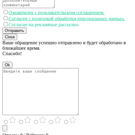
Ознакомлен с пользавательским соглашением.
Согласен с политекой обработки персональных данных.
Согласие на рекламные рассылки.
Отправить
Close
Ваше обращение успешно отправлено и будет обработано в
ближайшее время.
Спасибо!
Ok