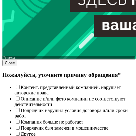
Реклама
Close
Пожалуйста, уточните причину обращения*
Контент, представленный компанией, нарушает
авторские права
Описание и/или фото компании не соответствуют
действительности
Подрядчик нарушил условия договора и/или сроки
работ
Компания больше не работает
Подрядчик был замечен в мошенничестве
Другое