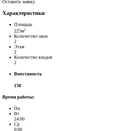
Оставить заявку
Характеристики
Площадь
2
225м
Количество окон
2
Этаж
2
Количество входов
2
Вместимость
150
Время работы:
Пн
Вт
24:00
Ср
0:00