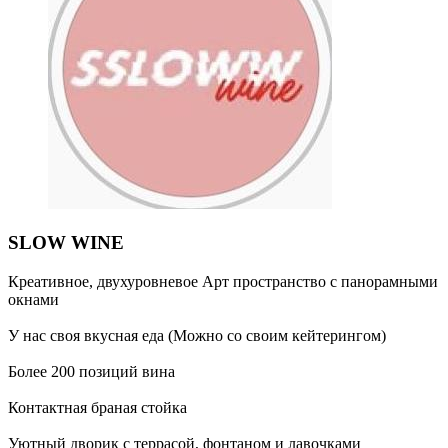
SLOW WINE
Креативное, двухуровневое Арт пространство с панорамными
окнами
У нас своя вкусная еда (Можно со своим кейтерингом)
Более 200 позиций вина
Контактная браная стойка
Уютный дворик с террасой, фонтаном и лавочками