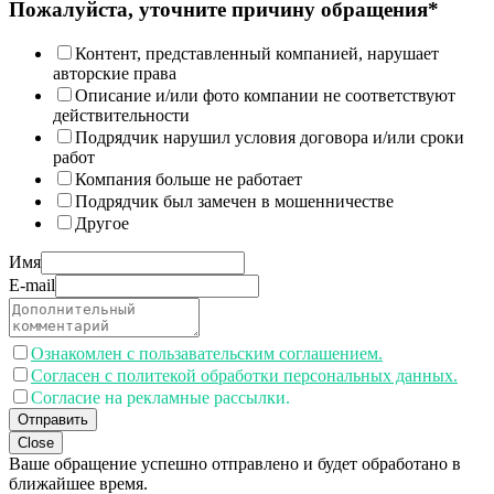
Пожалуйста, уточните причину обращения*
Контент, представленный компанией, нарушает
авторские права
Описание и/или фото компании не соответствуют
действительности
Подрядчик нарушил условия договора и/или сроки
работ
Компания больше не работает
Подрядчик был замечен в мошенничестве
Другое
Имя
E-mail
Ознакомлен с пользавательским соглашением.
Согласен с политекой обработки персональных данных.
Согласие на рекламные рассылки.
Отправить
Close
Ваше обращение успешно отправлено и будет обработано в
ближайшее время.