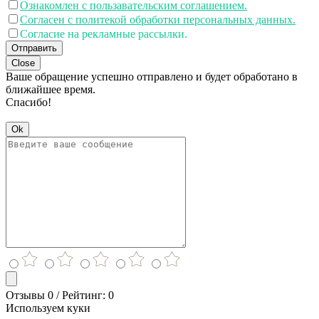
Ознакомлен с пользавательским соглашением.
Согласен с политекой обработки персональных данных.
Согласие на рекламные рассылки.
Отправить
Close
Ваше обращение успешно отправлено и будет обработано в
ближайшее время.
Спасибо!
Ok
Отзывы 0 / Рейтинг: 0
Используем куки