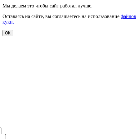
Мы делаем это чтобы сайт работал лучше.
Оставаясь на сайте, вы соглашаетесь на использование
файлов
куки.
ОК