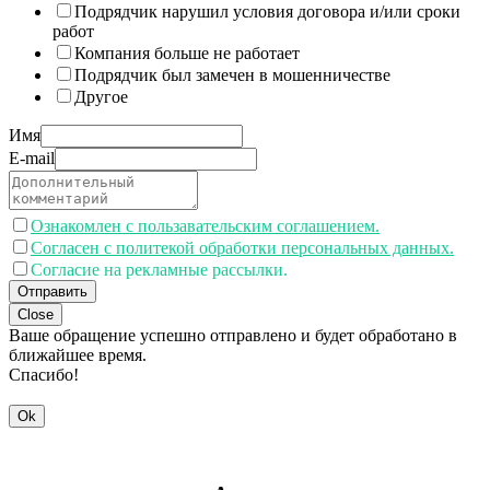
Подрядчик нарушил условия договора и/или сроки
работ
Компания больше не работает
Подрядчик был замечен в мошенничестве
Другое
Имя
E-mail
Ознакомлен с пользавательским соглашением.
Согласен с политекой обработки персональных данных.
Согласие на рекламные рассылки.
Отправить
Close
Ваше обращение успешно отправлено и будет обработано в
ближайшее время.
Спасибо!
Ok