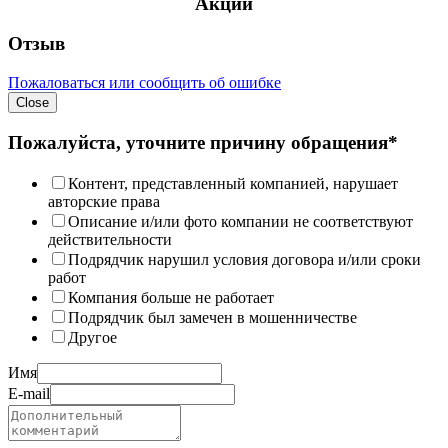
Акции
Отзыв
Пожаловаться или сообщить об ошибке
Close
Пожалуйста, уточните причину обращения*
Контент, представленный компанией, нарушает
авторские права
Описание и/или фото компании не соответствуют
действительности
Подрядчик нарушил условия договора и/или сроки
работ
Компания больше не работает
Подрядчик был замечен в мошенничестве
Другое
Имя
E-mail