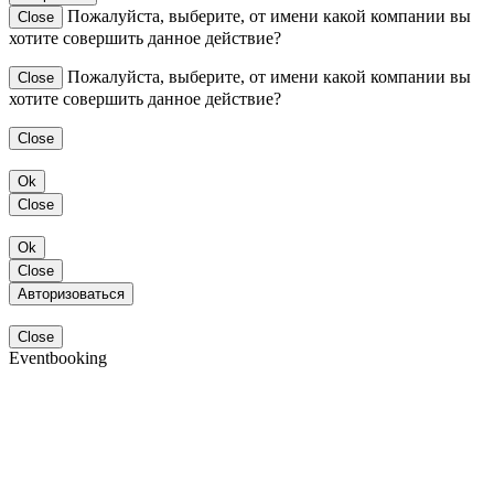
Пожалуйста, выберите, от имени какой компании вы
Close
хотите совершить данное действие?
Пожалуйста, выберите, от имени какой компании вы
Close
хотите совершить данное действие?
Close
Ok
Close
Ok
Close
Авторизоваться
Close
Eventbooking