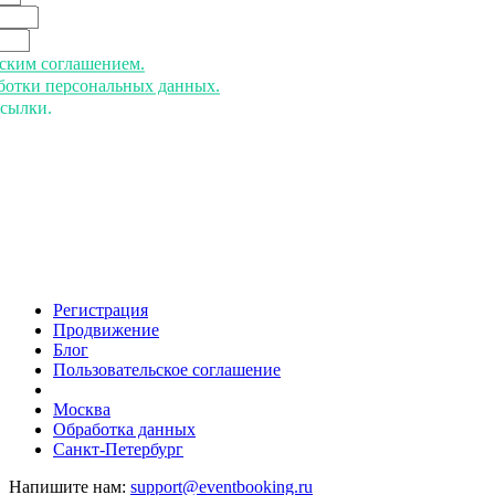
ьским соглашением.
аботки персональных данных.
ссылки.
Регистрация
Продвижение
Блог
Пользовательское соглашение
напишите нам
Москва
Обработка данных
Санкт-Петербург
Напишите нам:
support@eventbooking.ru