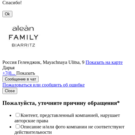
Спасибо!
Ok
Россия
Геленджик, Mayachnaya Ulitsa, 9
Показать на карте
Дарья
+7(8...
Показать
Сообщение в чат
Пожаловаться или сообщить об ошибке
Close
Пожалуйста, уточните причину обращения*
Контент, представленный компанией, нарушает
авторские права
Описание и/или фото компании не соответствуют
действительности