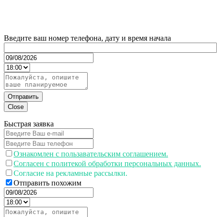
Введите ваш номер телефона, дату и время начала
Отправить
Close
Быстрая заявка
Ознакомлен с пользавательским соглашением.
Согласен с политекой обработки персональных данных.
Согласие на рекламные рассылки.
Отправить похожим