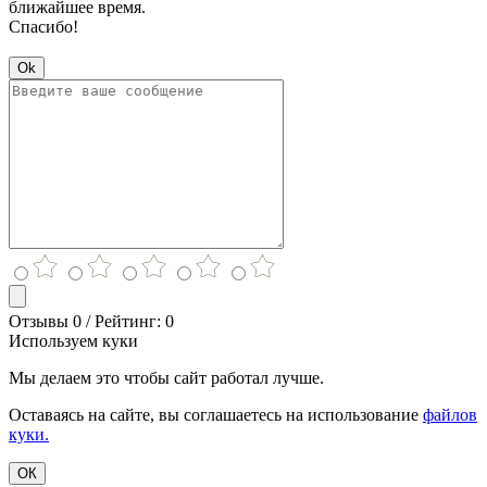
ближайшее время.
Спасибо!
Ok
Отзывы 0 / Рейтинг: 0
Используем куки
Мы делаем это чтобы сайт работал лучше.
Оставаясь на сайте, вы соглашаетесь на использование
файлов
куки.
ОК