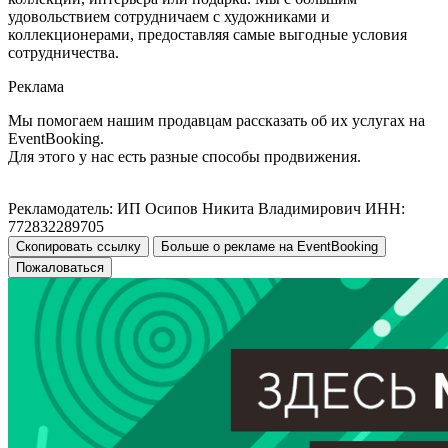
удовольствием сотрудничаем с художниками и
коллекционерами, предоставляя самые выгодные условия
сотрудничества.
Реклама
Мы помогаем нашим продавцам рассказать об их услугах на
EventBooking.
Для этого у нас есть разные способы продвижения.
Рекламодатель: ИП Осипов Никита Владимирович ИНН:
772832289705
Скопировать ссылку
Больше о рекламе на EventBooking
Пожаловаться