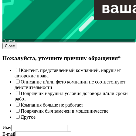
Реклама
Close
Пожалуйста, уточните причину обращения*
Контент, представленный компанией, нарушает
авторские права
Описание и/или фото компании не соответствуют
действительности
Подрядчик нарушил условия договора и/или сроки
работ
Компания больше не работает
Подрядчик был замечен в мошенничестве
Другое
Имя
E-mail