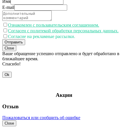
Имя
E-mail
Ознакомлен с пользавательским соглашением.
Согласен с политекой обработки персональных данных.
Согласие на рекламные рассылки.
Отправить
Close
Ваше обращение успешно отправлено и будет обработано в
ближайшее время.
Спасибо!
Ok
Акции
Отзыв
Пожаловаться или сообщить об ошибке
Close