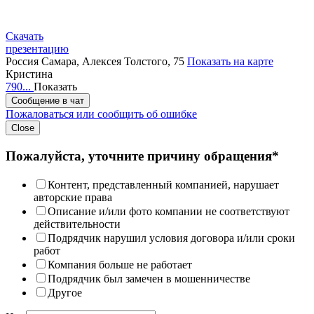
Скачать
презентацию
Россия
Самара, Алексея Толстого, 75
Показать на карте
Кристина
790...
Показать
Сообщение в чат
Пожаловаться или сообщить об ошибке
Close
Пожалуйста, уточните причину обращения*
Контент, представленный компанией, нарушает
авторские права
Описание и/или фото компании не соответствуют
действительности
Подрядчик нарушил условия договора и/или сроки
работ
Компания больше не работает
Подрядчик был замечен в мошенничестве
Другое