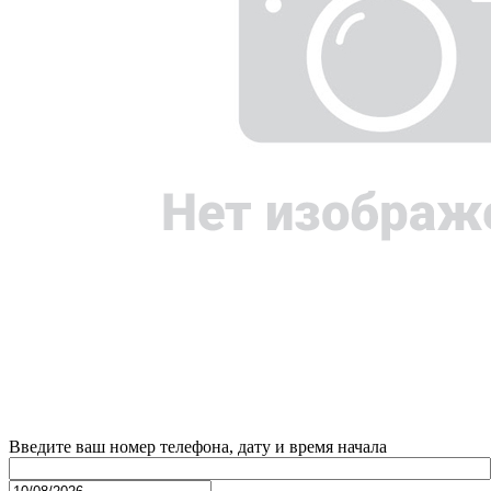
Введите ваш номер телефона, дату и время начала