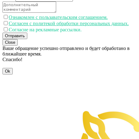
Ознакомлен с пользавательским соглашением.
Согласен с политекой обработки персональных данных.
Согласие на рекламные рассылки.
Отправить
Close
Ваше обращение успешно отправлено и будет обработано в
ближайшее время.
Спасибо!
Ok