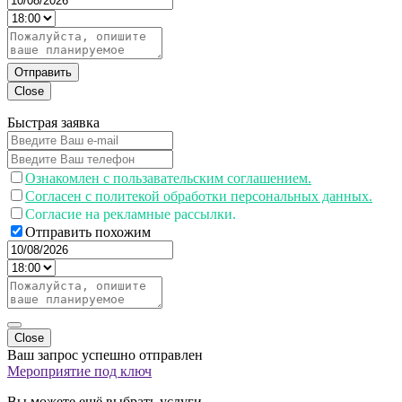
Отправить
Close
Быстрая заявка
Ознакомлен с пользавательским соглашением.
Согласен с политекой обработки персональных данных.
Согласие на рекламные рассылки.
Отправить похожим
Close
Ваш запрос успешно отправлен
Мероприятие под ключ
Вы можете ещё выбрать услуги