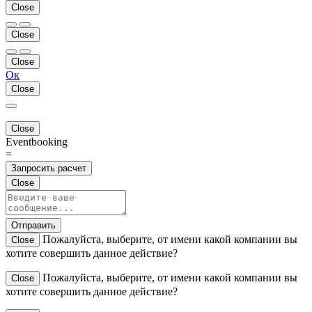
Close
Close
Close
Ок
Close
Close
Eventbooking
=
Запросить расчет
Close
Отправить
Пожалуйста, выберите, от имени какой компании вы
Close
хотите совершить данное действие?
Пожалуйста, выберите, от имени какой компании вы
Close
хотите совершить данное действие?