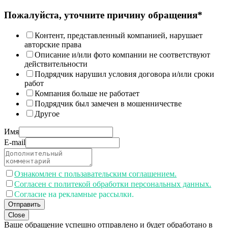
Пожалуйста, уточните причину обращения*
Контент, представленный компанией, нарушает
авторские права
Описание и/или фото компании не соответствуют
действительности
Подрядчик нарушил условия договора и/или сроки
работ
Компания больше не работает
Подрядчик был замечен в мошенничестве
Другое
Имя
E-mail
Ознакомлен с пользавательским соглашением.
Согласен с политекой обработки персональных данных.
Согласие на рекламные рассылки.
Отправить
Close
Ваше обращение успешно отправлено и будет обработано в