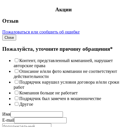
Акции
Отзыв
Пожаловаться или сообщить об ошибке
Close
Пожалуйста, уточните причину обращения*
Контент, представленный компанией, нарушает
авторские права
Описание и/или фото компании не соответствуют
действительности
Подрядчик нарушил условия договора и/или сроки
работ
Компания больше не работает
Подрядчик был замечен в мошенничестве
Другое
Имя
E-mail