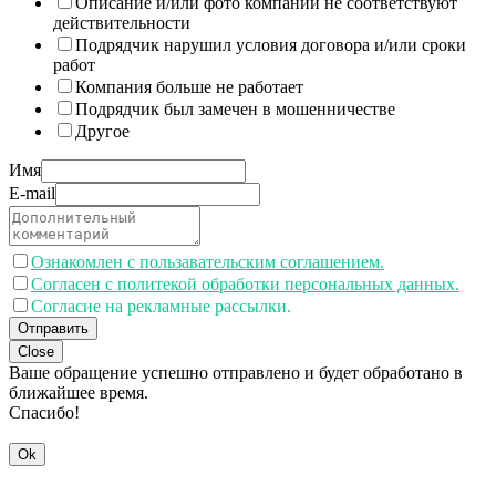
Описание и/или фото компании не соответствуют
действительности
Подрядчик нарушил условия договора и/или сроки
работ
Компания больше не работает
Подрядчик был замечен в мошенничестве
Другое
Имя
E-mail
Ознакомлен с пользавательским соглашением.
Согласен с политекой обработки персональных данных.
Согласие на рекламные рассылки.
Отправить
Close
Ваше обращение успешно отправлено и будет обработано в
ближайшее время.
Спасибо!
Ok