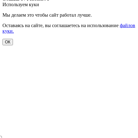
Используем куки
Мы делаем это чтобы сайт работал лучше.
Оставаясь на сайте, вы соглашаетесь на использование
файлов
куки.
ОК