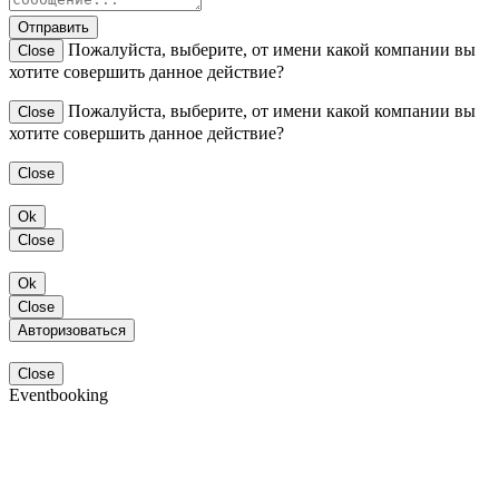
Отправить
Пожалуйста, выберите, от имени какой компании вы
Close
хотите совершить данное действие?
Пожалуйста, выберите, от имени какой компании вы
Close
хотите совершить данное действие?
Close
Ok
Close
Ok
Close
Авторизоваться
Close
Eventbooking