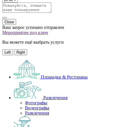
Close
Ваш запрос успешно отправлен
Мероприятие под ключ
Вы можете ещё выбрать услуги
Left
Right
Площадки & Рестораны
Развлечения
Фотографы
Видеографы
Развлечения