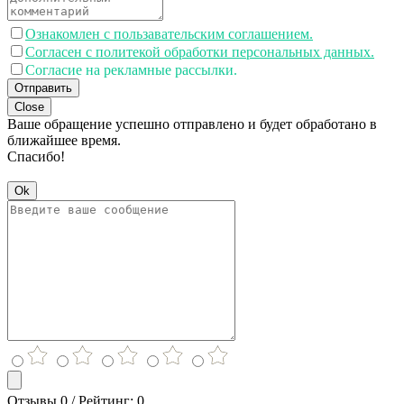
Ознакомлен с пользавательским соглашением.
Согласен с политекой обработки персональных данных.
Согласие на рекламные рассылки.
Отправить
Close
Ваше обращение успешно отправлено и будет обработано в
ближайшее время.
Спасибо!
Ok
Отзывы 0 / Рейтинг: 0