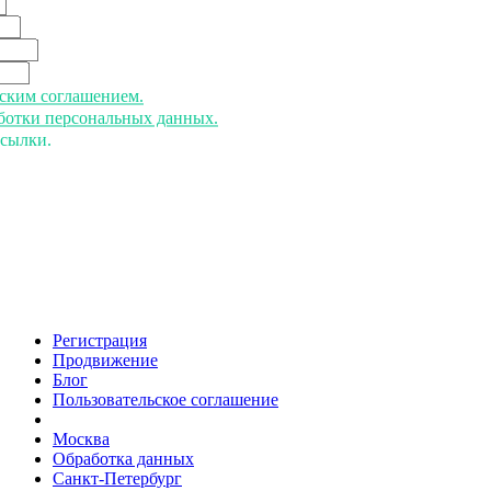
ьским соглашением.
аботки персональных данных.
ссылки.
Регистрация
Продвижение
Блог
Пользовательское соглашение
напишите нам
Москва
Обработка данных
Санкт-Петербург