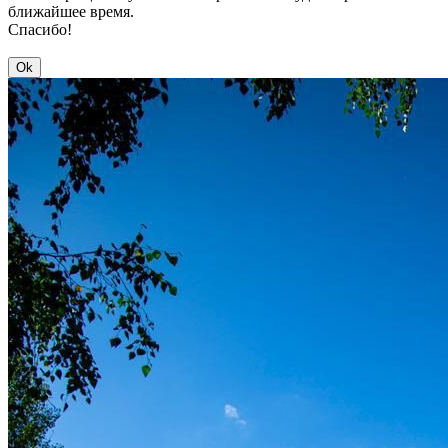
ближайшее время.
Спасибо!
Ok