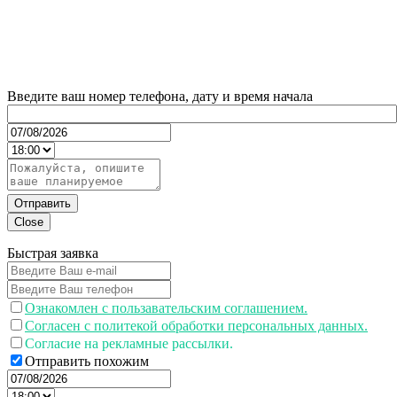
Введите ваш номер телефона, дату и время начала
Отправить
Close
Быстрая заявка
Ознакомлен с пользавательским соглашением.
Согласен с политекой обработки персональных данных.
Согласие на рекламные рассылки.
Отправить похожим