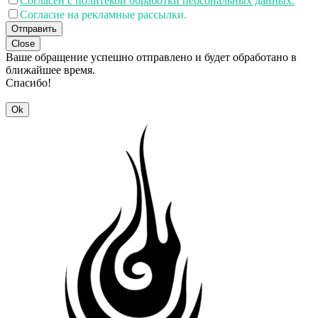
Согласен с политекой обработки персональных данных.
Согласие на рекламные рассылки.
Отправить
Close
Ваше обращение успешно отправлено и будет обработано в
ближайшее время.
Спасибо!
Ok