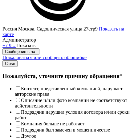
Россия
Москва, Садовническая улица 27стр9
Показать на
карте
Администратор
+7 9...
Показать
Сообщение в чат
Пожаловаться или сообщить об ошибке
Close
Пожалуйста, уточните причину обращения*
Контент, представленный компанией, нарушает
авторские права
Описание и/или фото компании не соответствуют
действительности
Подрядчик нарушил условия договора и/или сроки
работ
Компания больше не работает
Подрядчик был замечен в мошенничестве
Другое