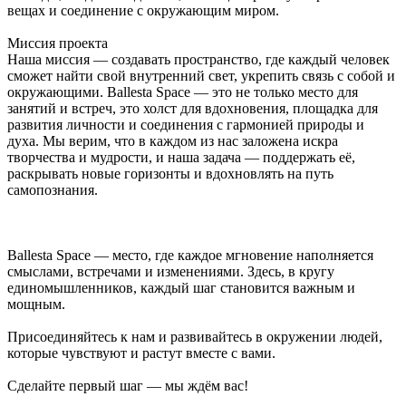
вещах и соединение с окружающим миром.
Миссия проекта
Наша миссия — создавать пространство, где каждый человек
сможет найти свой внутренний свет, укрепить связь с собой и
окружающими. Ballesta Space — это не только место для
занятий и встреч, это холст для вдохновения, площадка для
развития личности и соединения с гармонией природы и
духа. Мы верим, что в каждом из нас заложена искра
творчества и мудрости, и наша задача — поддержать её,
раскрывать новые горизонты и вдохновлять на путь
самопознания.
Ballesta Space — место, где каждое мгновение наполняется
смыслами, встречами и изменениями. Здесь, в кругу
единомышленников, каждый шаг становится важным и
мощным.
Присоединяйтесь к нам и развивайтесь в окружении людей,
которые чувствуют и растут вместе с вами.
Сделайте первый шаг — мы ждём вас!