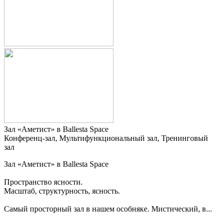
Зал «Аметист» в Ballesta Space
Конференц-зал, Мультифункциональный зал, Тренинговый
зал
Зал «Аметист» в Ballesta Space
Пространство ясности.
Масштаб, структурность, ясность.
Самый просторный зал в нашем особняке. Мистический, в...