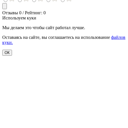
Отзывы 0 / Рейтинг: 0
Используем куки
Мы делаем это чтобы сайт работал лучше.
Оставаясь на сайте, вы соглашаетесь на использование
файлов
куки.
ОК