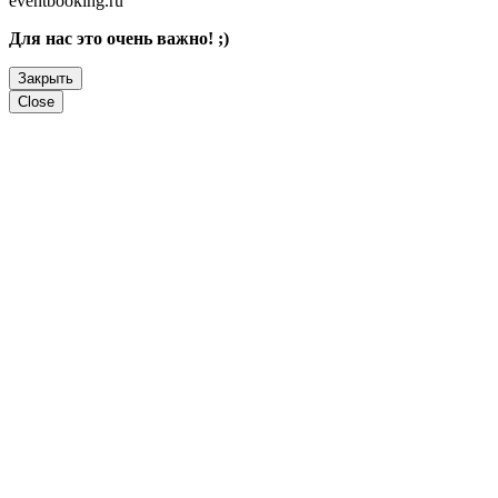
eventbooking.ru
Для нас это очень важно! ;)
Закрыть
Close