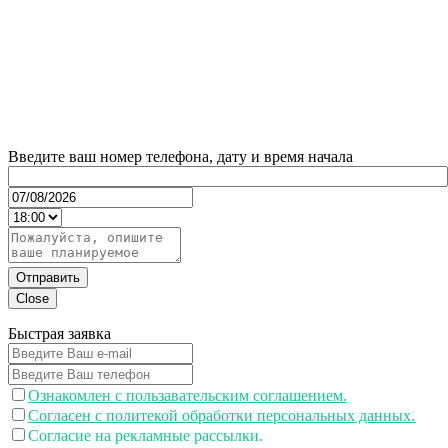
Введите ваш номер телефона, дату и время начала
Отправить
Close
Быстрая заявка
Ознакомлен с пользавательским соглашением.
Согласен с политекой обработки персональных данных.
Согласие на рекламные рассылки.