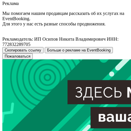
Реклама
Мы помогаем нашим продавцам рассказать об их услугах на
EventBooking.
Для этого у нас есть разные способы продвижения.
Рекламодатель: ИП Осипов Никита Владимирович ИНН:
772832289705
Скопировать ссылку
Больше о рекламе на EventBooking
Пожаловаться