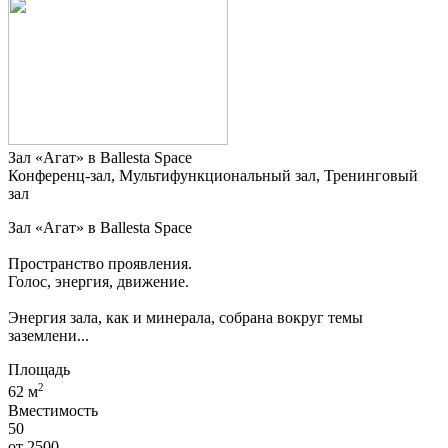
Зал «Агат» в Ballesta Space
Конференц-зал, Мультифункциональный зал, Тренинговый
зал
Зал «Агат» в Ballesta Space
Пространство проявления.
Голос, энергия, движение.
Энергия зала, как и минерала, собрана вокруг темы
заземлени...
Площадь
2
62 м
Вместимость
50
от
2500