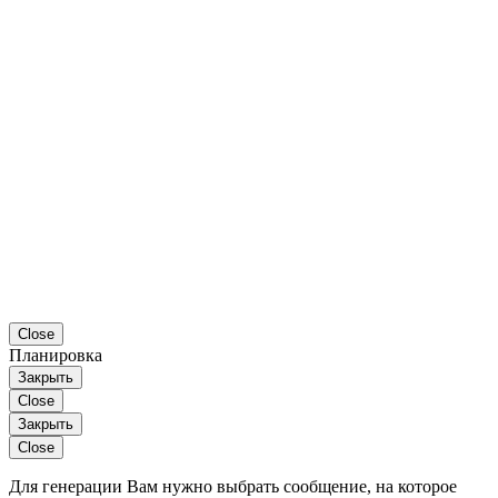
Close
Планировка
Закрыть
Close
Закрыть
Close
Для генерации Вам нужно выбрать сообщение, на которое