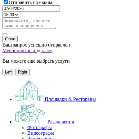
Отправить похожим
Close
Ваш запрос успешно отправлен
Мероприятие под ключ
Вы можете ещё выбрать услуги
Left
Right
Площадки & Рестораны
Развлечения
Фотографы
Видеографы
Развлечения