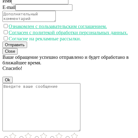
Имя
E-mail
Ознакомлен с пользавательским соглашением.
Согласен с политекой обработки персональных данных.
Согласие на рекламные рассылки.
Отправить
Close
Ваше обращение успешно отправлено и будет обработано в
ближайшее время.
Спасибо!
Ok