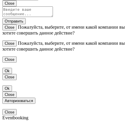
Close
Отправить
Пожалуйста, выберите, от имени какой компании вы
Close
хотите совершить данное действие?
Пожалуйста, выберите, от имени какой компании вы
Close
хотите совершить данное действие?
Close
Ok
Close
Ok
Close
Авторизоваться
Close
Eventbooking