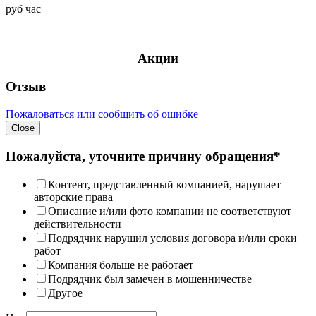
руб
час
Акции
Отзыв
Пожаловаться или сообщить об ошибке
Close
Пожалуйста, уточните причину обращения*
Контент, представленный компанией, нарушает
авторские права
Описание и/или фото компании не соответствуют
действительности
Подрядчик нарушил условия договора и/или сроки
работ
Компания больше не работает
Подрядчик был замечен в мошенничестве
Другое