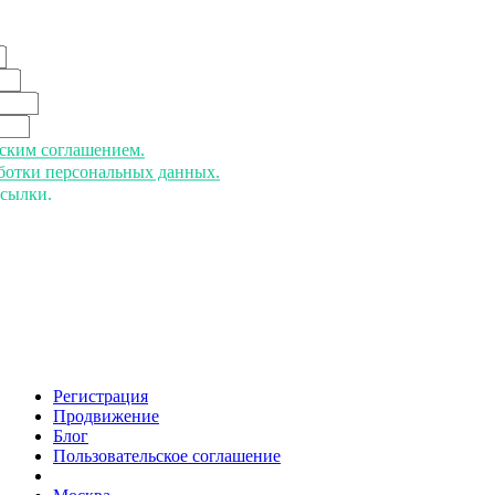
ьским соглашением.
аботки персональных данных.
ссылки.
Регистрация
Продвижение
Блог
Пользовательское соглашение
напишите нам