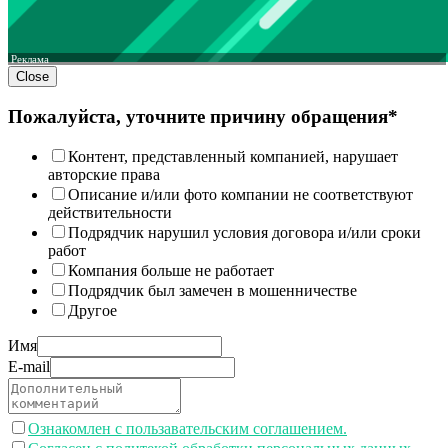
Реклама
Close
Пожалуйста, уточните причину обращения*
Контент, представленный компанией, нарушает
авторские права
Описание и/или фото компании не соответствуют
действительности
Подрядчик нарушил условия договора и/или сроки
работ
Компания больше не работает
Подрядчик был замечен в мошенничестве
Другое
Имя
E-mail
Ознакомлен с пользавательским соглашением.