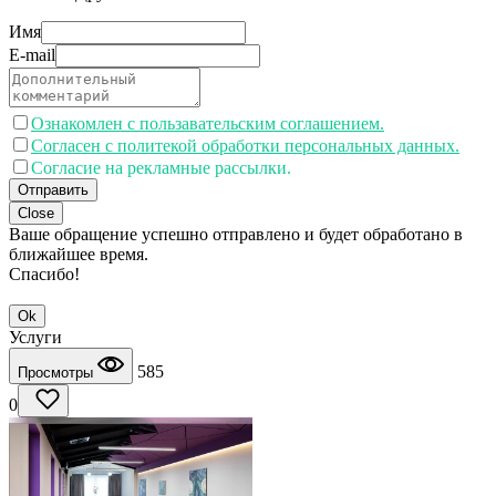
Имя
E-mail
Ознакомлен с пользавательским соглашением.
Согласен с политекой обработки персональных данных.
Согласие на рекламные рассылки.
Отправить
Close
Ваше обращение успешно отправлено и будет обработано в
ближайшее время.
Спасибо!
Ok
Услуги
585
Просмотры
0