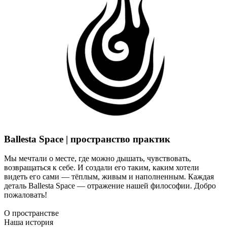
Ballesta Space | пространство практик
Мы мечтали о месте, где можно дышать, чувствовать,
возвращаться к себе. И создали его таким, каким хотели
видеть его сами — тёплым, живым и наполненным. Каждая
деталь Ballesta Space — отражение нашей философии. Добро
пожаловать!
О пространстве
Наша история