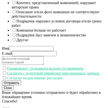
Контент, представленный компанией, нарушает
авторские права
Описание и/или фото компании не соответствуют
действительности
Подрядчик нарушил условия договора и/или сроки
работ
Компания больше не работает
Подрядчик был замечен в мошенничестве
Другое
Имя
E-mail
Ознакомлен с пользавательским соглашением.
Согласен с политекой обработки персональных данных.
Согласие на рекламные рассылки.
Отправить
Close
Ваше обращение успешно отправлено и будет обработано в
ближайшее время.
Спасибо!