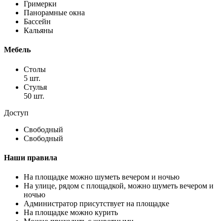
Гримерки
Панорамные окна
Бассейн
Кальяны
Мебель
Столы
5 шт.
Стулья
50 шт.
Доступ
Свободный
Свободный
Наши правила
На площадке можно шуметь вечером и ночью
На улице, рядом с площадкой, можно шуметь вечером и
ночью
Администратор присутствует на площадке
На площадке можно курить