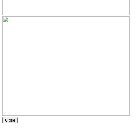
Close