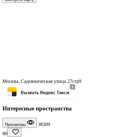
Москва, Садовническая улица 27стр9
Вызвать Яндекс Такси
Интересные пространства
38309
Просмотры
80