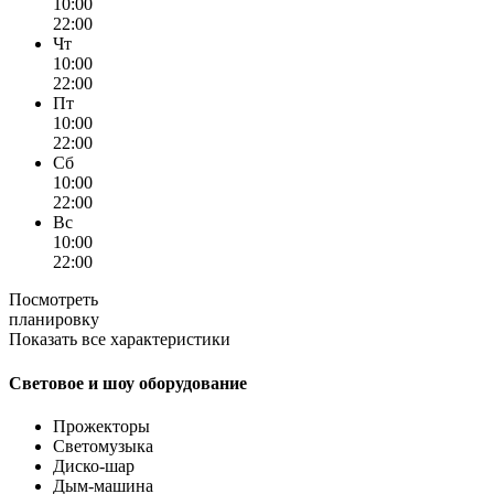
10:00
22:00
Чт
10:00
22:00
Пт
10:00
22:00
Сб
10:00
22:00
Вс
10:00
22:00
Посмотреть
планировку
Показать все характеристики
Световое и шоу оборудование
Прожекторы
Светомузыка
Диско-шар
Дым-машина