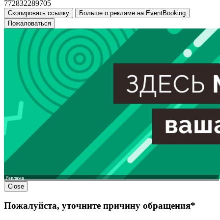
772832289705
Скопировать ссылку
Больше о рекламе на EventBooking
Пожаловаться
Реклама
Close
Пожалуйста, уточните причину обращения*