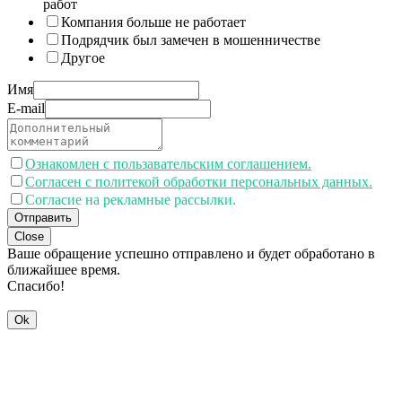
работ
Компания больше не работает
Подрядчик был замечен в мошенничестве
Другое
Имя
E-mail
Ознакомлен с пользавательским соглашением.
Согласен с политекой обработки персональных данных.
Согласие на рекламные рассылки.
Отправить
Close
Ваше обращение успешно отправлено и будет обработано в
ближайшее время.
Спасибо!
Ok