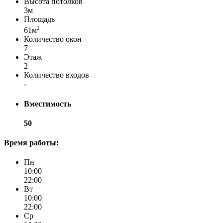
Высота потолков
3м
Площадь
2
61м
Количество окон
7
Этаж
2
Количество входов
-
Вместимость
50
Время работы:
Пн
10:00
22:00
Вт
10:00
22:00
Ср