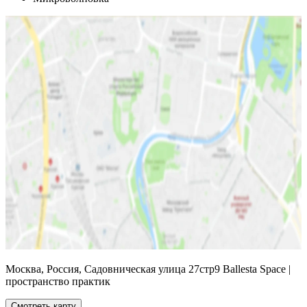
Москва, Россия, Садовническая улица 27стр9 Ballesta Space |
пространство практик
Смотреть карту