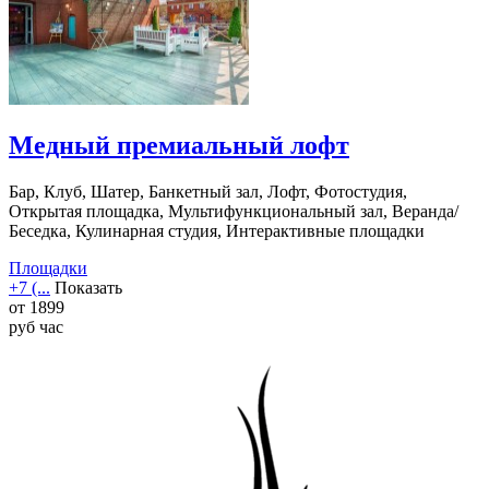
Медный премиальный лофт
Бар, Клуб, Шатер, Банкетный зал, Лофт, Фотостудия,
Открытая площадка, Мультифункциональный зал, Веранда/
Беседка, Кулинарная студия, Интерактивные площадки
Площадки
+7 (...
Показать
от
1899
руб
час