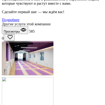
которые чувствуют и растут вместе с вами.
Сделайте первый шаг — мы ждём вас!
Подробнее
Другие услуги этой компании
585
Просмотры
0