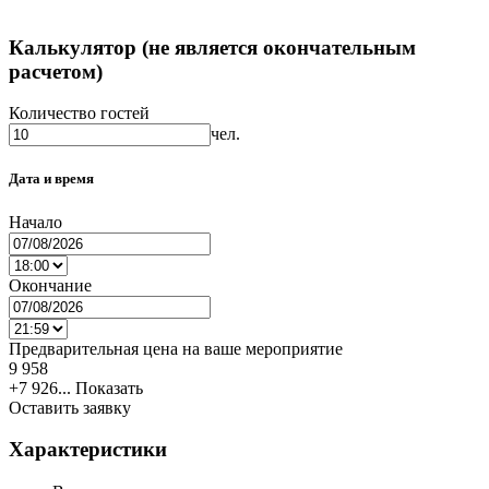
Калькулятор (не является окончательным
расчетом)
Количество гостей
чел.
Дата и время
Начало
Окончание
Предварительная цена на ваше мероприятие
9 958
+7 926...
Показать
Оставить заявку
Характеристики