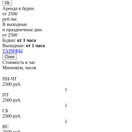
Ok
Аренда в будни
от
2500
руб.
час
В выходные
и праздничные дни
от
2500
Будни:
от 1 часа
Выходные:
от 1 часа
ТАРИФЫ
Close
Стоимость в час
Минимум, часов
ПН-ЧТ
2500 руб.
1
ПТ
2500 руб.
1
СБ
2500 руб.
1
ВС
2500 руб.