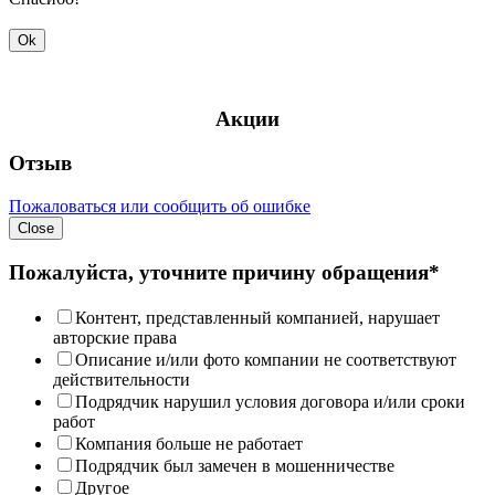
Ok
Акции
Отзыв
Пожаловаться или сообщить об ошибке
Close
Пожалуйста, уточните причину обращения*
Контент, представленный компанией, нарушает
авторские права
Описание и/или фото компании не соответствуют
действительности
Подрядчик нарушил условия договора и/или сроки
работ
Компания больше не работает
Подрядчик был замечен в мошенничестве
Другое