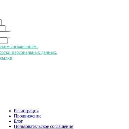
ьским соглашением.
аботки персональных данных.
ссылки.
Регистрация
Продвижение
Блог
Пользовательское соглашение