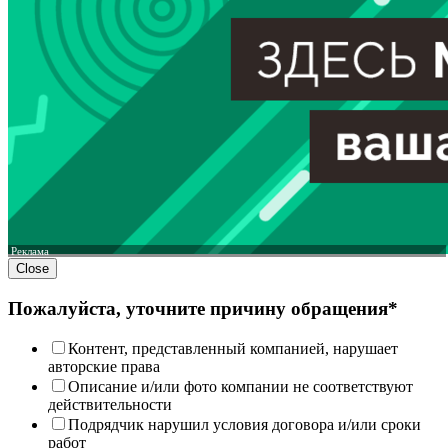
Реклама
Close
Пожалуйста, уточните причину обращения*
Контент, представленный компанией, нарушает
авторские права
Описание и/или фото компании не соответствуют
действительности
Подрядчик нарушил условия договора и/или сроки
работ