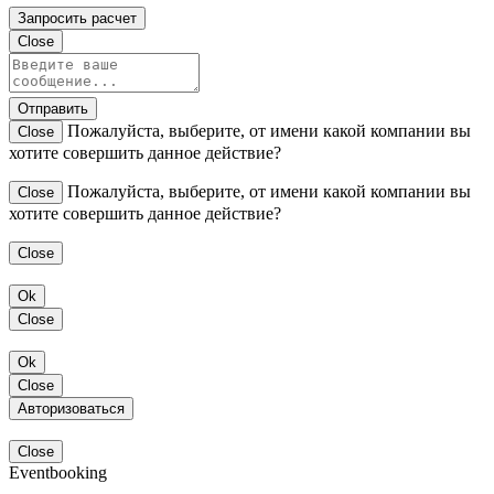
Запросить расчет
Close
Отправить
Пожалуйста, выберите, от имени какой компании вы
Close
хотите совершить данное действие?
Пожалуйста, выберите, от имени какой компании вы
Close
хотите совершить данное действие?
Close
Ok
Close
Ok
Close
Авторизоваться
Close
Eventbooking