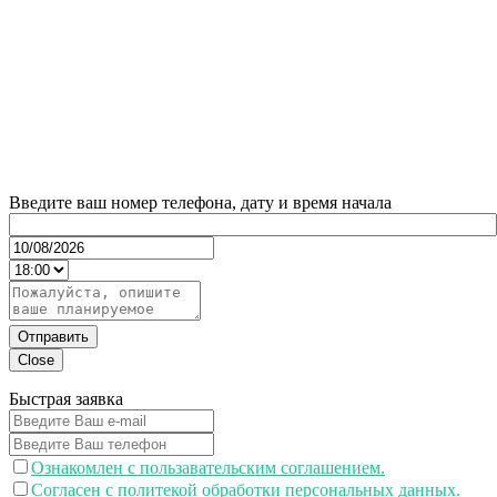
Введите ваш номер телефона, дату и время начала
Отправить
Close
Быстрая заявка
Ознакомлен с пользавательским соглашением.
Согласен с политекой обработки персональных данных.