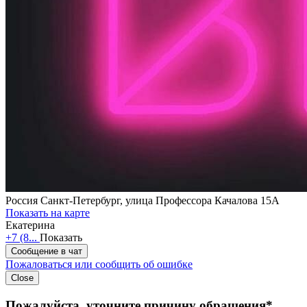
Россия
Санкт-Петербург, улица Профессора Качалова 15А
Показать на карте
Екатерина
+7 (8...
Показать
Сообщение в чат
Пожаловаться или сообщить об ошибке
Close
Пожалуйста, уточните причину обращения*