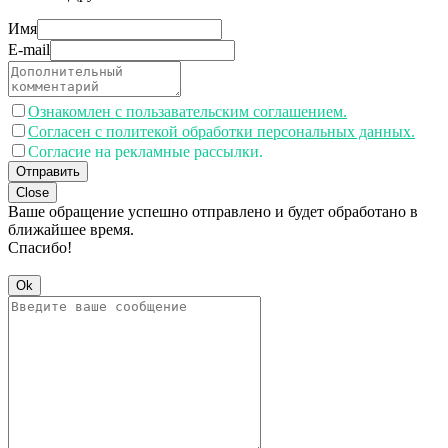
Имя
E-mail
Ознакомлен с пользавательским соглашением.
Согласен с политекой обработки персональных данных.
Согласие на рекламные рассылки.
Отправить
Close
Ваше обращение успешно отправлено и будет обработано в
ближайшее время.
Спасибо!
Ok