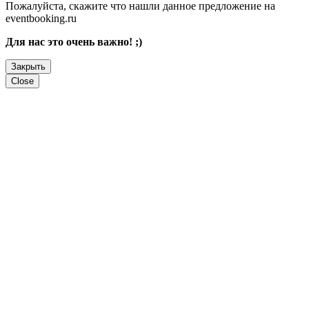
Пожалуйста, скажите что нашли данное предложение на
eventbooking.ru
Для нас это очень важно! ;)
Закрыть
Close