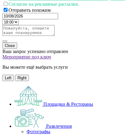
Согласие на рекламные рассылки.
Отправить похожим
Close
Ваш запрос успешно отправлен
Мероприятие под ключ
Вы можете ещё выбрать услуги
Left
Right
Площадки & Рестораны
Развлечения
Фотографы