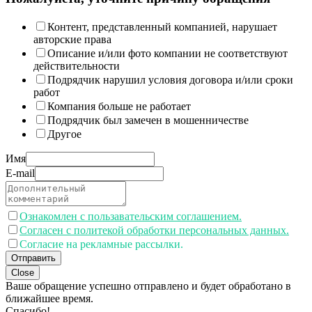
Контент, представленный компанией, нарушает
авторские права
Описание и/или фото компании не соответствуют
действительности
Подрядчик нарушил условия договора и/или сроки
работ
Компания больше не работает
Подрядчик был замечен в мошенничестве
Другое
Имя
E-mail
Ознакомлен с пользавательским соглашением.
Согласен с политекой обработки персональных данных.
Согласие на рекламные рассылки.
Отправить
Close
Ваше обращение успешно отправлено и будет обработано в
ближайшее время.
Спасибо!