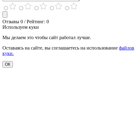
Отзывы 0 / Рейтинг: 0
Используем куки
Мы делаем это чтобы сайт работал лучше.
Оставаясь на сайте, вы соглашаетесь на использование
файлов
куки.
ОК