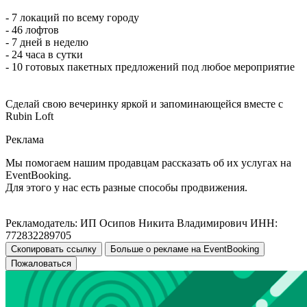
- 7 локаций по всему городу
- 46 лофтов
- 7 дней в неделю
- 24 часа в сутки
- 10 готовых пакетных предложений под любое мероприятие
Сделай свою вечеринку яркой и запоминающейся вместе с
Rubin Loft
Реклама
Мы помогаем нашим продавцам рассказать об их услугах на
EventBooking.
Для этого у нас есть разные способы продвижения.
Рекламодатель: ИП Осипов Никита Владимирович ИНН:
772832289705
Скопировать ссылку
Больше о рекламе на EventBooking
Пожаловаться