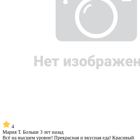
4
Мария Т.
Больше 3 лет назад
Всё нa высшем уровне! Прекрасная и вкусная еда! Красивый