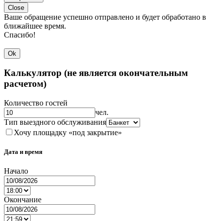
Close
Ваше обращение успешно отправлено и будет обработано в
ближайшее время.
Спасибо!
Ok
Калькулятор (не является окончательным
расчетом)
Количество гостей
чел.
Тип выездного обслуживания
Хочу площадку «под закрытие»
Дата и время
Начало
Окончание