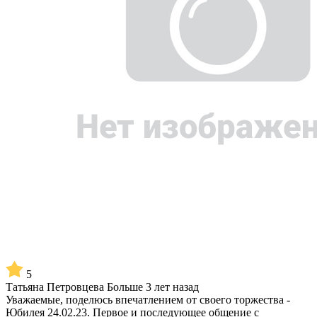
5
Татьяна Петровцева
Больше 3 лет назад
Уважаемые, поделюсь впечатлением от своего торжества -
Юбилея 24.02.23. Первое и последующее общение с