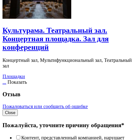
Культурама. Театральный зал.
Концертная площадка. Зал для
конференций
Концертный зал, Мультифункциональный зал, Театральный
зал
Площадки
...
Показать
Отзыв
Пожаловаться или сообщить об ошибке
Close
Пожалуйста, уточните причину обращения*
Контент, представленный компанией, нарушает