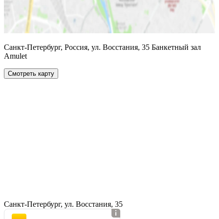
Санкт-Петербург, Россия, ул. Восстания, 35 Банкетный зал
Amulet
Смотреть карту
Санкт-Петербург, ул. Восстания, 35