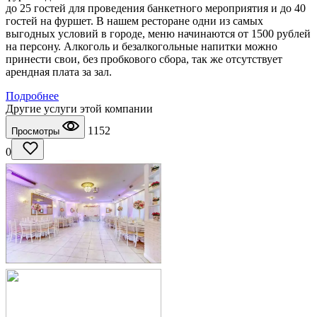
до 25 гостей для проведения банкетного мероприятия и до 40
гостей на фуршет. В нашем ресторане одни из самых
выгодных условий в городе, меню начинаются от 1500 рублей
на персону. Алкоголь и безалкогольные напитки можно
принести свои, без пробкового сбора, так же отсутствует
арендная плата за зал.
Подробнее
Другие услуги этой компании
1152
Просмотры
0