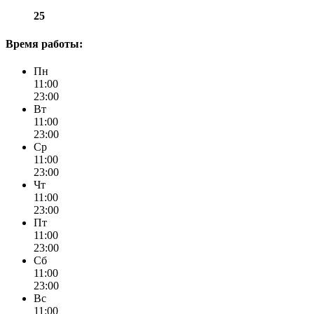
25
Время работы:
Пн
11:00
23:00
Вт
11:00
23:00
Ср
11:00
23:00
Чт
11:00
23:00
Пт
11:00
23:00
Сб
11:00
23:00
Вс
11:00