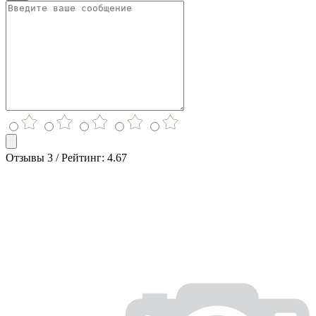
Отзывы 3 / Рейтинг: 4.67