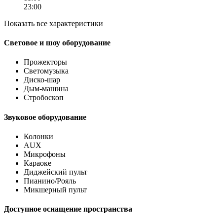
23:00
Показать все характеристики
Световое и шоу оборудование
Прожекторы
Светомузыка
Диско-шар
Дым-машина
Стробоскоп
Звуковое оборудование
Колонки
AUX
Микрофоны
Караоке
Диджейский пульт
Пианино/Рояль
Микшерный пульт
Доступное оснащение пространства