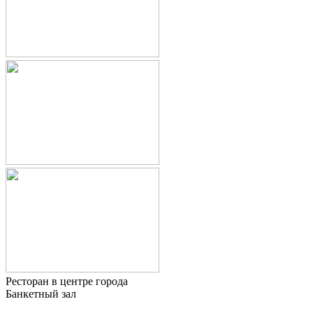
Ресторан в центре города
Банкетный зал