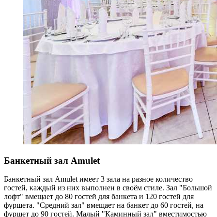
Банкетный зал Amulet
Банкетный зал Amulet имеет 3 зала на разное количество
гостей, каждый из них выполнен в своём стиле. Зал "Большой
лофт" вмещает до 80 гостей для банкета и 120 гостей для
фуршета. "Средний зал" вмещает на банкет до 60 гостей, на
фуршет до 90 гостей. Малый "Каминный зал" вместимостью