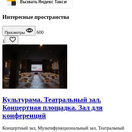
Вызвать Яндекс Такси
Интересные пространства
600
Просмотры
1
Культурама. Театральный зал.
Концертная площадка. Зал для
конференций
Концертный зал, Мультифункциональный зал, Театральный