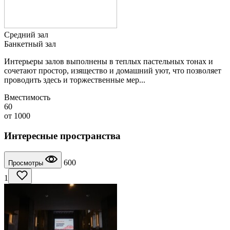
Средний зал
Банкетный зал
Интерьеры залов выполнены в теплых пастельных тонах и
сочетают простор, изящество и домашний уют, что позволяет
проводить здесь и торжественные мер...
Вместимость
60
от
1000
Интересные пространства
600
Просмотры
1