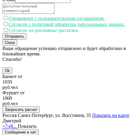
Ознакомлен с пользавательским соглашением.
Согласен с политекой обработки персональных данных.
Согласие на рекламные рассылки.
Отправить
Close
Ваше обращение успешно отправлено и будет обработано в
ближайшее время.
Спасибо!
Ok
Банкет от
1650
руб.
чел
Фуршет от
1000
руб.
чел
Запросить расчет
Россия
Санкт-Петербург, ул. Восстания, 35
Показать на карте
Дмитрий
+7-(8...
Показать
Сообщение в чат