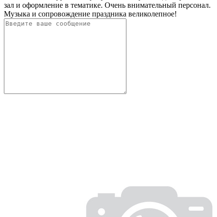
зал и оформление в тематике. Очень внимaтельный персонал.
Музыка и сопровождение праздника великолепное!