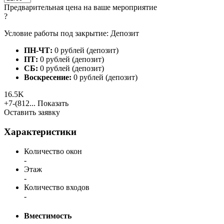
Предварительная цена на ваше мероприятие
?
Условие работы под закрытие: Депозит
ПН-ЧТ:
0 рублей (депозит)
ПТ:
0 рублей (депозит)
СБ:
0 рублей (депозит)
Воскресение:
0 рублей (депозит)
16.5K
+7-(812...
Показать
Оставить заявку
Характеристики
Количество окон
-
Этаж
-
Количество входов
-
Вместимость