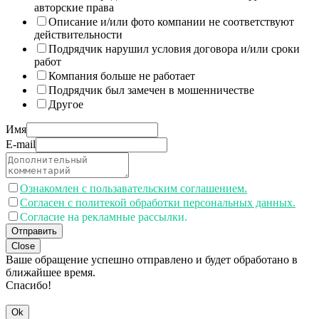
авторские права
Описание и/или фото компании не соответствуют
действительности
Подрядчик нарушил условия договора и/или сроки
работ
Компания больше не работает
Подрядчик был замечен в мошенничестве
Другое
Имя
E-mail
Ознакомлен с пользавательским соглашением.
Согласен с политекой обработки персональных данных.
Согласие на рекламные рассылки.
Отправить
Close
Ваше обращение успешно отправлено и будет обработано в
ближайшее время.
Спасибо!
Ok