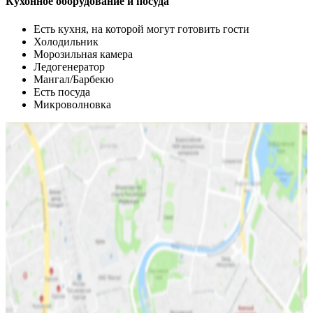
Кухонное оборудование и посуда
Есть кухня, на которой могут готовить гости
Холодильник
Морозильная камера
Ледогенератор
Мангал/Барбекю
Есть посуда
Микроволновка