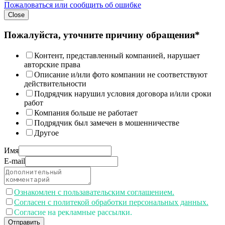
Пожаловаться или сообщить об ошибке
Close
Пожалуйста, уточните причину обращения*
Контент, представленный компанией, нарушает
авторские права
Описание и/или фото компании не соответствуют
действительности
Подрядчик нарушил условия договора и/или сроки
работ
Компания больше не работает
Подрядчик был замечен в мошенничестве
Другое
Имя
E-mail
Ознакомлен с пользавательским соглашением.
Согласен с политекой обработки персональных данных.
Согласие на рекламные рассылки.
Отправить