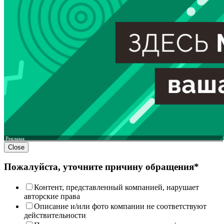
Реклама
Close
Пожалуйста, уточните причину обращения*
Контент, представленный компанией, нарушает
авторские права
Описание и/или фото компании не соответствуют
действительности