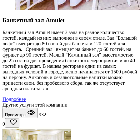
Банкетный зал Amulet
Банкетный зал Amulet имеет 3 зала на разное количество
гостей, каждый из них выполнен в своём стиле. Зал "Большой
лофт" вмещает до 80 гостей для банкета и 120 гостей для
фуршета. "Средний зал" вмещает на банкет до 60 гостей, на
фуршет до 90 гостей. Малый "Каминный зал" вместимостью
до 25 гостей для проведения банкетного мероприятия и до 40
гостей на фуршет. В нашем ресторане одни из самых
выгодных условий в городе, меню начинаются от 1500 рублей
на персону. Алкоголь и безалкогольные напитки можно
принести свои, без пробкового сбора, так же отсутствует
арендная плата за зал.
Подробнее
Другие услуги этой компании
932
Просмотры
0