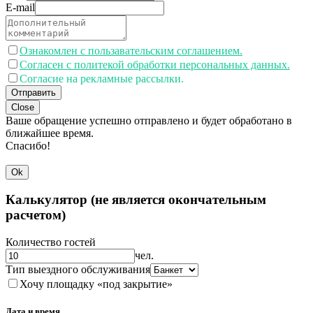
E-mail
Ознакомлен с пользавательским соглашением.
Согласен с политекой обработки персональных данных.
Согласие на рекламные рассылки.
Отправить
Close
Ваше обращение успешно отправлено и будет обработано в
ближайшее время.
Спасибо!
Ok
Калькулятор (не является окончательным
расчетом)
Количество гостей
чел.
Тип выездного обслуживания
Хочу площадку «под закрытие»
Дата и время