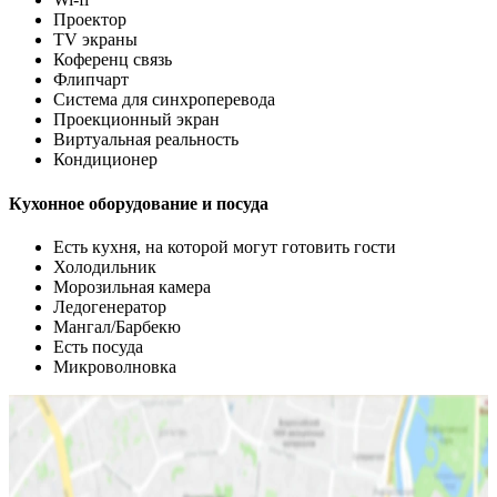
Проектор
TV экраны
Коференц связь
Флипчарт
Система для синхроперевода
Проекционный экран
Виртуальная реальность
Кондиционер
Кухонное оборудование и посуда
Есть кухня, на которой могут готовить гости
Холодильник
Морозильная камера
Ледогенератор
Мангал/Барбекю
Есть посуда
Микроволновка