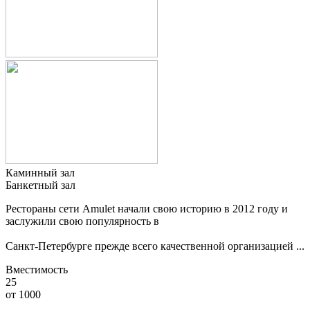
Каминный зал
Банкетный зал
Рестораны сети Amulet начали свою историю в 2012 году и
заслужили свою популярность в
Санкт-Петербурге прежде всего качественной организацией ...
Вместимость
25
от
1000