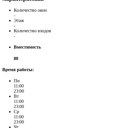
Количество окон
-
Этаж
-
Количество входов
-
Вместимость
80
Время работы:
Пн
11:00
23:00
Вт
11:00
23:00
Ср
11:00
23:00
Чт