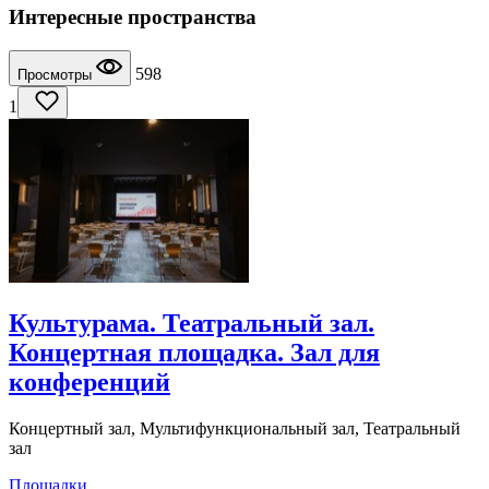
Интересные пространства
598
Просмотры
1
Культурама. Театральный зал.
Концертная площадка. Зал для
конференций
Концертный зал, Мультифункциональный зал, Театральный
зал
Площадки