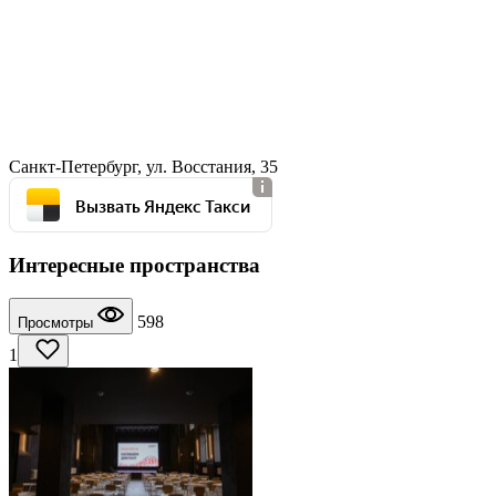
Санкт-Петербург, ул. Восстания, 35
Вызвать Яндекс Такси
Интересные пространства
598
Просмотры
1