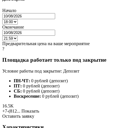
Начало
Окончание
Предварительная цена на ваше мероприятие
?
Площадка работает только под закрытие
Условие работы под закрытие: Депозит
ПН-ЧТ:
0 рублей (депозит)
ПТ:
0 рублей (депозит)
СБ:
0 рублей (депозит)
Воскресение:
0 рублей (депозит)
16.5K
+7-(812...
Показать
Оставить заявку
Характеристики