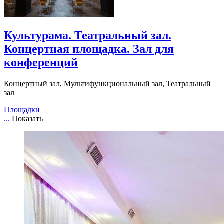
Культурама. Театральный зал.
Концертная площадка. Зал для
конференций
Концертный зал, Мультифункциональный зал, Театральный
зал
Площадки
...
Показать