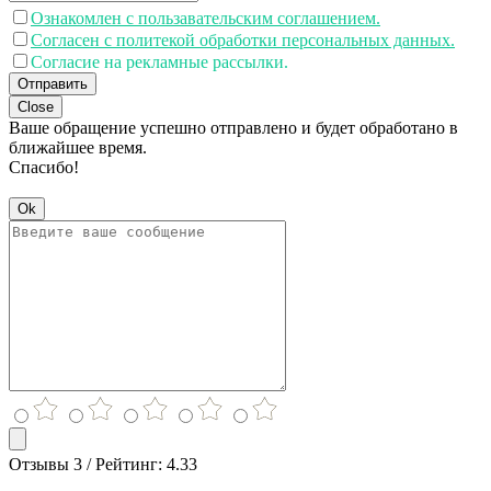
Ознакомлен с пользавательским соглашением.
Согласен с политекой обработки персональных данных.
Согласие на рекламные рассылки.
Отправить
Close
Ваше обращение успешно отправлено и будет обработано в
ближайшее время.
Спасибо!
Ok
Отзывы 3 / Рейтинг: 4.33