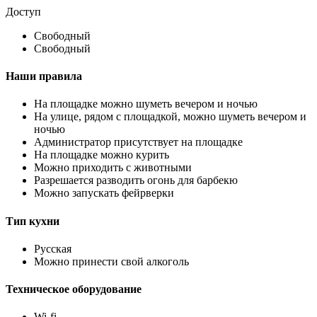
Доступ
Свободный
Свободный
Наши правила
На площадке можно шуметь вечером и ночью
На улице, рядом с площадкой, можно шуметь вечером и
ночью
Администратор присутствует на площадке
На площадке можно курить
Можно приходить с животными
Разрешается разводить огонь для барбекю
Можно запускать фейрверки
Тип кухни
Русская
Можно принести свой алкоголь
Техническое оборудование
Wi-fi