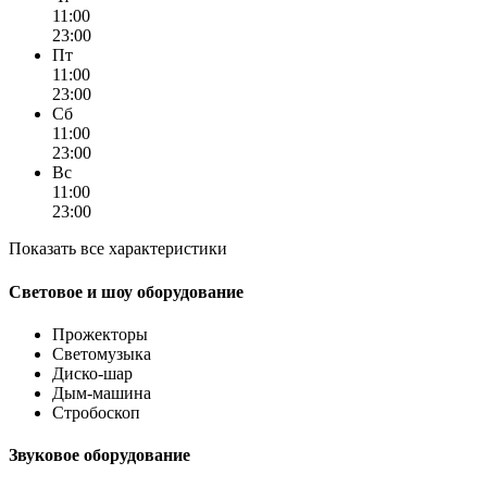
11:00
23:00
Пт
11:00
23:00
Сб
11:00
23:00
Вс
11:00
23:00
Показать все характеристики
Световое и шоу оборудование
Прожекторы
Светомузыка
Диско-шар
Дым-машина
Стробоскоп
Звуковое оборудование