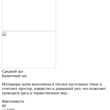
Средний зал
Банкетный зал
Интерьеры залов выполнены в теплых пастельных тонах и
сочетают простор, изящество и домашний уют, что позволяет
проводить здесь и торжественные мер...
Вместимость
60