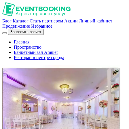
Блог
Каталог
Стать партнером
Акции
Личный кабинет
Продвижение
Избранное
Запросить расчет
Главная
Пространство
Банкетный зал Amulet
Ресторан в центре города