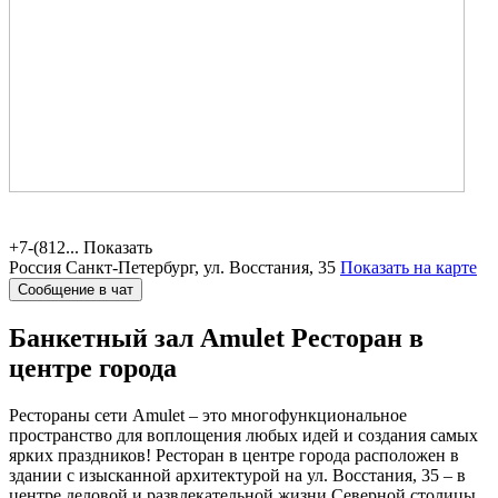
+7-(812...
Показать
Россия
Санкт-Петербург, ул. Восстания, 35
Показать на карте
Сообщение в чат
Банкетный зал Amulet
Ресторан в
центре города
Рестораны сети Amulet – это многофункциональное
пространство для воплощения любых идей и создания самых
ярких праздников! Ресторан в центре города расположен в
здании с изысканной архитектурой на ул. Восстания, 35 – в
центре деловой и развлекательной жизни Северной столицы.