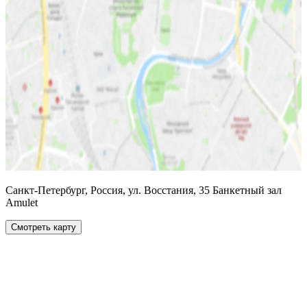
Санкт-Петербург, Россия, ул. Восстания, 35 Банкетный зал
Amulet
Смотреть карту