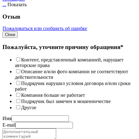
...
Показать
Отзыв
Пожаловаться или сообщить об ошибке
Close
Пожалуйста, уточните причину обращения*
Контент, представленный компанией, нарушает
авторские права
Описание и/или фото компании не соответствуют
действительности
Подрядчик нарушил условия договора и/или сроки
работ
Компания больше не работает
Подрядчик был замечен в мошенничестве
Другое
Имя
E-mail