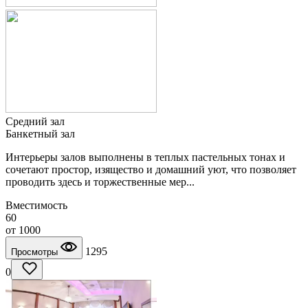
Средний зал
Банкетный зал
Интерьеры залов выполнены в теплых пастельных тонах и
сочетают простор, изящество и домашний уют, что позволяет
проводить здесь и торжественные мер...
Вместимость
60
от
1000
1295
Просмотры
0