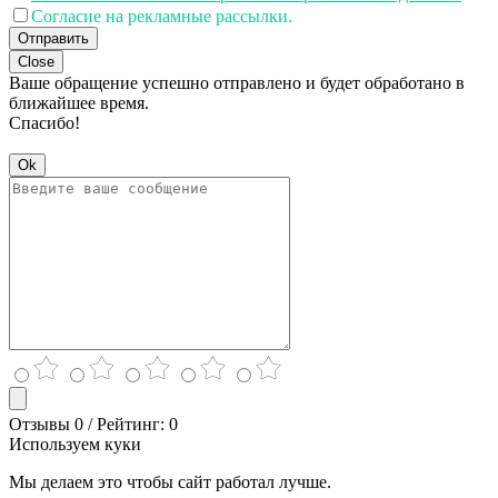
Согласие на рекламные рассылки.
Отправить
Close
Ваше обращение успешно отправлено и будет обработано в
ближайшее время.
Спасибо!
Ok
Отзывы 0 / Рейтинг: 0
Используем куки
Мы делаем это чтобы сайт работал лучше.