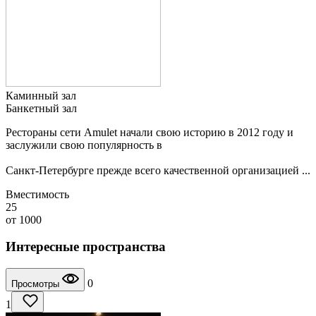
Каминный зал
Банкетный зал
Рестораны сети Amulet начали свою историю в 2012 году и
заслужили свою популярность в
Санкт-Петербурге прежде всего качественной организацией ...
Вместимость
25
от
1000
Интересные пространства
0
Просмотры
1