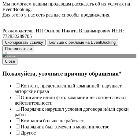
Мы помогаем нашим продавцам рассказать об их услугах на
EventBooking.
Для этого у нас есть разные способы продвижения.
Рекламодатель: ИП Осипов Никита Владимирович ИНН:
772832289705
Скопировать ссылку
Больше о рекламе на EventBooking
Пожаловаться
Реклама
Close
Пожалуйста, уточните причину обращения*
Контент, представленный компанией, нарушает
авторские права
Описание и/или фото компании не соответствуют
действительности
Подрядчик нарушил условия договора и/или сроки
работ
Компания больше не работает
Подрядчик был замечен в мошенничестве
Другое