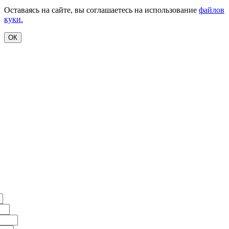
Оставаясь на сайте, вы соглашаетесь на использование
файлов
куки.
ОК