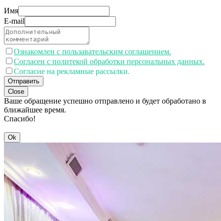
Имя
E-mail
Ознакомлен с пользавательским соглашением.
Согласен с политекой обработки персональных данных.
Согласие на рекламные рассылки.
Отправить
Close
Ваше обращение успешно отправлено и будет обработано в
ближайшее время.
Спасибо!
Ok