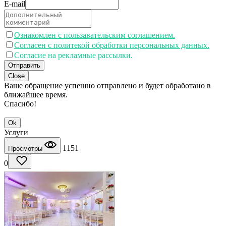
E-mail
Ознакомлен с пользавательским соглашением.
Согласен с политекой обработки персональных данных.
Согласие на рекламные рассылки.
Отправить
Close
Ваше обращение успешно отправлено и будет обработано в
ближайшее время.
Спасибо!
Ok
Услуги
1151
Просмотры
0