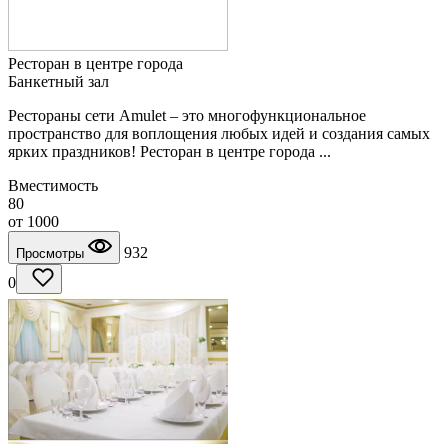
Ресторан в центре города
Банкетный зал
Рестораны сети Amulet – это многофункциональное
пространство для воплощения любых идей и создания самых
ярких праздников! Ресторан в центре города ...
Вместимость
80
от
1000
932
Просмотры
0