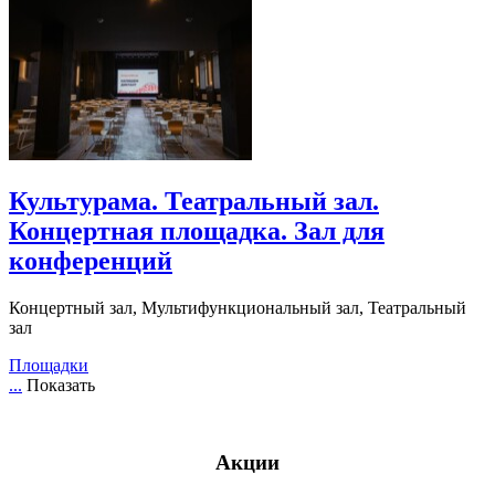
Культурама. Театральный зал.
Концертная площадка. Зал для
конференций
Концертный зал, Мультифункциональный зал, Театральный
зал
Площадки
...
Показать
Акции