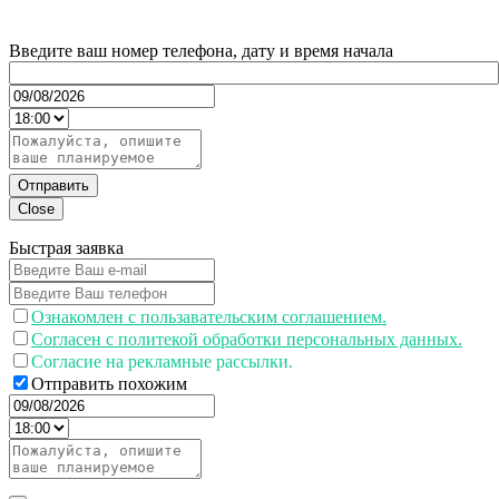
Введите ваш номер телефона, дату и время начала
Отправить
Close
Быстрая заявка
Ознакомлен с пользавательским соглашением.
Согласен с политекой обработки персональных данных.
Согласие на рекламные рассылки.
Отправить похожим