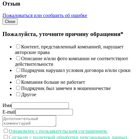
Отзыв
Пожаловаться или сообщить об ошибке
Close
Пожалуйста, уточните причину обращения*
Контент, представленный компанией, нарушает
авторские права
Описание и/или фото компании не соответствуют
действительности
Подрядчик нарушил условия договора и/или сроки
работ
Компания больше не работает
Подрядчик был замечен в мошенничестве
Другое
Имя
E-mail
Ознакомлен с пользавательским соглашением.
Согласен с политекой обработки персональных данных.