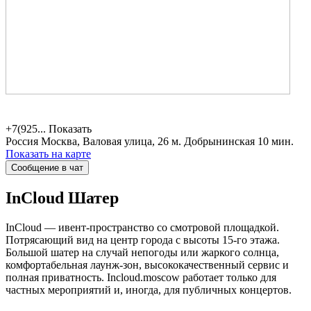
+7(925...
Показать
Россия
Москва, Валовая улица, 26
м. Добрынинская 10 мин.
Показать на карте
Сообщение в чат
InCloud
Шатер
InCloud — ивент-пространство со смотровой площадкой.
Потрясающий вид на центр города с высоты 15-го этажа.
Большой шатер на случай непогоды или жаркого солнца,
комфортабельная лаунж-зон, высококачественный сервис и
полная приватность. Incloud.moscow работает только для
частных мероприятий и, иногда, для публичных концертов.