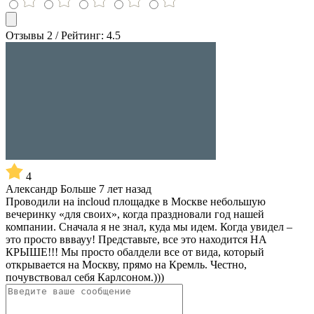
Отзывы 2 / Рейтинг: 4.5
4
Александр
Больше 7 лет назад
Проводили на incloud площадке в Москве небольшую
вечеринку «для своих», когда праздновали год нашей
компании. Сначала я не знал, куда мы идем. Когда увидел –
это просто вввауу! Представьте, все это находится НА
КРЫШЕ!!! Мы просто обалдели все от вида, который
открывается на Москву, прямо на Кремль. Честно,
почувствовал себя Карлсоном.)))