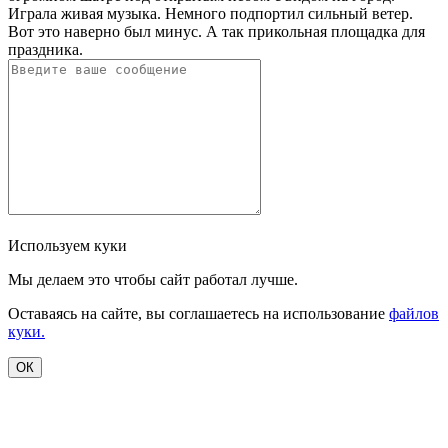
Играла живая музыка. Немного подпортил сильный ветер.
Вот это наверно был минус. А так прикольная площадка для
праздника.
Используем куки
Мы делаем это чтобы сайт работал лучше.
Оставаясь на сайте, вы соглашаетесь на использование
файлов
куки.
ОК