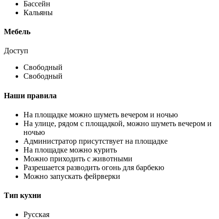
Бассейн
Кальяны
Мебель
Доступ
Свободный
Свободный
Наши правила
На площадке можно шуметь вечером и ночью
На улице, рядом с площадкой, можно шуметь вечером и
ночью
Администратор присутствует на площадке
На площадке можно курить
Можно приходить с животными
Разрешается разводить огонь для барбекю
Можно запускать фейрверки
Тип кухни
Русская