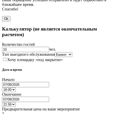
ближайшее время.
Спасибо!
Ok
Калькулятор (не является окончательным
расчетом)
Количество гостей
чел.
Тип выездного обслуживания
Хочу площадку «под закрытие»
Дата и время
Начало
Окончание
Предварительная цена на ваше мероприятие
?