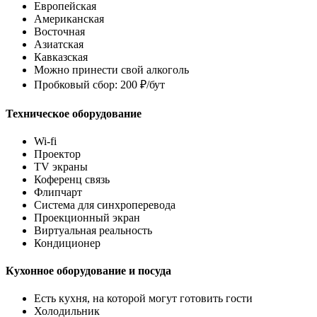
Европейская
Американская
Восточная
Азиатская
Кавказская
Можно принести свой алкоголь
Пробковый сбор: 200 ₽/бут
Техническое оборудование
Wi-fi
Проектор
TV экраны
Коференц связь
Флипчарт
Система для синхроперевода
Проекционный экран
Виртуальная реальность
Кондиционер
Кухонное оборудование и посуда
Есть кухня, на которой могут готовить гости
Холодильник