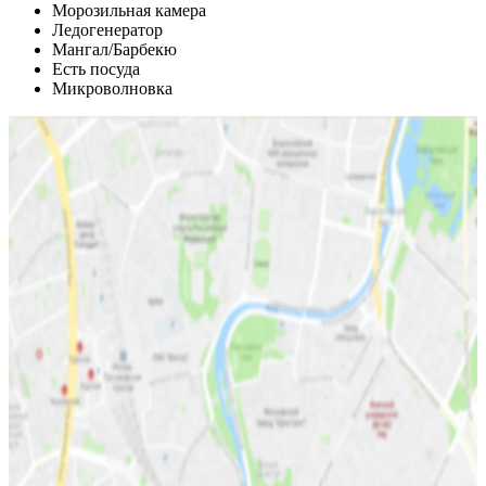
Морозильная камера
Ледогенератор
Мангал/Барбекю
Есть посуда
Микроволновка