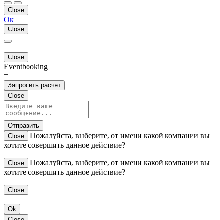
Close
Ок
Close
Close
Eventbooking
=
Запросить расчет
Close
Отправить
Пожалуйста, выберите, от имени какой компании вы
Close
хотите совершить данное действие?
Пожалуйста, выберите, от имени какой компании вы
Close
хотите совершить данное действие?
Close
Ok
Close