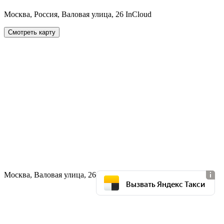
Москва, Россия, Валовая улица, 26 InCloud
Смотреть карту
Москва, Валовая улица, 26
Вызвать Яндекс Такси