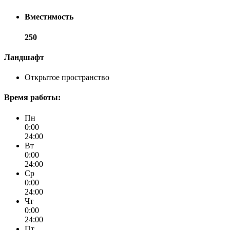
Вместимость
250
Ландшафт
Открытое пространство
Время работы:
Пн
0:00
24:00
Вт
0:00
24:00
Ср
0:00
24:00
Чт
0:00
24:00
Пт