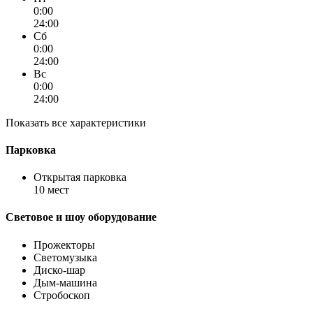
0:00
24:00
Сб
0:00
24:00
Вс
0:00
24:00
Показать все характеристики
Парковка
Открытая парковка
10 мест
Световое и шоу оборудование
Прожекторы
Светомузыка
Диско-шар
Дым-машина
Стробоскоп