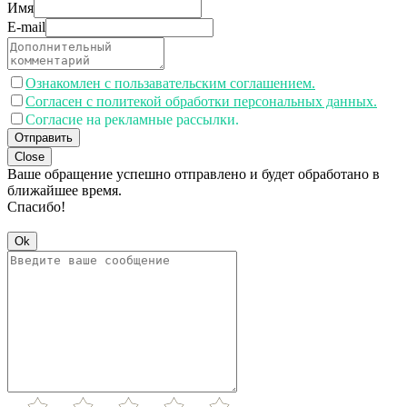
Имя
E-mail
Ознакомлен с пользавательским соглашением.
Согласен с политекой обработки персональных данных.
Согласие на рекламные рассылки.
Отправить
Close
Ваше обращение успешно отправлено и будет обработано в
ближайшее время.
Спасибо!
Ok