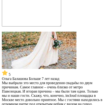
5
Ольга Балашова
Больше 7 лет назад
Мы выбрали это место для проведения свадьбы по двум
причинам. Самое главное – очень близко от метро
Павелецкая. И вторая причина – мы были там одни. Только
мы и наши гости. Скажу, что, конечно, incloud площадка в
Москве место довольно приятное. Мы с гостями находились в
огромном шатре под открытым небом с видом на город.