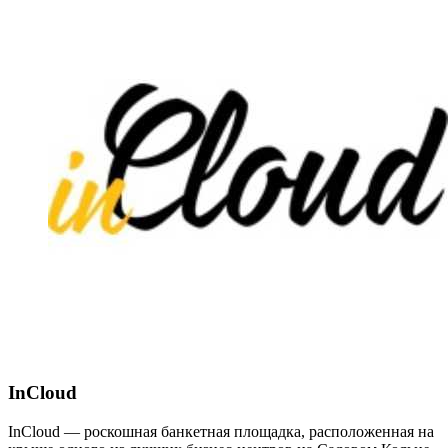
InCloud
InCloud — роскошная банкетная площадка, расположенная на