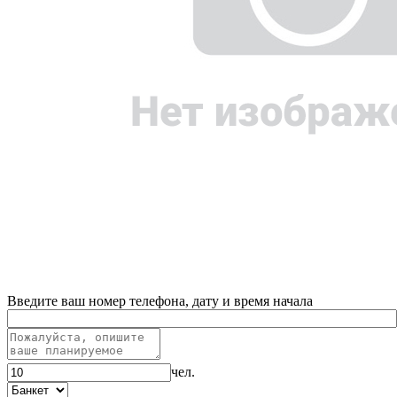
Введите ваш номер телефона, дату и время начала
чел.