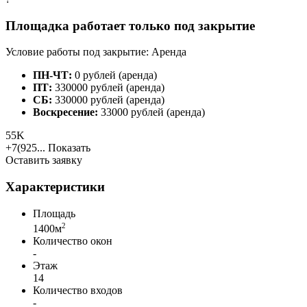
Площадка работает только под закрытие
Условие работы под закрытие: Аренда
ПН-ЧТ:
0 рублей (аренда)
ПТ:
330000 рублей (аренда)
СБ:
330000 рублей (аренда)
Воскресение:
33000 рублей (аренда)
55K
+7(925...
Показать
Оставить заявку
Характеристики
Площадь
2
1400м
Количество окон
-
Этаж
14
Количество входов
-