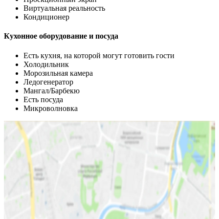
Виртуальная реальность
Кондиционер
Кухонное оборудование и посуда
Есть кухня, на которой могут готовить гости
Холодильник
Морозильная камера
Ледогенератор
Мангал/Барбекю
Есть посуда
Микроволновка