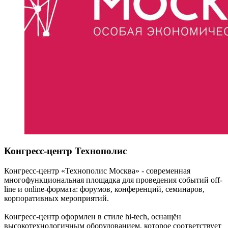
Конгресс-центр Технополис
Конгресс-центр «Технополис Москва» - современная
многофункциональная площадка для проведения событий off-
line и online-формата: форумов, конференций, семинаров,
корпоративных мероприятий.
Конгресс-центр оформлен в стиле hi-tech, оснащён
высокотехнологичным оборудованием, которое соответствует