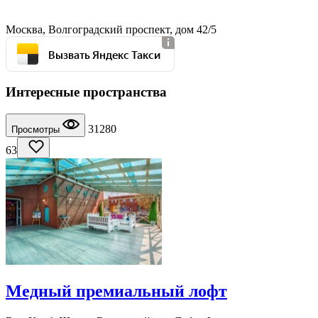
Москва, Волгоградский проспект, дом 42/5
Вызвать Яндекс Такси
Интересные пространства
31280
Просмотры
63
Медный премиальный лофт