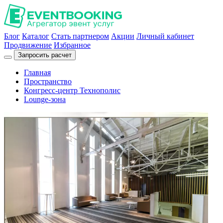
Блог
Каталог
Стать партнером
Акции
Личный кабинет
Продвижение
Избранное
Запросить расчет
Главная
Пространство
Конгресс-центр Технополис
Lounge-зона