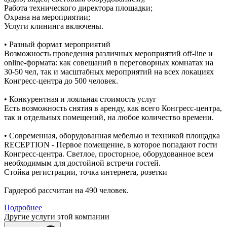
Работа технического директора площадки;
Охрана на мероприятии;
Услуги клининга включены.
• Разный формат мероприятий
Возможность проведения различных мероприятий off-line и
online-формата: как совещаний в переговорных комнатах на
30-50 чел, так и масштабных мероприятий на всех локациях
Конгресс-центра до 500 человек.
• Конкурентная и лояльная стоимость услуг
Есть возможность снятия в аренду, как всего Конгресс-центра,
так и отдельных помещений, на любое количество времени.
• Современная, оборудованная мебелью и техникой площадка
RECEPTION - Первое помещение, в которое попадают гости
Конгресс-центра. Светлое, просторное, оборудованное всем
необходимым для достойной встречи гостей.
Стойка регистрации, точка интернета, розетки
Гардероб рассчитан на 490 человек.
Подробнее
Другие услуги этой компании