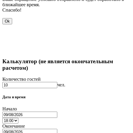
ближайшее время.
Спасибо!
Ok
Калькулятор (не является окончательным
расчетом)
Количество гостей
чел.
Дата и время
Начало
Окончание