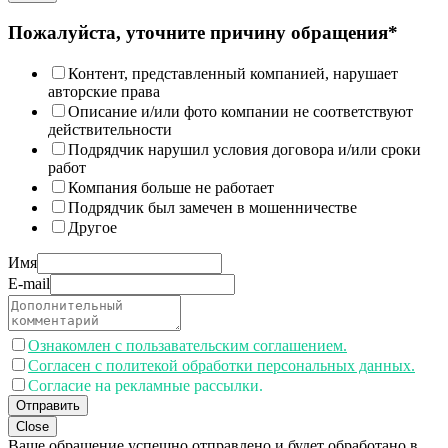
Пожалуйста, уточните причину обращения*
Контент, представленный компанией, нарушает
авторские права
Описание и/или фото компании не соответствуют
действительности
Подрядчик нарушил условия договора и/или сроки
работ
Компания больше не работает
Подрядчик был замечен в мошенничестве
Другое
Имя
E-mail
Ознакомлен с пользавательским соглашением.
Согласен с политекой обработки персональных данных.
Согласие на рекламные рассылки.
Отправить
Close
Ваше обращение успешно отправлено и будет обработано в