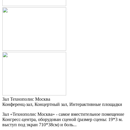
Зал Технополис Москва
Конференц-зал, Концертный зал, Интерактивные площадки
Зал «Технополис Москва» - самое вместительное помещение
Конгресс-центра, оборудован сценой (размер сцены: 19*3 м.
выступ под экран 710*38см) и боль...