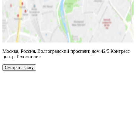
Москва, Россия, Волгоградский проспект, дом 42/5 Конгресс-
центр Технополис
Смотреть карту