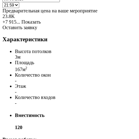
Предварительная цена на ваше мероприятие
23.8K
+7 915...
Показать
Оставить заявку
Характеристики
Высота потолков
3м
Площадь
2
167м
Количество окон
-
Этаж
-
Количество входов
-
Вместимость
120