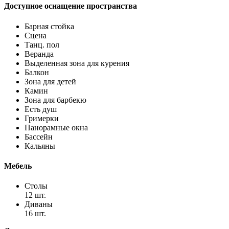
Доступное оснащение пространства
Барная стойка
Сцена
Танц. пол
Веранда
Выделенная зона для курения
Балкон
Зона для детей
Камин
Зона для барбекю
Есть душ
Гримерки
Панорамные окна
Бассейн
Кальяны
Мебель
Столы
12 шт.
Диваны
16 шт.