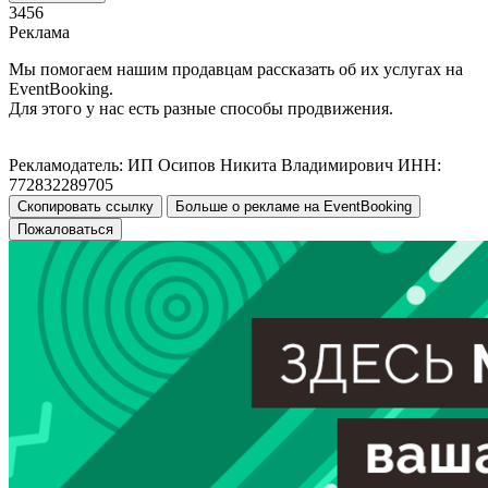
3456
Реклама
Мы помогаем нашим продавцам рассказать об их услугах на
EventBooking.
Для этого у нас есть разные способы продвижения.
Рекламодатель: ИП Осипов Никита Владимирович ИНН:
772832289705
Скопировать ссылку
Больше о рекламе на EventBooking
Пожаловаться