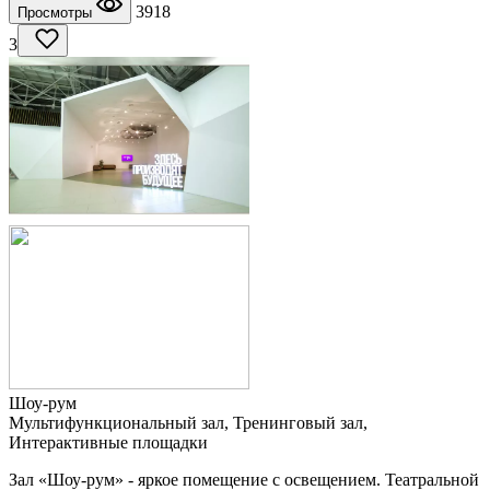
3918
Просмотры
3
Шоу-рум
Мультифункциональный зал, Тренинговый зал,
Интерактивные площадки
Зал «Шоу-рум» - яркое помещение с освещением. Театральной