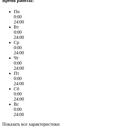
Время работы:
Пн
0:00
24:00
Вт
0:00
24:00
Ср
0:00
24:00
Чт
0:00
24:00
Пт
0:00
24:00
Сб
0:00
24:00
Вс
0:00
24:00
Показать все характеристики