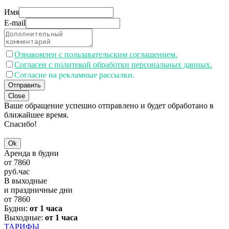
Имя
E-mail
Ознакомлен с пользавательским соглашением.
Согласен с политекой обработки персональных данных.
Согласие на рекламные рассылки.
Отправить
Close
Ваше обращение успешно отправлено и будет обработано в
ближайшее время.
Спасибо!
Ok
Аренда в будни
от
7860
руб.
час
В выходные
и праздничные дни
от
7860
Будни:
от 1 часа
Выходные:
от 1 часа
ТАРИФЫ