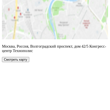
Москва, Россия, Волгоградский проспект, дом 42/5 Конгресс-
центр Технополис
Смотреть карту