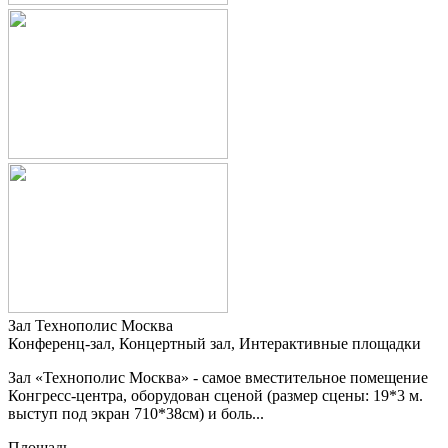
Зал Технополис Москва
Конференц-зал, Концертный зал, Интерактивные площадки
Зал «Технополис Москва» - самое вместительное помещение
Конгресс-центра, оборудован сценой (размер сцены: 19*3 м.
выступ под экран 710*38см) и боль...
Площадь