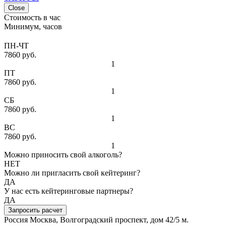
Close
Стоимость в час
Минимум, часов
ПН-ЧТ
7860 руб.
1
ПТ
7860 руб.
1
СБ
7860 руб.
1
ВС
7860 руб.
1
Можно приносить свой алкоголь?
НЕТ
Можно ли пригласить свой кейтеринг?
ДА
У нас есть кейтеринговые партнеры?
ДА
Запросить расчет
Россия
Москва, Волгоградский проспект, дом 42/5
м.