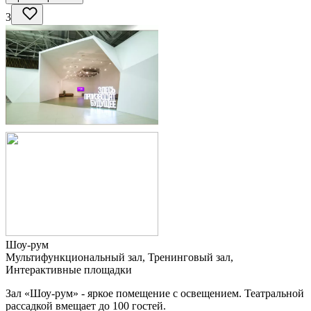
3
Шоу-рум
Мультифункциональный зал, Тренинговый зал,
Интерактивные площадки
Зал «Шоу-рум» - яркое помещение с освещением. Театральной
рассадкой вмещает до 100 гостей.