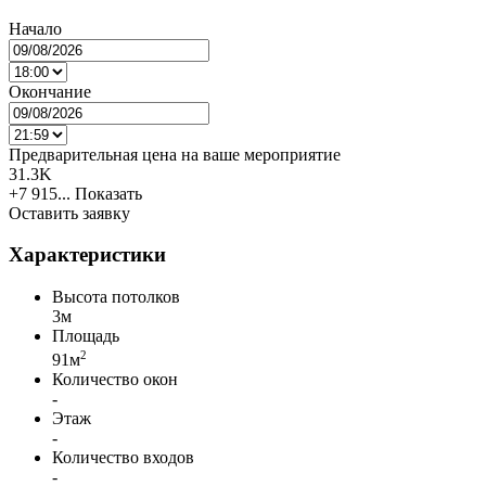
Начало
Окончание
Предварительная цена на ваше мероприятие
31.3K
+7 915...
Показать
Оставить заявку
Характеристики
Высота потолков
3м
Площадь
2
91м
Количество окон
-
Этаж
-
Количество входов
-