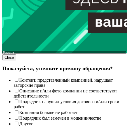
Реклама
Close
Пожалуйста, уточните причину обращения*
Контент, представленный компанией, нарушает
авторские права
Описание и/или фото компании не соответствуют
действительности
Подрядчик нарушил условия договора и/или сроки
работ
Компания больше не работает
Подрядчик был замечен в мошенничестве
Другое