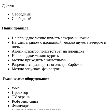
Доступ
Свободный
Свободный
Наши правила
На площадке можно шуметь вечером и ночью
На улице, рядом с площадкой, можно шуметь вечером и
ночью
Администратор присутствует на площадке
На площадке можно курить
Можно приходить с животными
Разрешается разводить огонь для барбекю
Можно запускать фейрверки
Техническое оборудование
Wi-fi
Проектор
TV экраны
Коференц связь
Флипчарт