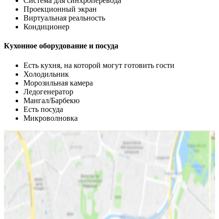
Система для синхроперевода
Проекционный экран
Виртуальная реальность
Кондиционер
Кухонное оборудование и посуда
Есть кухня, на которой могут готовить гости
Холодильник
Морозильная камера
Ледогенератор
Мангал/Барбекю
Есть посуда
Микроволновка