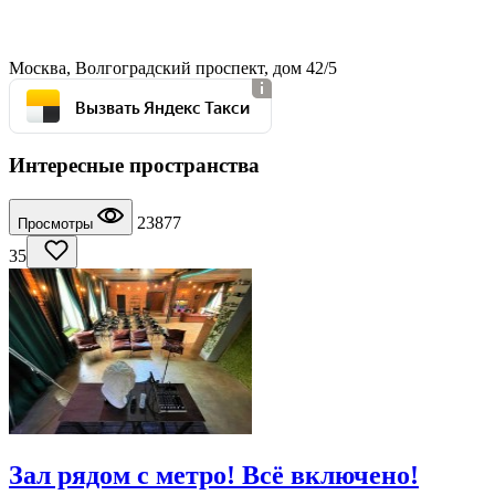
Москва, Волгоградский проспект, дом 42/5
Вызвать Яндекс Такси
Интересные пространства
23877
Просмотры
35
Зал рядом с метро! Всё включено!