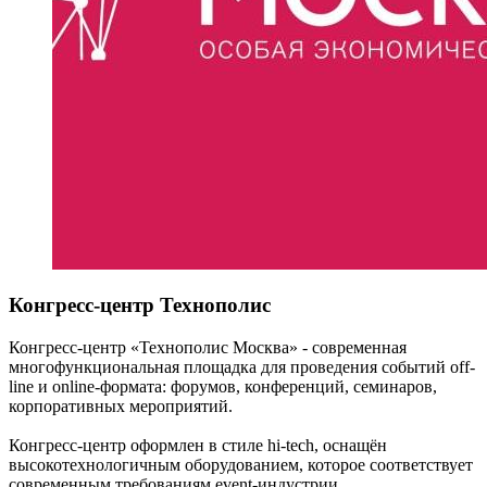
Конгресс-центр Технополис
Конгресс-центр «Технополис Москва» - современная
многофункциональная площадка для проведения событий off-
line и online-формата: форумов, конференций, семинаров,
корпоративных мероприятий.
Конгресс-центр оформлен в стиле hi-tech, оснащён
высокотехнологичным оборудованием, которое соответствует
современным требованиям event-индустрии.