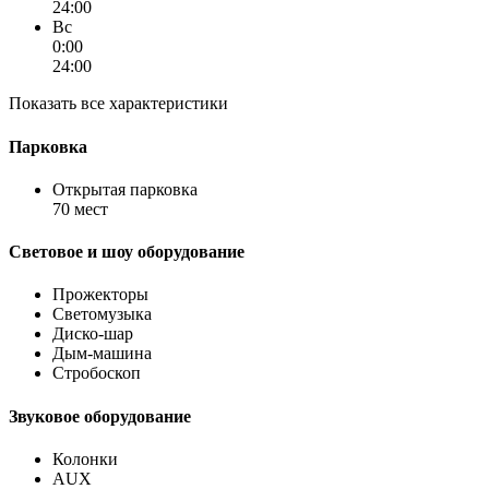
24:00
Вс
0:00
24:00
Показать все характеристики
Парковка
Открытая парковка
70 мест
Световое и шоу оборудование
Прожекторы
Светомузыка
Диско-шар
Дым-машина
Стробоскоп
Звуковое оборудование
Колонки
AUX