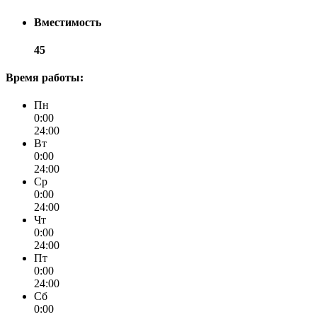
Вместимость
45
Время работы:
Пн
0:00
24:00
Вт
0:00
24:00
Ср
0:00
24:00
Чт
0:00
24:00
Пт
0:00
24:00
Сб
0:00