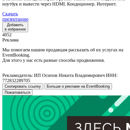
ноутбук и вывести через HDMI. Кондиционер. Интернет.
Скачать
презентацию
Добавить
в избранное
4052
Реклама
Мы помогаем нашим продавцам рассказать об их услугах на
EventBooking.
Для этого у нас есть разные способы продвижения.
Рекламодатель: ИП Осипов Никита Владимирович ИНН:
772832289705
Скопировать ссылку
Больше о рекламе на EventBooking
Пожаловаться