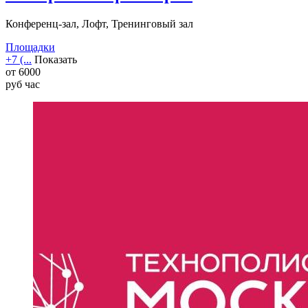
Конференц-зал, Лофт, Тренинговый зал
Площадки
+7 (...
Показать
от
6000
руб
час