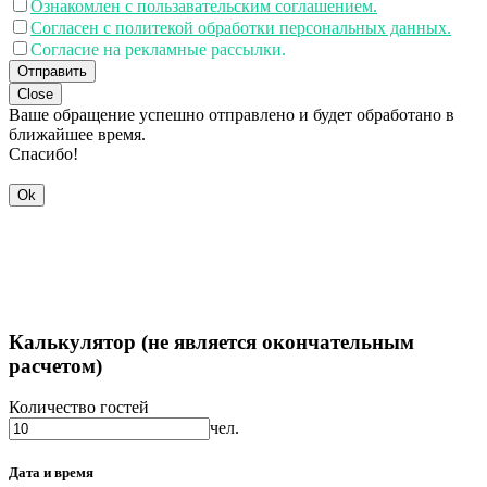
Ознакомлен с пользавательским соглашением.
Согласен с политекой обработки персональных данных.
Согласие на рекламные рассылки.
Отправить
Close
Ваше обращение успешно отправлено и будет обработано в
ближайшее время.
Спасибо!
Ok
Калькулятор (не является окончательным
расчетом)
Количество гостей
чел.
Дата и время