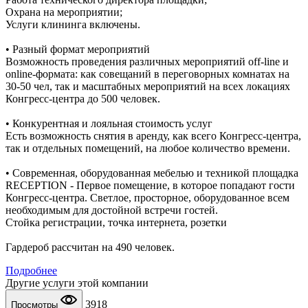
Охрана на мероприятии;
Услуги клининга включены.
• Разный формат мероприятий
Возможность проведения различных мероприятий off-line и
online-формата: как совещаний в переговорных комнатах на
30-50 чел, так и масштабных мероприятий на всех локациях
Конгресс-центра до 500 человек.
• Конкурентная и лояльная стоимость услуг
Есть возможность снятия в аренду, как всего Конгресс-центра,
так и отдельных помещений, на любое количество времени.
• Современная, оборудованная мебелью и техникой площадка
RECEPTION - Первое помещение, в которое попадают гости
Конгресс-центра. Светлое, просторное, оборудованное всем
необходимым для достойной встречи гостей.
Стойка регистрации, точка интернета, розетки
Гардероб рассчитан на 490 человек.
Подробнее
Другие услуги этой компании
3918
Просмотры