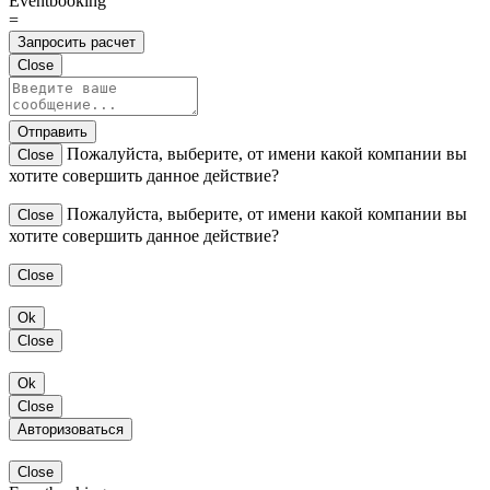
Eventbooking
=
Запросить расчет
Close
Отправить
Пожалуйста, выберите, от имени какой компании вы
Close
хотите совершить данное действие?
Пожалуйста, выберите, от имени какой компании вы
Close
хотите совершить данное действие?
Close
Ok
Close
Ok
Close
Авторизоваться
Close