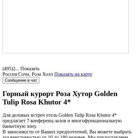
(495)2...
Показать
Россия
Сочи, Роза Холл
Показать на карте
Сообщение в чат
Горный курорт Роза Хутор
Golden
Tulip Rosa Khutor 4*
Для деловых встреч отель Golden Tulip Rosa Khutor 4*
предлагает 7 конференц-залов и многофункциональную
банкетную зону.
В зависимости от Ваших предпочтений, Вы можете выбрать
зал вместимостью от 10 до 180 человек. Мы предоставляем