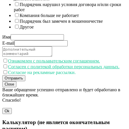
Подрядчик нарушил условия договора и/или сроки
работ
Компания больше не работает
Подрядчик был замечен в мошенничестве
Другое
Имя
E-mail
Ознакомлен с пользавательским соглашением.
Согласен с политекой обработки персональных данных.
Согласие на рекламные рассылки.
Отправить
Close
Ваше обращение успешно отправлено и будет обработано в
ближайшее время.
Спасибо!
Ok
Калькулятор (не является окончательным
расчетом)