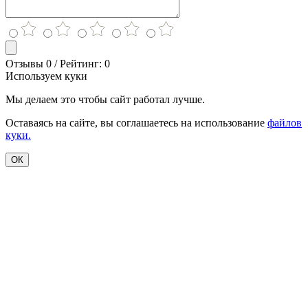
Отзывы 0 / Рейтинг: 0
Используем куки
Мы делаем это чтобы сайт работал лучше.
Оставаясь на сайте, вы соглашаетесь на использование
файлов
куки.
ОК