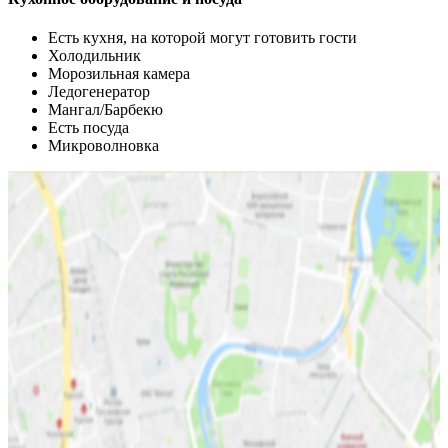
Есть кухня, на которой могут готовить гости
Холодильник
Морозильная камера
Ледогенератор
Мангал/Барбекю
Есть посуда
Микроволновка