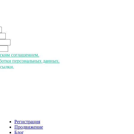
ьским соглашением.
аботки персональных данных.
ссылки.
Регистрация
Продвижение
Блог