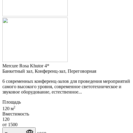
Mercure Rosa Khutor 4*
Банкетный зал, Конференц-зал, Переговорная
6 современных конференц-залов для проведения мероприятий
самого высокого уровня, современное светотехническое и
звуковое оборудование, естественное...
Площадь
2
120 м
Вместимость
120
от
1500