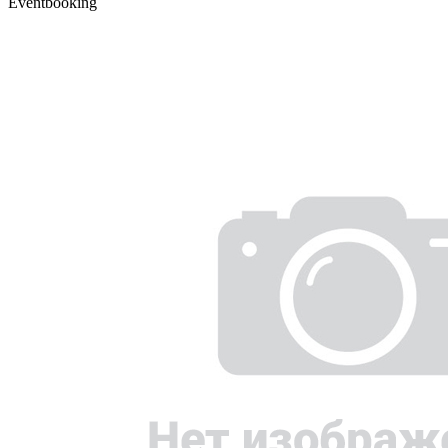
Eventbooking