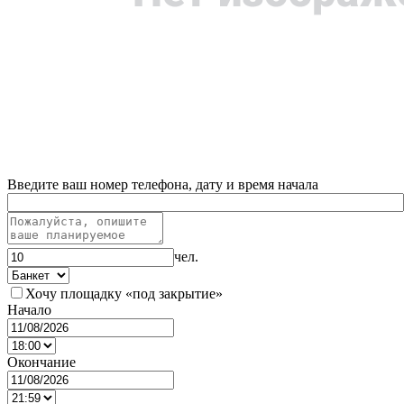
Введите ваш номер телефона, дату и время начала
чел.
Хочу площадку «под закрытие»
Начало
Окончание