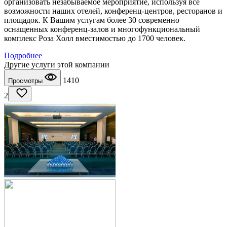
организовать незабываемое мероприятие, используя все
возможности наших отелей, конференц-центров, ресторанов и
площадок. К Вашим услугам более 30 современно
оснащенных конференц-залов и многофункциональный
комплекс Роза Холл вместимостью до 1700 человек.
Подробнее
Другие услуги этой компании
1410
Просмотры
2