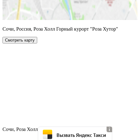
Сочи, Россия, Роза Холл Горный курорт "Роза Хутор"
Смотреть карту
Сочи, Роза Холл
Вызвать Яндекс Такси