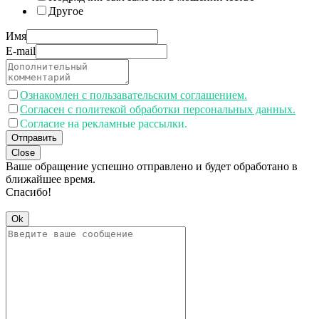
Другое
Имя
E-mail
Ознакомлен с пользавательским соглашением.
Согласен с политекой обработки персональных данных.
Согласие на рекламные рассылки.
Отправить
Close
Ваше обращение успешно отправлено и будет обработано в
ближайшее время.
Спасибо!
Ok