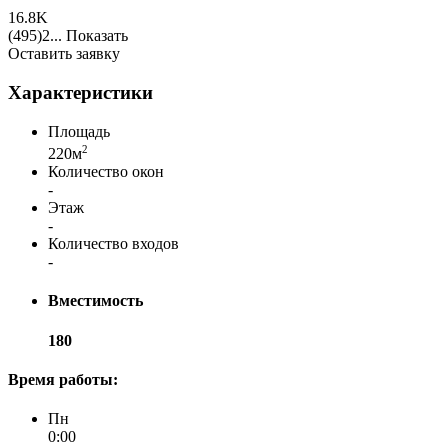
16.8K
(495)2...
Показать
Оставить заявку
Характеристики
Площадь
2
220м
Количество окон
-
Этаж
-
Количество входов
-
Вместимость
180
Время работы:
Пн
0:00