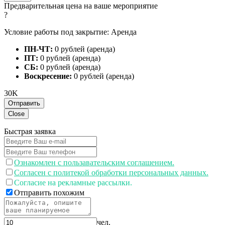
Предварительная цена на ваше мероприятие
?
Условие работы под закрытие: Аренда
ПН-ЧТ:
0 рублей (аренда)
ПТ:
0 рублей (аренда)
СБ:
0 рублей (аренда)
Воскресение:
0 рублей (аренда)
30K
Отправить
Close
Быстрая заявка
Ознакомлен с пользавательским соглашением.
Согласен с политекой обработки персональных данных.
Согласие на рекламные рассылки.
Отправить похожим
чел.