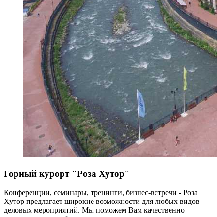
Горный курорт "Роза Хутор"
Конференции, семинары, тренинги, бизнес-встречи - Роза
Хутор предлагает широкие возможности для любых видов
деловых мероприятий. Мы поможем Вам качественно