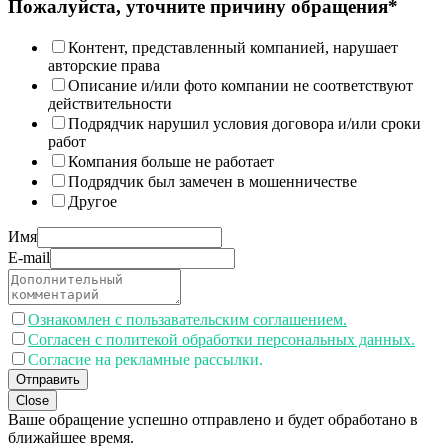
Пожалуйста, уточните причину обращения*
Контент, представленный компанией, нарушает
авторские права
Описание и/или фото компании не соответствуют
действительности
Подрядчик нарушил условия договора и/или сроки
работ
Компания больше не работает
Подрядчик был замечен в мошенничестве
Другое
Имя
E-mail
Ознакомлен с пользавательским соглашением.
Согласен с политекой обработки персональных данных.
Согласие на рекламные рассылки.
Отправить
Close
Ваше обращение успешно отправлено и будет обработано в
ближайшее время.