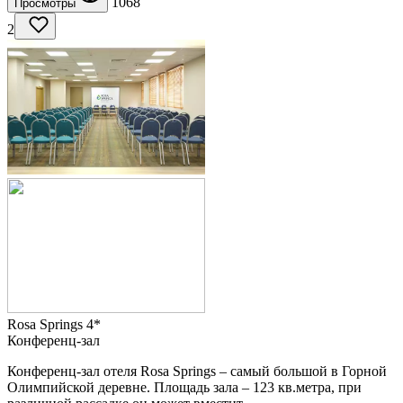
1068
Просмотры
2
Rosa Springs 4*
Конференц-зал
Конференц-зал отеля Rosa Springs – самый большой в Горной
Олимпийской деревне. Площадь зала – 123 кв.метра, при