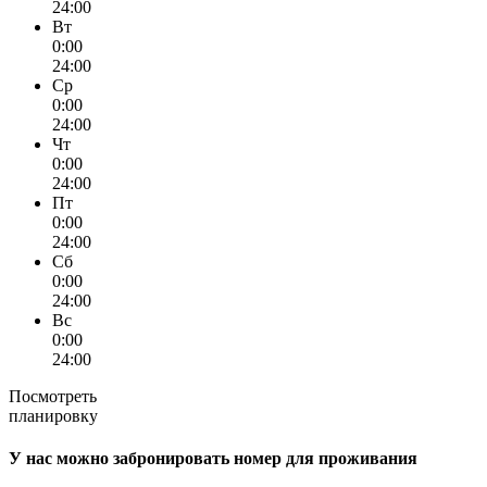
24:00
Вт
0:00
24:00
Ср
0:00
24:00
Чт
0:00
24:00
Пт
0:00
24:00
Сб
0:00
24:00
Вс
0:00
24:00
Посмотреть
планировку
У нас можно забронировать номер для проживания