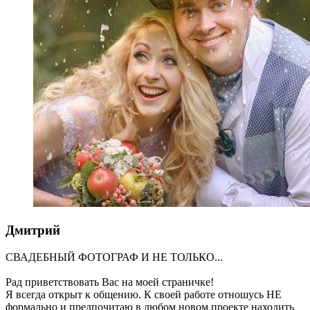
Дмитрий
СВАДЕБНЫЙ ФОТОГРАФ И НЕ ТОЛЬКО...
Рад приветствовать Вас на моей страничке!
Я всегда открыт к общению. К своей работе отношусь НЕ
формально и предпочитаю в любом новом проекте находить