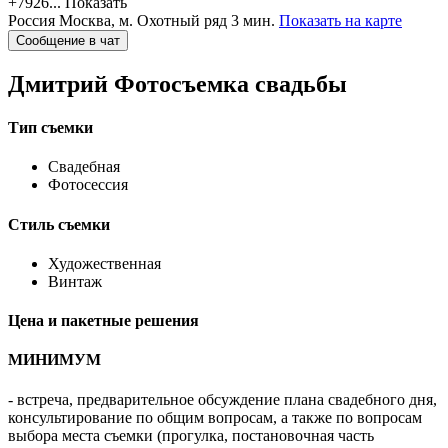
+7926...
Показать
Россия
Москва,
м. Охотный ряд 3 мин.
Показать на карте
Сообщение в чат
Дмитрий
Фотосъемка свадьбы
Тип съемки
Свадебная
Фотосессия
Стиль съемки
Художественная
Винтаж
Цена и пакетные решения
МИНИМУМ
- встреча, предварительное обсуждение плана свадебного дня,
консультирование по общим вопросам, а также по вопросам
выбора места съемки (прогулка, постановочная часть