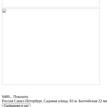
9489...
Показать
Россия
Санкт-Петербург, Садовая улица, 83
м. Балтийская 22 м
Сообщение в чат