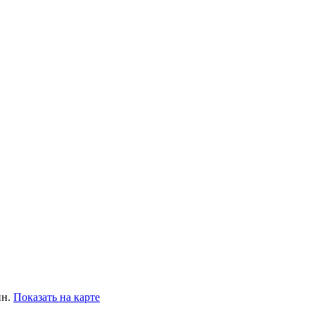
ин.
Показать на карте