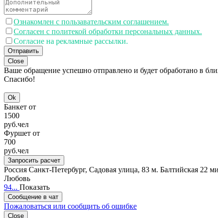
Ознакомлен с пользавательским соглашением.
Согласен с политекой обработки персональных данных.
Согласие на рекламные рассылки.
Отправить
Close
Ваше обращение успешно отправлено и будет обработано в бл
Спасибо!
Ok
Банкет от
1500
руб.
чел
Фуршет от
700
руб.
чел
Запросить расчет
Россия
Санкт-Петербург, Садовая улица, 83
м. Балтийская 22 м
Любовь
94...
Показать
Сообщение в чат
Пожаловаться или сообщить об ошибке
Close