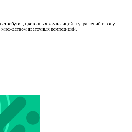
х атрибутов, цветочных композиций и украшений и зону
кже множеством цветочных композиций.