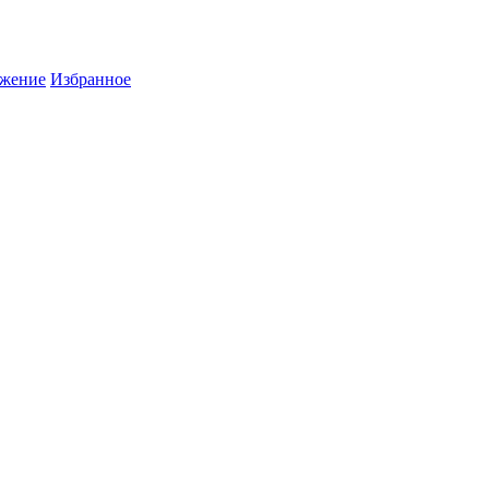
жение
Избранное