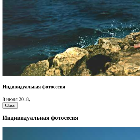
Индивидуальная фотосесия
8 июля 2018,
Close
Индивидуальная фотосесия