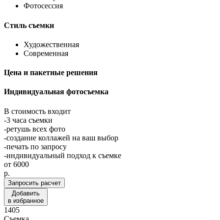
Фотосессия
Стиль съемки
Художественная
Современная
Цена и пакетные решения
Индивидуальная фотосъемка
В стоимость входит
-3 часа съемки
-ретушь всех фото
-создание коллажей на ваш выбор
-печать по запросу
-индивидуальный подход к съемке
от
6000
p.
Запросить расчет
Добавить
в избранное
1405
Съемка