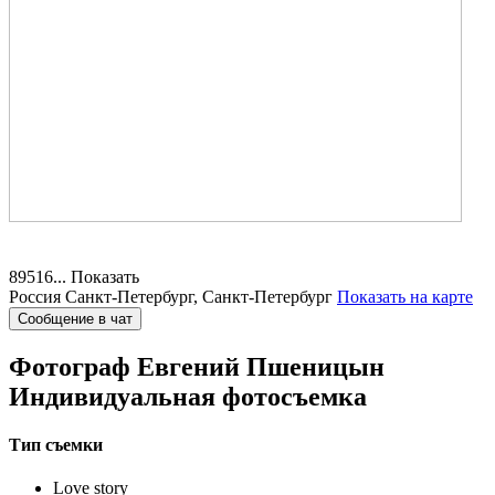
89516...
Показать
Россия
Санкт-Петербург, Санкт-Петербург
Показать на карте
Сообщение в чат
Фотограф Евгений Пшеницын
Индивидуальная фотосъемка
Тип съемки
Love story