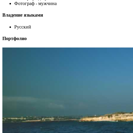
Фотограф - мужчина
Владение языками
Русский
Портфолио