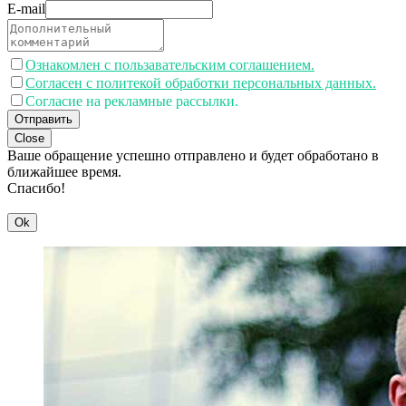
E-mail
Ознакомлен с пользавательским соглашением.
Согласен с политекой обработки персональных данных.
Согласие на рекламные рассылки.
Отправить
Close
Ваше обращение успешно отправлено и будет обработано в
ближайшее время.
Спасибо!
Ok