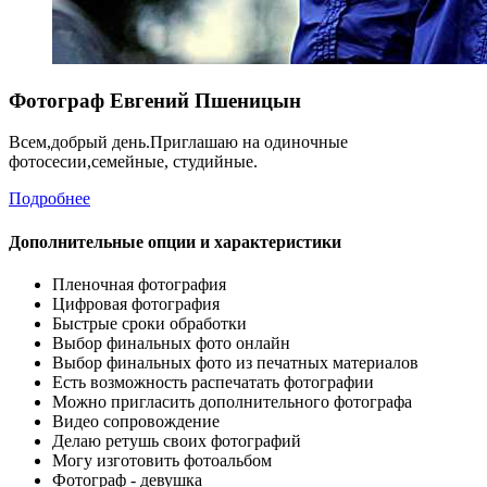
Фотограф Евгений Пшеницын
Всем,добрый день.Приглашаю на одиночные
фотосесии,семейные, студийные.
Подробнее
Дополнительные опции и характеристики
Пленочная фотография
Цифровая фотография
Быстрые сроки обработки
Выбор финальных фото онлайн
Выбор финальных фото из печатных материалов
Есть возможность распечатать фотографии
Можно пригласить дополнительного фотографа
Видео сопровождение
Делаю ретушь своих фотографий
Могу изготовить фотоальбом
Фотограф - девушка