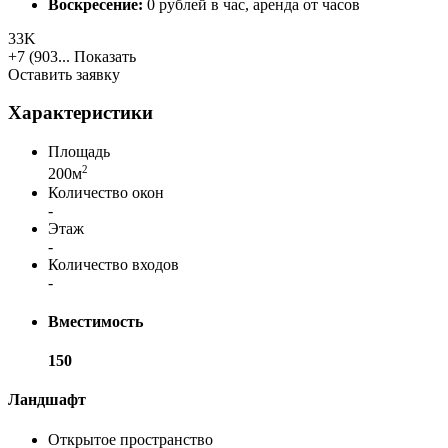
Воскресение:
0 рублей в час, аренда от часов
33K
+7 (903...
Показать
Оставить заявку
Характеристики
Площадь
2
200м
Количество окон
-
Этаж
-
Количество входов
-
Вместимость
150
Ландшафт
Открытое пространство