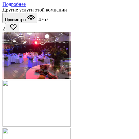
Подробнее
Другие услуги этой компании
4767
Просмотры
2