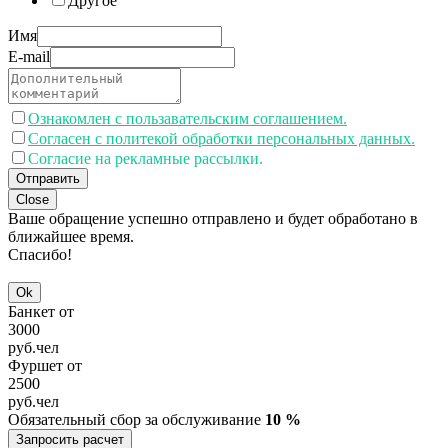
Другое
Имя
E-mail
Ознакомлен с пользавательским соглашением.
Согласен с политекой обработки персональных данных.
Согласие на рекламные рассылки.
Отправить
Close
Ваше обращение успешно отправлено и будет обработано в
ближайшее время.
Спасибо!
Ok
Банкет от
3000
руб.
чел
Фуршет от
2500
руб.
чел
Обязательный сбор за обслуживание
10 %
Запросить расчет