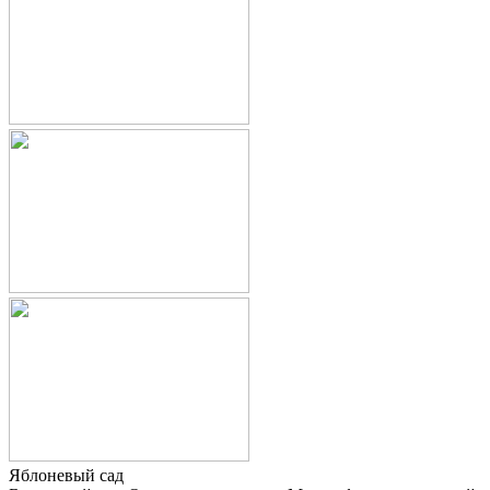
Яблоневый сад