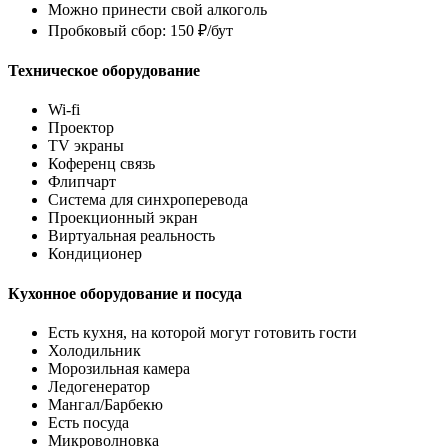
Можно принести свой алкоголь
Пробковый сбор: 150 ₽/бут
Техническое оборудование
Wi-fi
Проектор
TV экраны
Коференц связь
Флипчарт
Система для синхроперевода
Проекционный экран
Виртуальная реальность
Кондиционер
Кухонное оборудование и посуда
Есть кухня, на которой могут готовить гости
Холодильник
Морозильная камера
Ледогенератор
Мангал/Барбекю
Есть посуда
Микроволновка