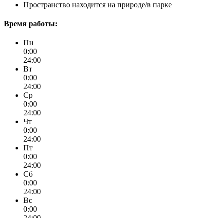
Пространство находится на природе/в парке
Время работы:
Пн
0:00
24:00
Вт
0:00
24:00
Ср
0:00
24:00
Чт
0:00
24:00
Пт
0:00
24:00
Сб
0:00
24:00
Вс
0:00
24:00