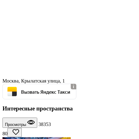
Москва, Крылатская улица, 1
Вызвать Яндекс Такси
Интересные пространства
38353
Просмотры
80