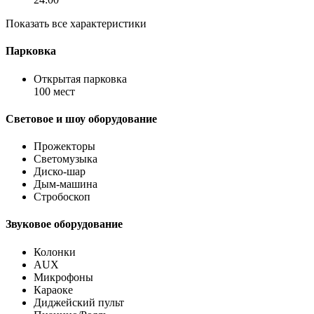
Показать все характеристики
Парковка
Открытая парковка
100 мест
Световое и шоу оборудование
Прожекторы
Светомузыка
Диско-шар
Дым-машина
Стробоскоп
Звуковое оборудование
Колонки
AUX
Микрофоны
Караоке
Диджейский пульт