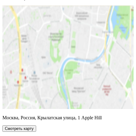
Москва, Россия, Крылатская улица, 1 Apple Hill
Смотреть карту