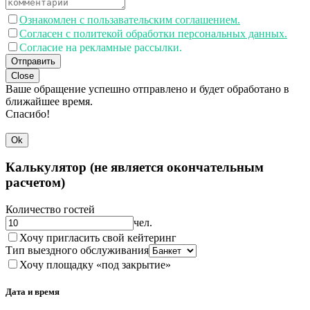
Ознакомлен с пользавательским соглашением.
Согласен с политекой обработки персональных данных.
Согласие на рекламные рассылки.
Отправить
Close
Ваше обращение успешно отправлено и будет обработано в
ближайшее время.
Спасибо!
Ok
Калькулятор (не является окончательным
расчетом)
Количество гостей
чел.
Хочу пригласить свой кейтеринг
Тип выездного обслуживания
Хочу площадку «под закрытие»
Дата и время