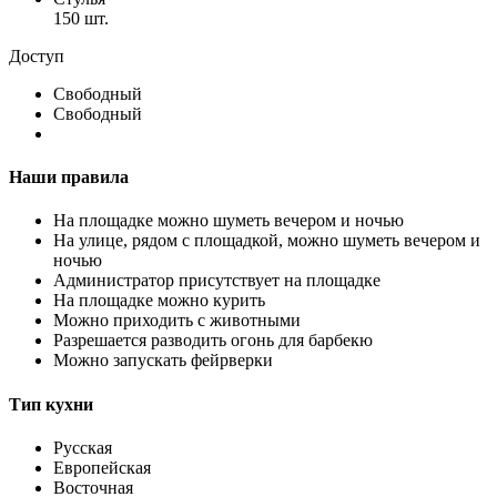
150 шт.
Доступ
Свободный
Свободный
Наши правила
На площадке можно шуметь вечером и ночью
На улице, рядом с площадкой, можно шуметь вечером и
ночью
Администратор присутствует на площадке
На площадке можно курить
Можно приходить с животными
Разрешается разводить огонь для барбекю
Можно запускать фейрверки
Тип кухни
Русская
Европейская
Восточная