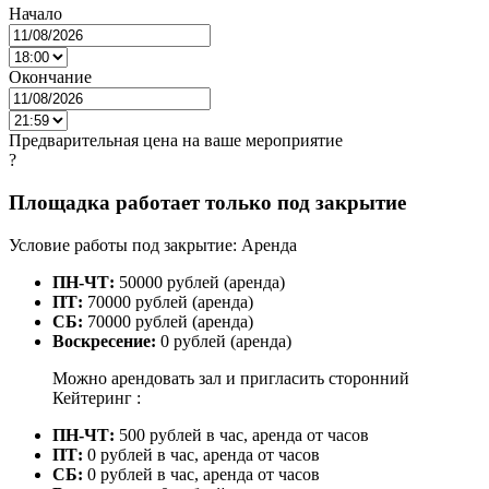
Начало
Окончание
Предварительная цена на ваше мероприятие
?
Площадка работает только под закрытие
Условие работы под закрытие: Аренда
ПН-ЧТ:
50000 рублей (аренда)
ПТ:
70000 рублей (аренда)
СБ:
70000 рублей (аренда)
Воскресение:
0 рублей (аренда)
Можно арендовать зал и пригласить сторонний
Кейтеринг :
ПН-ЧТ:
500 рублей в час, аренда от часов
ПТ:
0 рублей в час, аренда от часов
СБ:
0 рублей в час, аренда от часов