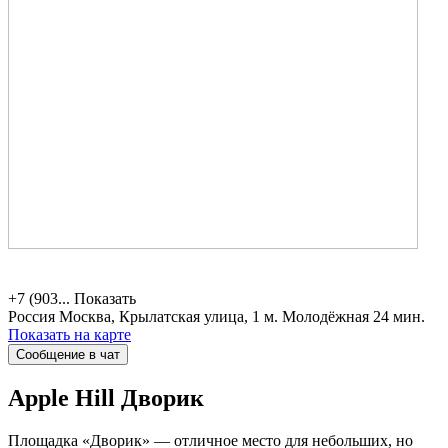
+7 (903...
Показать
Россия
Москва, Крылатская улица, 1
м. Молодёжная 24 мин.
Показать на карте
Сообщение в чат
Apple Hill
Дворик
Площадка «Дворик» — отличное место для небольших, но