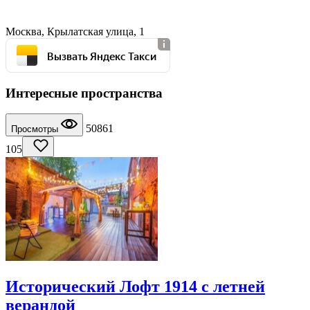
Москва, Крылатская улица, 1
Вызвать Яндекс Такси
Интересные пространства
50861
Просмотры
105
Исторический Лофт 1914 с летней
верандой