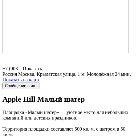
+7 (903...
Показать
Россия
Москва, Крылатская улица, 1
м. Молодёжная 24 мин.
Показать на карте
Сообщение в чат
Apple Hill
Малый шатер
Площадка «Малый шатер» — уютное место для небольших
компаний или детских праздников.
Территория площадки составляет 500 кв. м. с шатром в 50
кв.м.