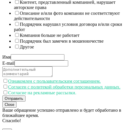
Контент, представленный компанией, нарушает
авторские права
Описание и/или фото компании не соответствуют
действительности
Подрядчик нарушил условия договора и/или сроки
работ
Компания больше не работает
Подрядчик был замечен в мошенничестве
Другое
Имя
E-mail
Ознакомлен с пользавательским соглашением.
Согласен с политекой обработки персональных данных.
Согласие на рекламные рассылки.
Отправить
Close
Ваше обращение успешно отправлено и будет обработано в
ближайшее время.
Спасибо!