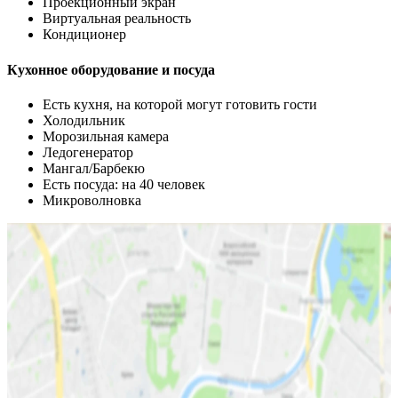
Проекционный экран
Виртуальная реальность
Кондиционер
Кухонное оборудование и посуда
Есть кухня, на которой могут готовить гости
Холодильник
Морозильная камера
Ледогенератор
Мангал/Барбекю
Есть посуда: на 40 человек
Микроволновка