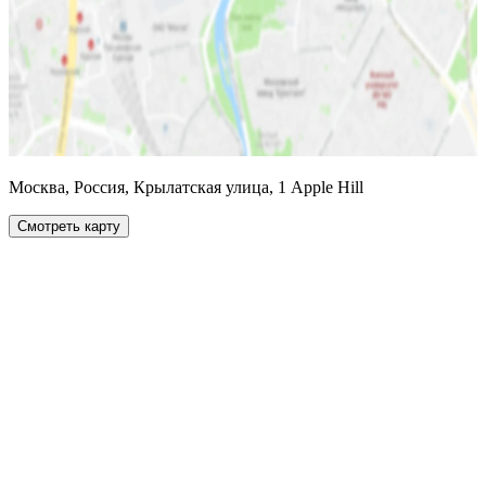
Москва, Россия, Крылатская улица, 1 Apple Hill
Смотреть карту