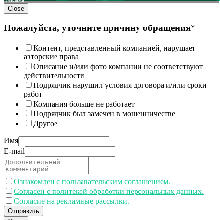
Close
Пожалуйста, уточните причину обращения*
Контент, представленный компанией, нарушает
авторские права
Описание и/или фото компании не соответствуют
действительности
Подрядчик нарушил условия договора и/или сроки
работ
Компания больше не работает
Подрядчик был замечен в мошенничестве
Другое
Имя
E-mail
Ознакомлен с пользавательским соглашением.
Согласен с политекой обработки персональных данных.
Согласие на рекламные рассылки.
Отправить