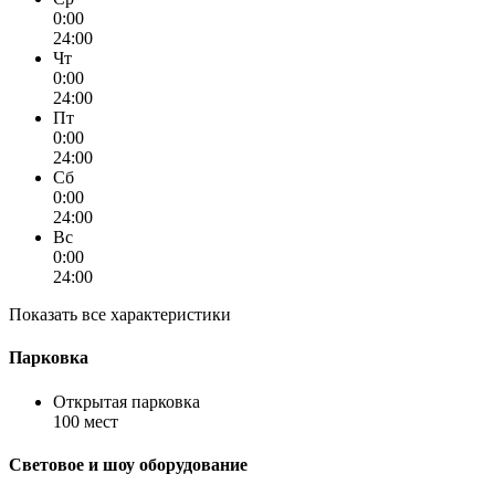
0:00
24:00
Чт
0:00
24:00
Пт
0:00
24:00
Сб
0:00
24:00
Вс
0:00
24:00
Показать все характеристики
Парковка
Открытая парковка
100 мест
Световое и шоу оборудование