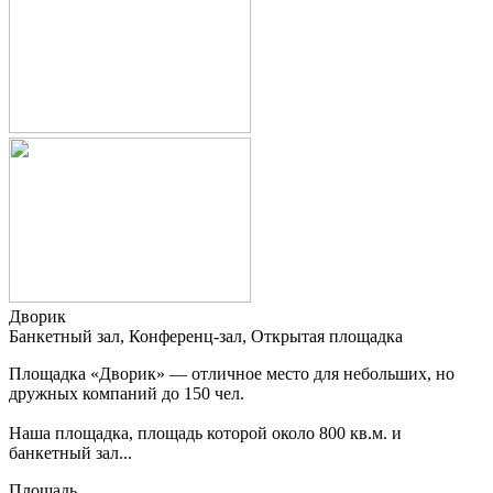
Дворик
Банкетный зал, Конференц-зал, Открытая площадка
Площадка «Дворик» — отличное место для небольших, но
дружных компаний до 150 чел.
Наша площадка, площадь которой около 800 кв.м. и
банкетный зал...
Площадь