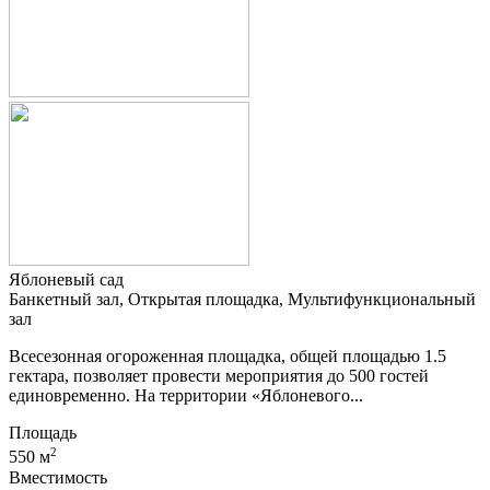
Яблоневый сад
Банкетный зал, Открытая площадка, Мультифункциональный
зал
Всесезонная огороженная площадка, общей площадью 1.5
гектара, позволяет провести мероприятия до 500 гостей
единовременно. На территории «Яблоневого...
Площадь
2
550 м
Вместимость