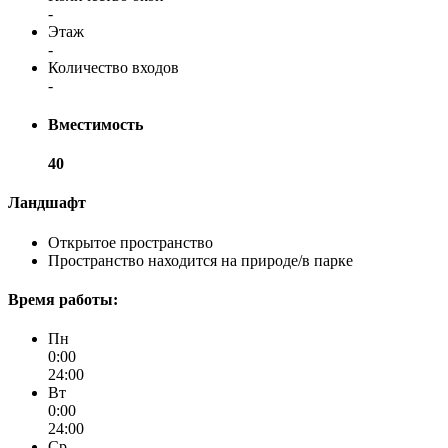
-
Этаж
-
Количество входов
-
Вместимость
40
Ландшафт
Открытое пространство
Пространство находится на природе/в парке
Время работы:
Пн
0:00
24:00
Вт
0:00
24:00
Ср