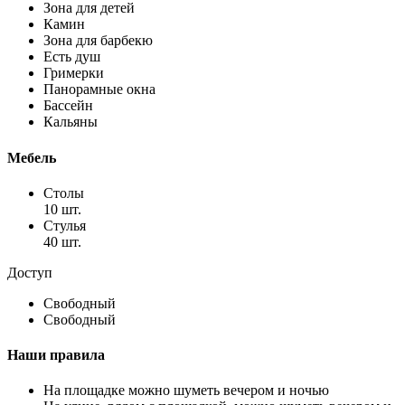
Зона для детей
Камин
Зона для барбекю
Есть душ
Гримерки
Панорамные окна
Бассейн
Кальяны
Мебель
Столы
10 шт.
Стулья
40 шт.
Доступ
Свободный
Свободный
Наши правила
На площадке можно шуметь вечером и ночью