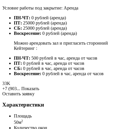
Условие работы под закрытие: Аренда
ПН-ЧТ:
0 рублей (аренда)
ПТ:
25000 рублей (аренда)
СБ:
25000 рублей (аренда)
Воскресение:
0 рублей (аренда)
Можно арендовать зал и пригласить сторонний
Кейтеринг :
ПН-ЧТ:
500 рублей в час, аренда от часов
ПТ:
0 рублей в час, аренда от часов
СБ:
0 рублей в час, аренда от часов
Воскресение:
0 рублей в час, аренда от часов
33K
+7 (903...
Показать
Оставить заявку
Характеристики
Площадь
2
50м
Количество окон