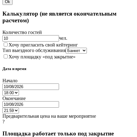
Ok
Калькулятор (не является окончательным
расчетом)
Количество гостей
чел.
Хочу пригласить свой кейтеринг
Тип выездного обслуживания
Хочу площадку «под закрытие»
Дата и время
Начало
Окончание
Предварительная цена на ваше мероприятие
?
Площадка работает только под закрытие