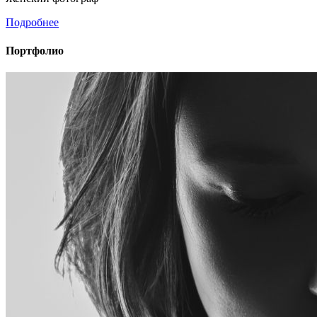
Подробнее
Портфолио