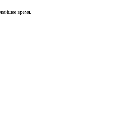
ижайшее время.