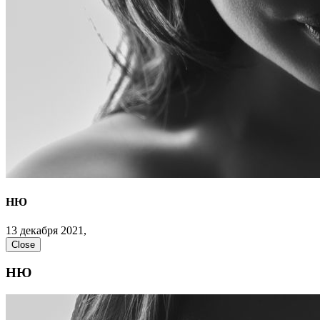
НЮ
13 декабря 2021,
Close
НЮ