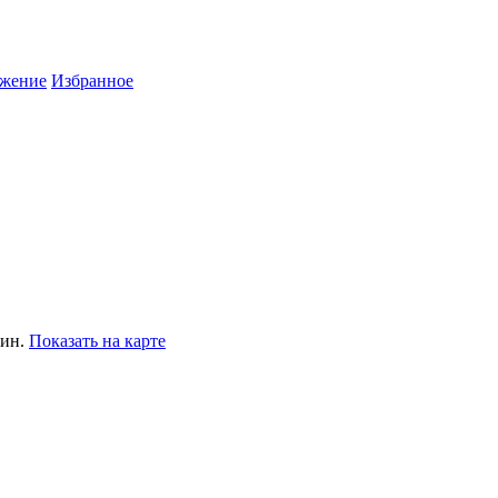
жение
Избранное
мин.
Показать на карте