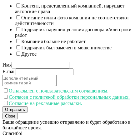
Контент, представленный компанией, нарушает
авторские права
Описание и/или фото компании не соответствуют
действительности
Подрядчик нарушил условия договора и/или сроки
работ
Компания больше не работает
Подрядчик был замечен в мошенничестве
Другое
Имя
E-mail
Ознакомлен с пользавательским соглашением.
Согласен с политекой обработки персональных данных.
Согласие на рекламные рассылки.
Отправить
Close
Ваше обращение успешно отправлено и будет обработано в
ближайшее время.
Спасибо!