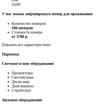
0:00
24:00
У нас можно забронировать номер для проживания
Количество номеров
180 номеров
Стоимость номера
от
3700 p.
Показать все характеристики
Парковка
Световое и шоу оборудование
Прожекторы
Светомузыка
Диско-шар
Дым-машина
Стробоскоп
Звуковое оборудование