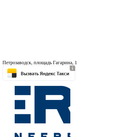
Петрозаводск, площадь Гагарина, 1
Вызвать Яндекс Такси