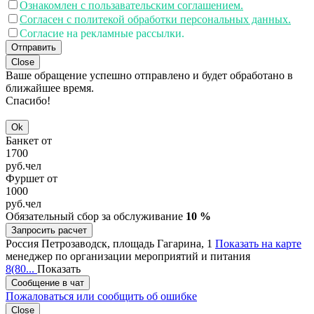
Ознакомлен с пользавательским соглашением.
Согласен с политекой обработки персональных данных.
Согласие на рекламные рассылки.
Отправить
Close
Ваше обращение успешно отправлено и будет обработано в
ближайшее время.
Спасибо!
Ok
Банкет от
1700
руб.
чел
Фуршет от
1000
руб.
чел
Обязательный сбор за обслуживание
10 %
Запросить расчет
Россия
Петрозаводск, площадь Гагарина, 1
Показать на карте
менеджер по организации мероприятий и питания
8(80...
Показать
Сообщение в чат
Пожаловаться или сообщить об ошибке
Close