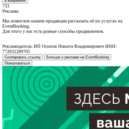
в избранное
733
Реклама
Мы помогаем нашим продавцам рассказать об их услугах на
EventBooking.
Для этого у нас есть разные способы продвижения.
Рекламодатель: ИП Осипов Никита Владимирович ИНН:
772832289705
Скопировать ссылку
Больше о рекламе на EventBooking
Пожаловаться