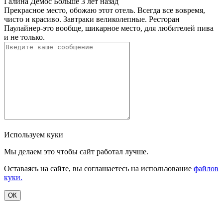
Галина Демос
Больше 3 лет назад
Прекрасное место, обожаю этот отель. Всегда все вовремя,
чисто и красиво. Завтраки великолепные. Ресторан
Паулайнер-это вообще, шикарное место, для любителей пива
и не только.
Используем куки
Мы делаем это чтобы сайт работал лучше.
Оставаясь на сайте, вы соглашаетесь на использование
файлов
куки.
ОК