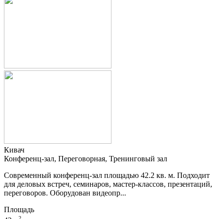
Кивач
Конференц-зал, Переговорная, Тренинговый зал
Современный конференц-зал площадью 42.2 кв. м. Подходит
для деловых встреч, семинаров, мастер-классов, презентаций,
переговоров. Оборудован видеопр...
Площадь
2