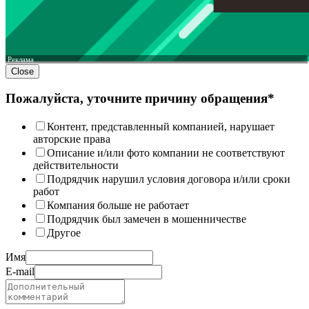
Реклама
Close
Пожалуйста, уточните причину обращения*
Контент, представленный компанией, нарушает
авторские права
Описание и/или фото компании не соответствуют
действительности
Подрядчик нарушил условия договора и/или сроки
работ
Компания больше не работает
Подрядчик был замечен в мошенничестве
Другое
Имя
E-mail