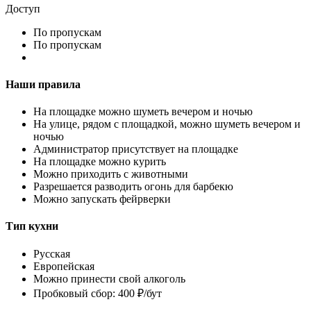
Доступ
По пропускам
По пропускам
Наши правила
На площадке можно шуметь вечером и ночью
На улице, рядом с площадкой, можно шуметь вечером и
ночью
Администратор присутствует на площадке
На площадке можно курить
Можно приходить с животными
Разрешается разводить огонь для барбекю
Можно запускать фейрверки
Тип кухни
Русская
Европейская
Можно принести свой алкоголь
Пробковый сбор: 400 ₽/бут