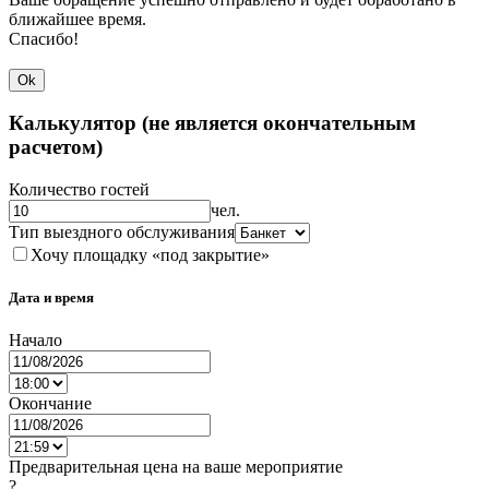
ближайшее время.
Спасибо!
Ok
Калькулятор (не является окончательным
расчетом)
Количество гостей
чел.
Тип выездного обслуживания
Хочу площадку «под закрытие»
Дата и время
Начало
Окончание
Предварительная цена на ваше мероприятие
?