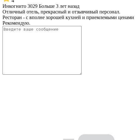
4
Инкогнито 3029
Больше 3 лет назад
Отличный отель, прекрасный и отзывчивый персонал.
Ресторан - с вполне хорошей кухней и приемлемыми ценами
Рекомендую.