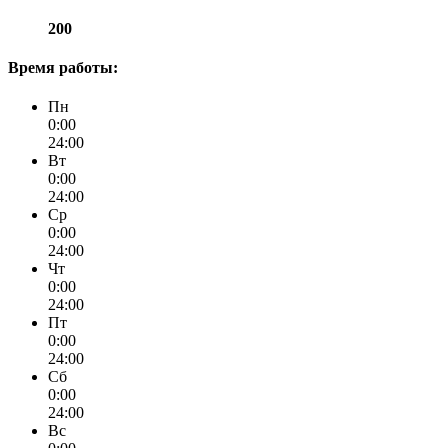
200
Время работы:
Пн
0:00
24:00
Вт
0:00
24:00
Ср
0:00
24:00
Чт
0:00
24:00
Пт
0:00
24:00
Сб
0:00
24:00
Вс