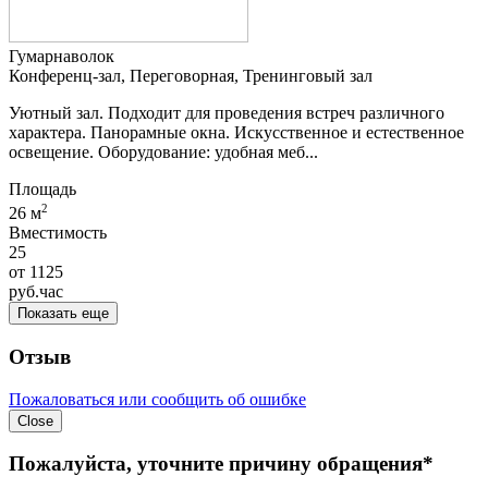
Гумарнаволок
Конференц-зал, Переговорная, Тренинговый зал
Уютный зал. Подходит для проведения встреч различного
характера. Панорамные окна. Искусственное и естественное
освещение. Оборудование: удобная меб...
Площадь
2
26 м
Вместимость
25
от
1125
руб.
час
Показать еще
Отзыв
Пожаловаться или сообщить об ошибке
Close
Пожалуйста, уточните причину обращения*