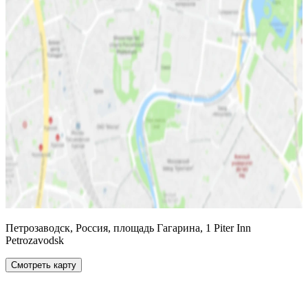
Петрозаводск, Россия, площадь Гагарина, 1 Piter Inn
Petrozavodsk
Смотреть карту