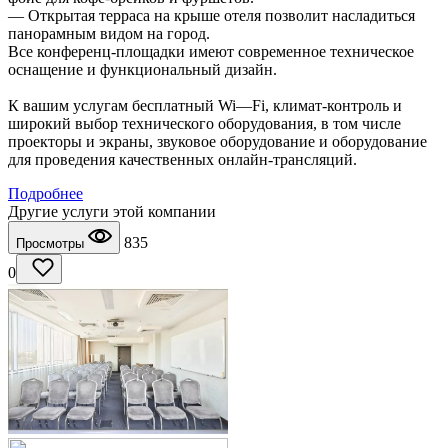
— Открытая терраса на крыше отеля позволит насладиться
панорамным видом на город.
Все конференц-площадки имеют современное техническое
оснащение и функциональный дизайн.
К вашим услугам бесплатный Wi—Fi, климат-контроль и
широкий выбор технического оборудования, в том числе
проекторы и экраны, звуковое оборудование и оборудование
для проведения качественных онлайн-трансляций.
Подробнее
Другие услуги этой компании
835
Просмотры
0