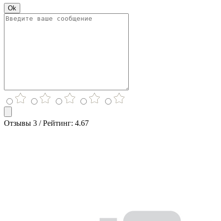
Ok
Отзывы 3 / Рейтинг: 4.67