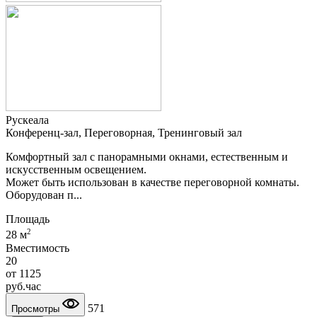
Рускеала
Конференц-зал, Переговорная, Тренинговый зал
Комфортный зал с панорамными окнами, естественным и
искусственным освещением.
Может быть использован в качестве переговорной комнаты.
Оборудован п...
Площадь
2
28 м
Вместимость
20
от
1125
руб.
час
571
Просмотры