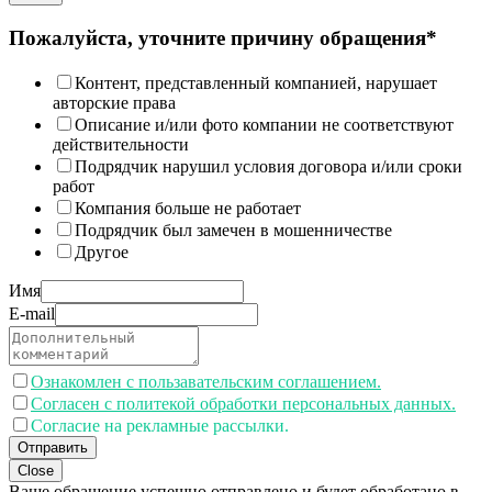
Пожалуйста, уточните причину обращения*
Контент, представленный компанией, нарушает
авторские права
Описание и/или фото компании не соответствуют
действительности
Подрядчик нарушил условия договора и/или сроки
работ
Компания больше не работает
Подрядчик был замечен в мошенничестве
Другое
Имя
E-mail
Ознакомлен с пользавательским соглашением.
Согласен с политекой обработки персональных данных.
Согласие на рекламные рассылки.
Отправить
Close
Ваше обращение успешно отправлено и будет обработано в