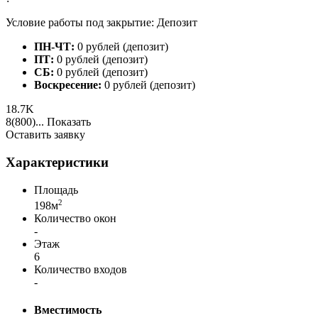
Условие работы под закрытие: Депозит
ПН-ЧТ:
0 рублей (депозит)
ПТ:
0 рублей (депозит)
СБ:
0 рублей (депозит)
Воскресение:
0 рублей (депозит)
18.7K
8(800)...
Показать
Оставить заявку
Характеристики
Площадь
2
198м
Количество окон
-
Этаж
6
Количество входов
-
Вместимость