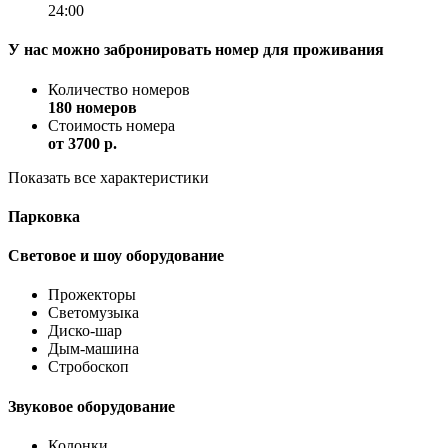
24:00
У нас можно забронировать номер для проживания
Количество номеров
180 номеров
Стоимость номера
от
3700 p.
Показать все характеристики
Парковка
Световое и шоу оборудование
Прожекторы
Светомузыка
Диско-шар
Дым-машина
Стробоскоп
Звуковое оборудование
Колонки