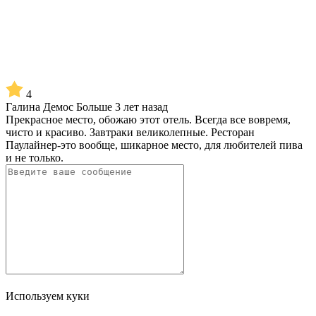
4
Галина Демос
Больше 3 лет назад
Прекрасное место, обожаю этот отель. Всегда все вовремя,
чисто и красиво. Завтраки великолепные. Ресторан
Паулайнер-это вообще, шикарное место, для любителей пива
и не только.
Используем куки