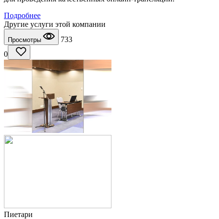
Подробнее
Другие услуги этой компании
733
Просмотры
0
Пиетари