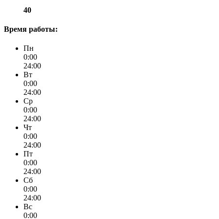
40
Время работы:
Пн
0:00
24:00
Вт
0:00
24:00
Ср
0:00
24:00
Чт
0:00
24:00
Пт
0:00
24:00
Сб
0:00
24:00
Вс
0:00