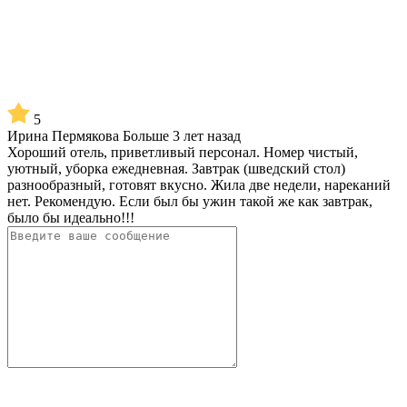
5
Ирина Пермякова
Больше 3 лет назад
Хороший отель, приветливый персонал. Номер чистый,
уютный, уборка ежедневная. Завтрак (шведский стол)
разнообразный, готовят вкусно. Жила две недели, нареканий
нет. Рекомендую. Если был бы ужин такой же как завтрак,
было бы идеально!!!