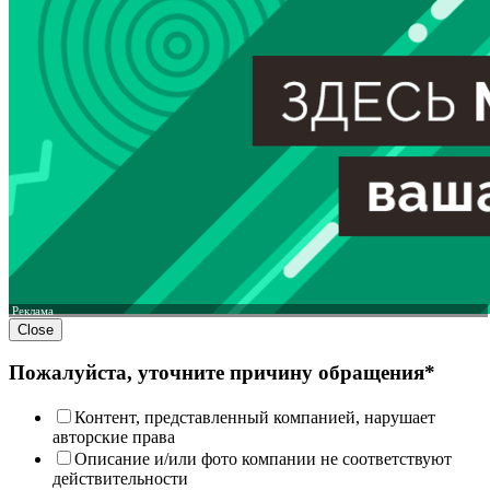
Реклама
Close
Пожалуйста, уточните причину обращения*
Контент, представленный компанией, нарушает
авторские права
Описание и/или фото компании не соответствуют
действительности