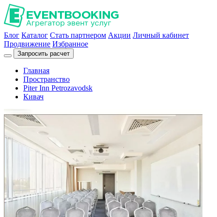
Блог
Каталог
Стать партнером
Акции
Личный кабинет
Продвижение
Избранное
Запросить расчет
Главная
Пространство
Piter Inn Petrozavodsk
Кивач