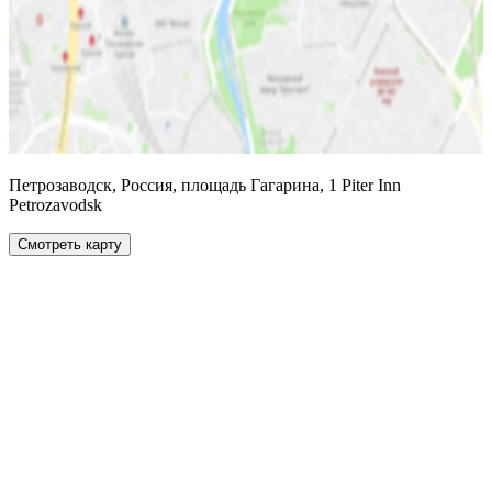
Петрозаводск, Россия, площадь Гагарина, 1 Piter Inn
Petrozavodsk
Смотреть карту