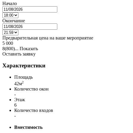
Начало
Окончание
Предварительная цена на ваше мероприятие
5 000
8(800)...
Показать
Оставить заявку
Характеристики
Площадь
2
42м
Количество окон
-
Этаж
6
Количество входов
-
Вместимость