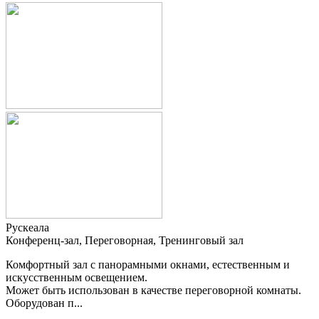
Рускеала
Конференц-зал, Переговорная, Тренинговый зал
Комфортный зал с панорамными окнами, естественным и
искусственным освещением.
Может быть использован в качестве переговорной комнаты.
Оборудован п...