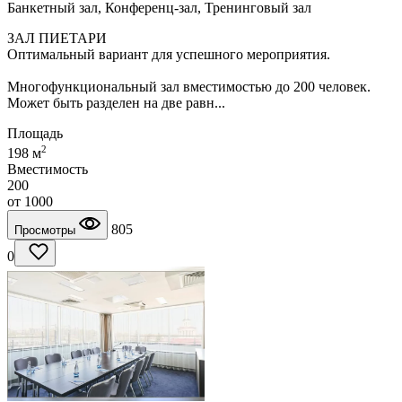
Банкетный зал, Конференц-зал, Тренинговый зал
ЗАЛ ПИЕТАРИ
Оптимальный вариант для успешного мероприятия.
Многофункциональный зал вместимостью до 200 человек.
Может быть разделен на две равн...
Площадь
2
198 м
Вместимость
200
от
1000
805
Просмотры
0