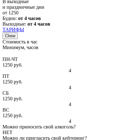
В выходные
и праздничные дни
от
1250
Будни:
от 4 часов
Выходные:
от 4 часов
ТАРИФЫ
Close
Стоимость в час
Минимум, часов
ПН-ЧТ
1250 руб.
4
ПТ
1250 руб.
4
СБ
1250 руб.
4
ВС
1250 руб.
4
Можно приносить свой алкоголь?
НЕТ
Можно ли пригласить свой кейтеринг?