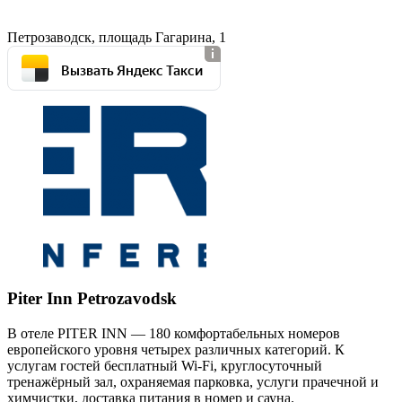
Петрозаводск, площадь Гагарина, 1
Вызвать Яндекс Такси
Piter Inn Petrozavodsk
В отеле PITER INN — 180 комфортабельных номеров
европейского уровня четырех различных категорий. К
услугам гостей бесплатный Wi-Fi, круглосуточный
тренажёрный зал, охраняемая парковка, услуги прачечной и
химчистки, доставка питания в номер и сауна.