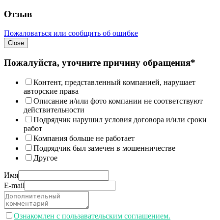
Отзыв
Пожаловаться или сообщить об ошибке
Close
Пожалуйста, уточните причину обращения*
Контент, представленный компанией, нарушает
авторские права
Описание и/или фото компании не соответствуют
действительности
Подрядчик нарушил условия договора и/или сроки
работ
Компания больше не работает
Подрядчик был замечен в мошенничестве
Другое
Имя
E-mail
Ознакомлен с пользавательским соглашением.