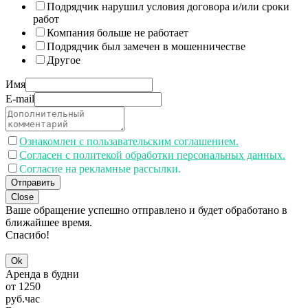
Подрядчик нарушил условия договора и/или сроки
работ
Компания больше не работает
Подрядчик был замечен в мошенничестве
Другое
Имя
E-mail
Ознакомлен с пользавательским соглашением.
Согласен с политекой обработки персональных данных.
Согласие на рекламные рассылки.
Отправить
Close
Ваше обращение успешно отправлено и будет обработано в
ближайшее время.
Спасибо!
Ok
Аренда в будни
от
1250
руб.
час