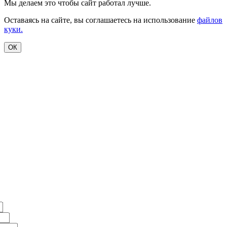
Мы делаем это чтобы сайт работал лучше.
Оставаясь на сайте, вы соглашаетесь на использование
файлов
куки.
ОК