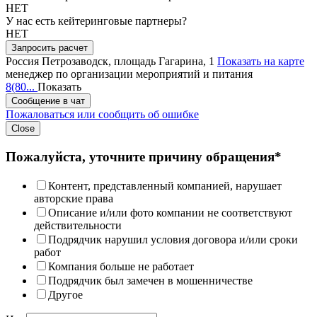
НЕТ
У нас есть кейтеринговые партнеры?
НЕТ
Запросить расчет
Россия
Петрозаводск, площадь Гагарина, 1
Показать на карте
менеджер по организации мероприятий и питания
8(80...
Показать
Сообщение в чат
Пожаловаться или сообщить об ошибке
Close
Пожалуйста, уточните причину обращения*
Контент, представленный компанией, нарушает
авторские права
Описание и/или фото компании не соответствуют
действительности
Подрядчик нарушил условия договора и/или сроки
работ
Компания больше не работает
Подрядчик был замечен в мошенничестве
Другое