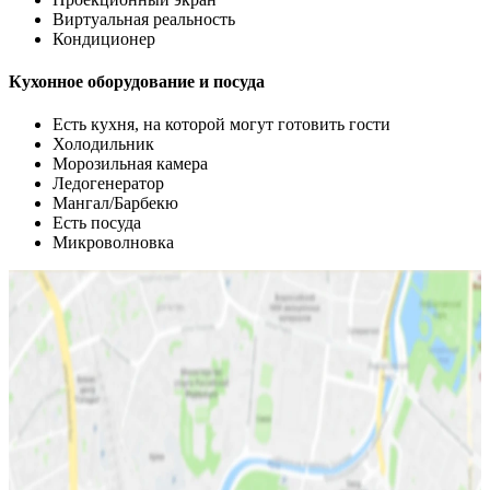
Виртуальная реальность
Кондиционер
Кухонное оборудование и посуда
Есть кухня, на которой могут готовить гости
Холодильник
Морозильная камера
Ледогенератор
Мангал/Барбекю
Есть посуда
Микроволновка