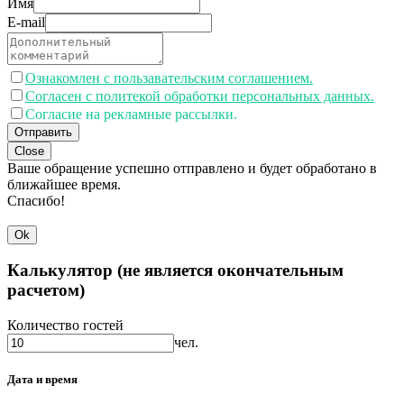
Имя
E-mail
Ознакомлен с пользавательским соглашением.
Согласен с политекой обработки персональных данных.
Согласие на рекламные рассылки.
Отправить
Close
Ваше обращение успешно отправлено и будет обработано в
ближайшее время.
Спасибо!
Ok
Калькулятор (не является окончательным
расчетом)
Количество гостей
чел.
Дата и время