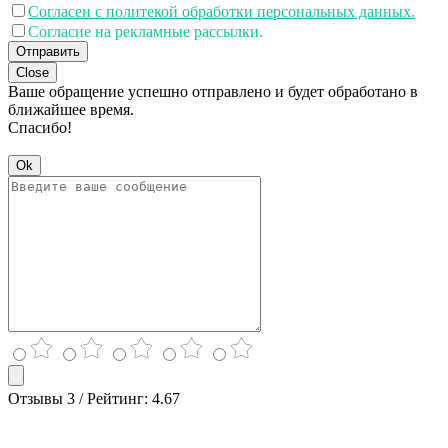
Согласен с политекой обработки персональных данных.
Согласие на рекламные рассылки.
Отправить
Close
Ваше обращение успешно отправлено и будет обработано в
ближайшее время.
Спасибо!
Ok
Отзывы 3 / Рейтинг: 4.67