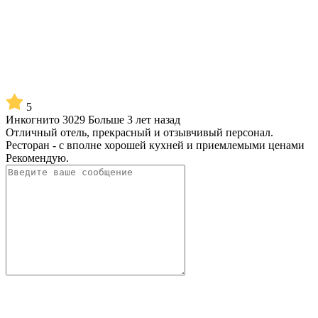
5
Инкогнито 3029
Больше 3 лет назад
Отличный отель, прекрасный и отзывчивый персонал.
Ресторан - с вполне хорошей кухней и приемлемыми ценами
Рекомендую.