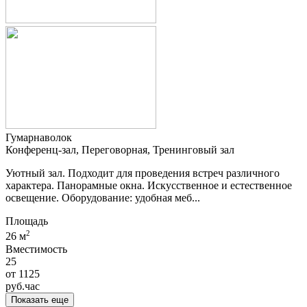
Гумарнаволок
Конференц-зал, Переговорная, Тренинговый зал
Уютный зал. Подходит для проведения встреч различного
характера. Панорамные окна. Искусственное и естественное
освещение. Оборудование: удобная меб...
Площадь
2
26 м
Вместимость
25
от
1125
руб.
час
Показать еще