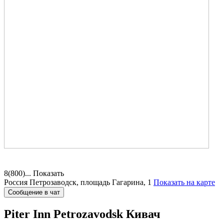
8(800)...
Показать
Россия
Петрозаводск, площадь Гагарина, 1
Показать на карте
Сообщение в чат
Piter Inn Petrozavodsk
Кивач