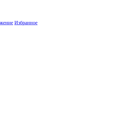
жение
Избранное