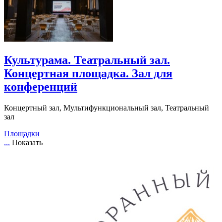
Культурама. Театральный зал.
Концертная площадка. Зал для
конференций
Концертный зал, Мультифункциональный зал, Театральный
зал
Площадки
...
Показать