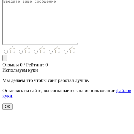
Отзывы 0 / Рейтинг: 0
Используем куки
Мы делаем это чтобы сайт работал лучше.
Оставаясь на сайте, вы соглашаетесь на использование
файлов
куки.
ОК