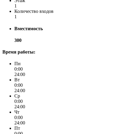
Этаж
1
Количество входов
1
Вместимость
300
Время работы:
Пн
0:00
24:00
Вт
0:00
24:00
Ср
0:00
24:00
Чт
0:00
24:00
Пт
0:00