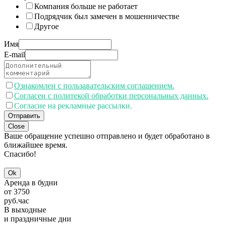
Компания больше не работает
Подрядчик был замечен в мошенничестве
Другое
Имя
E-mail
Ознакомлен с пользавательским соглашением.
Согласен с политекой обработки персональных данных.
Согласие на рекламные рассылки.
Отправить
Close
Ваше обращение успешно отправлено и будет обработано в
ближайшее время.
Спасибо!
Ok
Аренда в будни
от
3750
руб.
час
В выходные
и праздничные дни