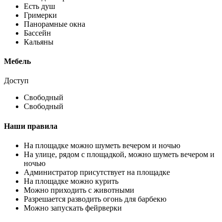
Есть душ
Гримерки
Панорамные окна
Бассейн
Кальяны
Мебель
Доступ
Свободный
Свободный
Наши правила
На площадке можно шуметь вечером и ночью
На улице, рядом с площадкой, можно шуметь вечером и
ночью
Администратор присутствует на площадке
На площадке можно курить
Можно приходить с животными
Разрешается разводить огонь для барбекю
Можно запускать фейрверки