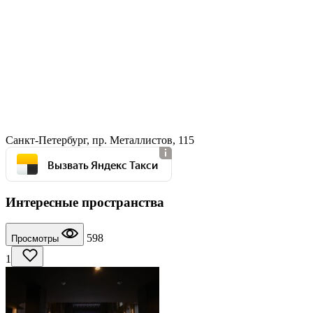
Санкт-Петербург, пр. Металлистов, 115
Вызвать Яндекс Такси
Интересные пространства
598
Просмотры
1