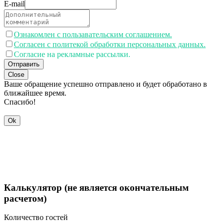
E-mail
Ознакомлен с пользавательским соглашением.
Согласен с политекой обработки персональных данных.
Согласие на рекламные рассылки.
Отправить
Close
Ваше обращение успешно отправлено и будет обработано в
ближайшее время.
Спасибо!
Ok
Калькулятор (не является окончательным
расчетом)
Количество гостей