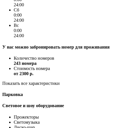
24:00
Сб
0:00
24:00
Вс
0:00
24:00
У нас можно забронировать номер для проживания
Количество номеров
243 номера
Стоимость номера
от
2300 p.
Показать все характеристики
Парковка
Световое и шоу оборудование
Прожекторы
Светомузыка
Диско-шар