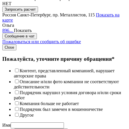
НЕТ
Запросить расчет
Россия
Санкт-Петербург, пр. Металлистов, 115
Показать на
карте
Ольга
896...
Показать
Сообщение в чат
Пожаловаться или сообщить об ошибке
Close
Пожалуйста, уточните причину обращения*
Контент, представленный компанией, нарушает
авторские права
Описание и/или фото компании не соответствуют
действительности
Подрядчик нарушил условия договора и/или сроки
работ
Компания больше не работает
Подрядчик был замечен в мошенничестве
Другое
Имя