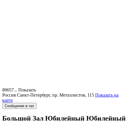
89657...
Показать
Россия
Санкт-Петербург, пр. Металлистов, 115
Показать на
карте
Сообщение в чат
Большой Зал Юбилейный
Юбилейный