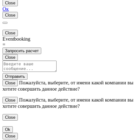
Close
Ок
Close
Close
Eventbooking
=
Запросить расчет
Close
Отправить
Пожалуйста, выберите, от имени какой компании вы
Close
хотите совершить данное действие?
Пожалуйста, выберите, от имени какой компании вы
Close
хотите совершить данное действие?
Close
Ok
Close