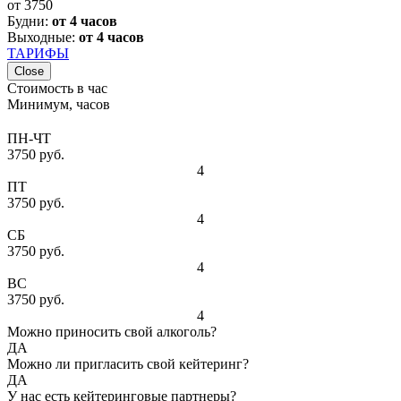
от
3750
Будни:
от 4 часов
Выходные:
от 4 часов
ТАРИФЫ
Close
Стоимость в час
Минимум, часов
ПН-ЧТ
3750 руб.
4
ПТ
3750 руб.
4
СБ
3750 руб.
4
ВС
3750 руб.
4
Можно приносить свой алкоголь?
ДА
Можно ли пригласить свой кейтеринг?
ДА
У нас есть кейтеринговые партнеры?