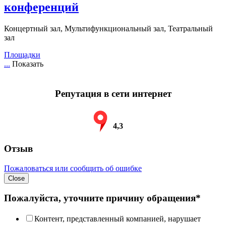
конференций
Концертный зал, Мультифункциональный зал, Театральный
зал
Площадки
...
Показать
Репутация в сети интернет
4,3
Отзыв
Пожаловаться или сообщить об ошибке
Close
Пожалуйста, уточните причину обращения*
Контент, представленный компанией, нарушает