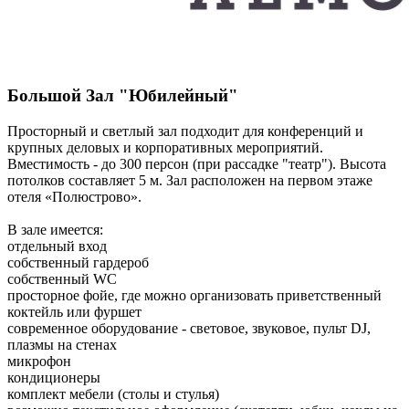
Большой Зал "Юбилейный"
Просторный и светлый зал подходит для конференций и
крупных деловых и корпоративных мероприятий.
Вместимость - до 300 персон (при рассадке "театр"). Высота
потолков составляет 5 м. Зал расположен на первом этаже
отеля «Полюстрово».
В зале имеется:
отдельный вход
собственный гардероб
собственный WC
просторное фойе, где можно организовать приветственный
коктейль или фуршет
современное оборудование - световое, звуковое, пульт DJ,
плазмы на стенах
микрофон
кондиционеры
комплект мебели (столы и стулья)