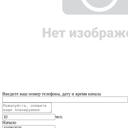
Введите ваш номер телефона, дату и время начала
чел.
Начало