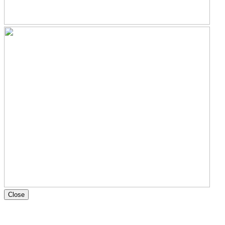
Close