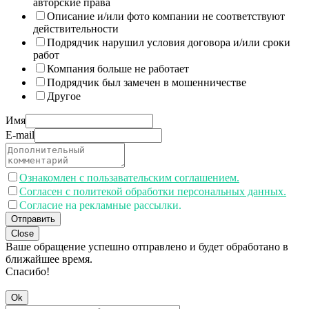
авторские права
Описание и/или фото компании не соответствуют
действительности
Подрядчик нарушил условия договора и/или сроки
работ
Компания больше не работает
Подрядчик был замечен в мошенничестве
Другое
Имя
E-mail
Ознакомлен с пользавательским соглашением.
Согласен с политекой обработки персональных данных.
Согласие на рекламные рассылки.
Отправить
Close
Ваше обращение успешно отправлено и будет обработано в
ближайшее время.
Спасибо!
Ok