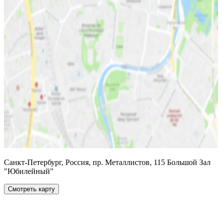
Санкт-Петербург, Россия, пр. Металлистов, 115 Большой Зал
"Юбилейный"
Смотреть карту