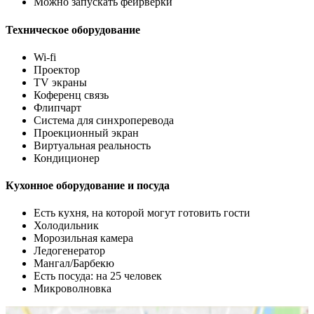
Можно запускать фейрверки
Техническое оборудование
Wi-fi
Проектор
TV экраны
Коференц связь
Флипчарт
Система для синхроперевода
Проекционный экран
Виртуальная реальность
Кондиционер
Кухонное оборудование и посуда
Есть кухня, на которой могут готовить гости
Холодильник
Морозильная камера
Ледогенератор
Мангал/Барбекю
Есть посуда: на 25 человек
Микроволновка