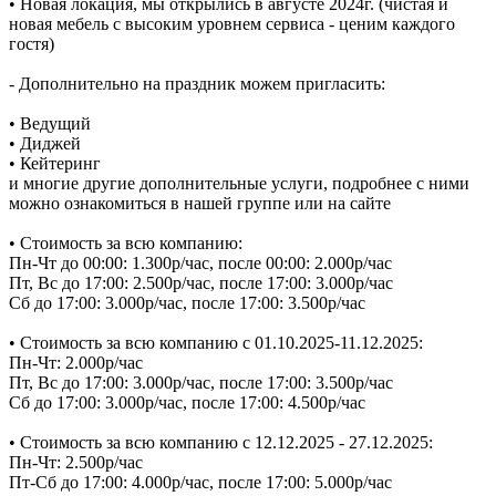
• Новая локация, мы открылись в августе 2024г. (чистая и
новая мебель с высоким уровнем сервиса - ценим каждого
гостя)
- Дополнительно на праздник можем пригласить:
• Ведущий
• Диджей
• Кейтеринг
и многие другие дополнительные услуги, подробнее с ними
можно ознакомиться в нашей группе или на сайте
• Стоимость за всю компанию:
Пн-Чт до 00:00: 1.300р/час, после 00:00: 2.000р/час
Пт, Вс до 17:00: 2.500р/час, после 17:00: 3.000р/час
Сб до 17:00: 3.000р/час, после 17:00: 3.500р/час
• Стоимость за всю компанию с 01.10.2025-11.12.2025:
Пн-Чт: 2.000р/час
Пт, Вс до 17:00: 3.000р/час, после 17:00: 3.500р/час
Сб до 17:00: 3.000р/час, после 17:00: 4.500р/час
• Стоимость за всю компанию с 12.12.2025 - 27.12.2025:
Пн-Чт: 2.500р/час
Пт-Сб до 17:00: 4.000р/час, после 17:00: 5.000р/час