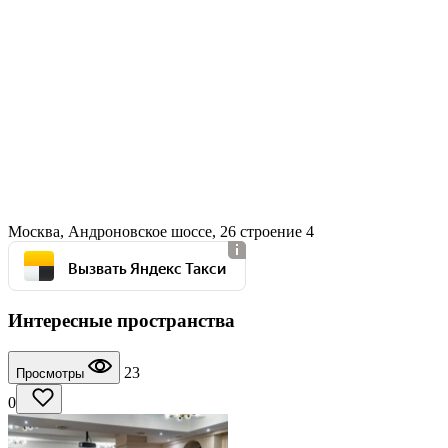
Москва, Андроновское шоссе, 26 строение 4
Вызвать Яндекс Такси
Интересные пространства
23
Просмотры
0