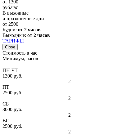
от
1300
руб.
час
В выходные
и праздничные дни
от
2500
Будни:
от 2 часов
Выходные:
от 2 часов
ТАРИФЫ
Close
Стоимость в час
Минимум, часов
ПН-ЧТ
1300 руб.
2
ПТ
2500 руб.
2
СБ
3000 руб.
2
ВС
2500 руб.
2