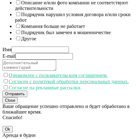
Описание и/или фото компании не соответствуют
действительности
Подрядчик нарушил условия договора и/или сроки
работ
Компания больше не работает
Подрядчик был замечен в мошенничестве
Другое
Имя
E-mail
Ознакомлен с пользавательским соглашением.
Согласен с политекой обработки персональных данных.
Согласие на рекламные рассылки.
Отправить
Close
Ваше обращение успешно отправлено и будет обработано в
ближайшее время.
Спасибо!
Ok
Аренда в будни