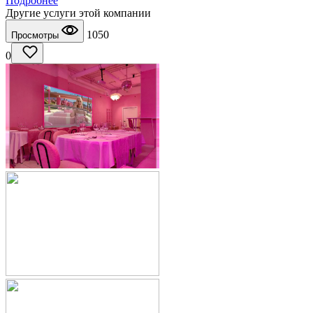
Подробнее
Другие услуги этой компании
1050
Просмотры
0