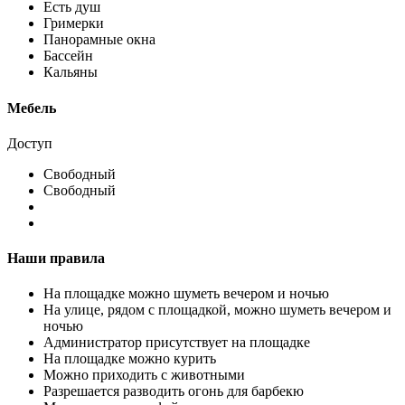
Есть душ
Гримерки
Панорамные окна
Бассейн
Кальяны
Мебель
Доступ
Свободный
Свободный
Наши правила
На площадке можно шуметь вечером и ночью
На улице, рядом с площадкой, можно шуметь вечером и
ночью
Администратор присутствует на площадке
На площадке можно курить
Можно приходить с животными
Разрешается разводить огонь для барбекю