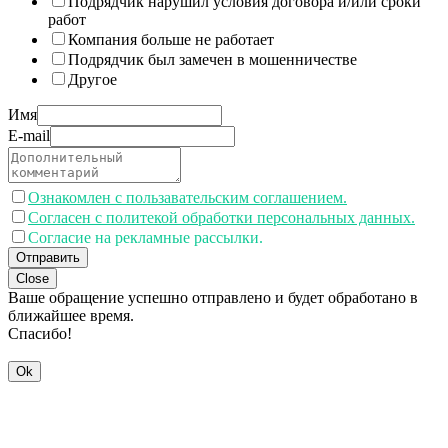
Подрядчик нарушил условия договора и/или сроки
работ
Компания больше не работает
Подрядчик был замечен в мошенничестве
Другое
Имя
E-mail
Ознакомлен с пользавательским соглашением.
Согласен с политекой обработки персональных данных.
Согласие на рекламные рассылки.
Отправить
Close
Ваше обращение успешно отправлено и будет обработано в
ближайшее время.
Спасибо!
Ok