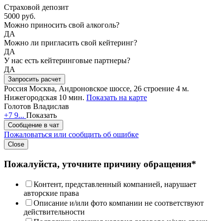
Страховой депозит
5000 руб.
Можно приносить свой алкоголь?
ДА
Можно ли пригласить свой кейтеринг?
ДА
У нас есть кейтеринговые партнеры?
ДА
Запросить расчет
Россия
Москва, Андроновское шоссе, 26 строение 4
м.
Нижегородская 10 мин.
Показать на карте
Голотов Владислав
+7 9...
Показать
Сообщение в чат
Пожаловаться или сообщить об ошибке
Close
Пожалуйста, уточните причину обращения*
Контент, представленный компанией, нарушает
авторские права
Описание и/или фото компании не соответствуют
действительности