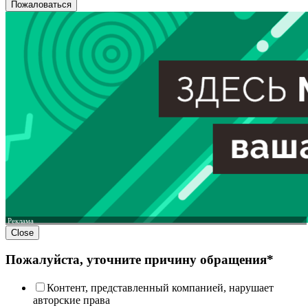
Пожаловаться
Реклама
Close
Пожалуйста, уточните причину обращения*
Контент, представленный компанией, нарушает
авторские права