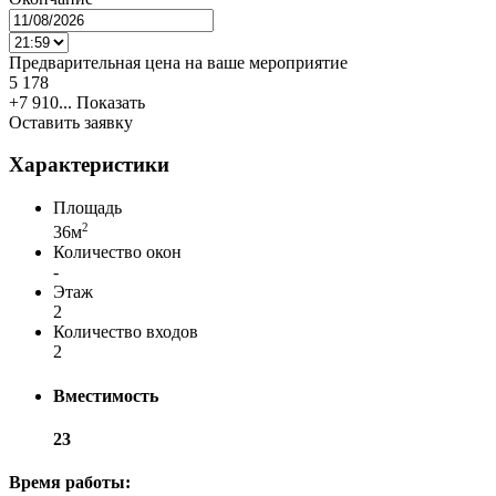
Предварительная цена на ваше мероприятие
5 178
+7 910...
Показать
Оставить заявку
Характеристики
Площадь
2
36м
Количество окон
-
Этаж
2
Количество входов
2
Вместимость
23
Время работы: