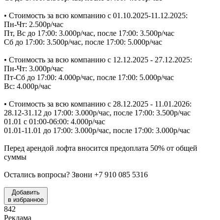
• Стоимость за всю компанию с 01.10.2025-11.12.2025:
Пн-Чт: 2.500р/час
Пт, Вс до 17:00: 3.000р/час, после 17:00: 3.500р/час
Сб до 17:00: 3.500р/час, после 17:00: 5.000р/час
• Стоимость за всю компанию с 12.12.2025 - 27.12.2025:
Пн-Чт: 3.000р/час
Пт-Сб до 17:00: 4.000р/час, после 17:00: 5.000р/час
Вс: 4.000р/час
• Стоимость за всю компанию с 28.12.2025 - 11.01.2026:
28.12-31.12 до 17:00: 3.000р/час, после 17:00: 3.500р/час
01.01 с 01:00-06:00: 4.000р/час
01.01-11.01 до 17:00: 3.000р/час, после 17:00: 3.000р/час
Перед арендой лофта вносится предоплата 50% от общей
суммы
Остались вопросы? Звони +7 910 085 5316
Добавить
в избранное
842
Реклама