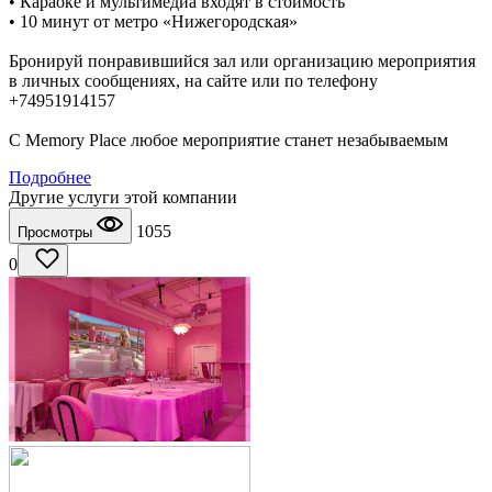
• Караоке и мультимедиа входят в стоимость
• 10 минут от метро «Нижегородская»
Бронируй понравившийся зал или организацию мероприятия
в личных сообщениях, на сайте или по телефону
+74951914157
С Memory Place любое мероприятие станет незабываемым
Подробнее
Другие услуги этой компании
1055
Просмотры
0