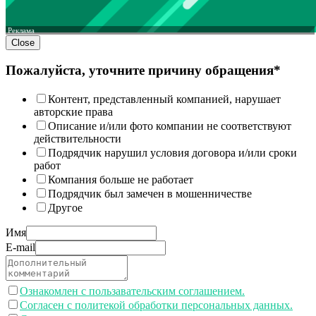
Реклама
Close
Пожалуйста, уточните причину обращения*
Контент, представленный компанией, нарушает
авторские права
Описание и/или фото компании не соответствуют
действительности
Подрядчик нарушил условия договора и/или сроки
работ
Компания больше не работает
Подрядчик был замечен в мошенничестве
Другое
Имя
E-mail
Ознакомлен с пользавательским соглашением.
Согласен с политекой обработки персональных данных.