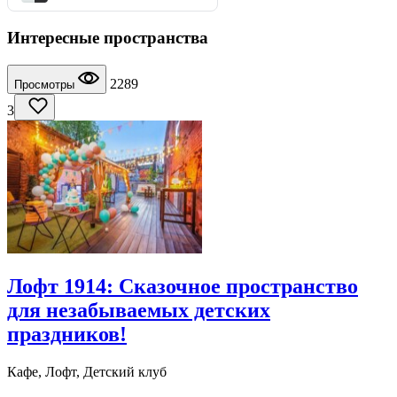
Интересные пространства
2289
Просмотры
3
Лофт 1914: Сказочное пространство
для незабываемых детских
праздников!
Кафе, Лофт, Детский клуб