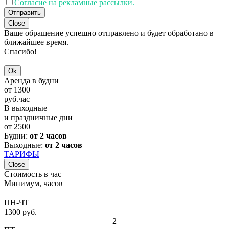
Согласие на рекламные рассылки.
Отправить
Close
Ваше обращение успешно отправлено и будет обработано в
ближайшее время.
Спасибо!
Ok
Аренда в будни
от
1300
руб.
час
В выходные
и праздничные дни
от
2500
Будни:
от 2 часов
Выходные:
от 2 часов
ТАРИФЫ
Close
Стоимость в час
Минимум, часов
ПН-ЧТ
1300 руб.
2