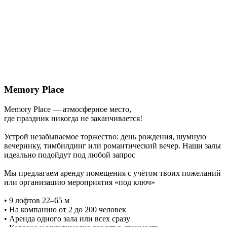
Memory Place
Memory Place — атмосферное место,
где праздник никогда не заканчивается!
Устрой незабываемое торжество: день рождения, шумную
вечеринку, тимбилдинг или романтический вечер. Наши залы
идеально подойдут под любой запрос
Мы предлагаем аренду помещения с учётом твоих пожеланий
или организацию мероприятия «под ключ»
• 9 лофтов 22–65 м
• На компанию от 2 до 200 человек
• Аренда одного зала или всех сразу