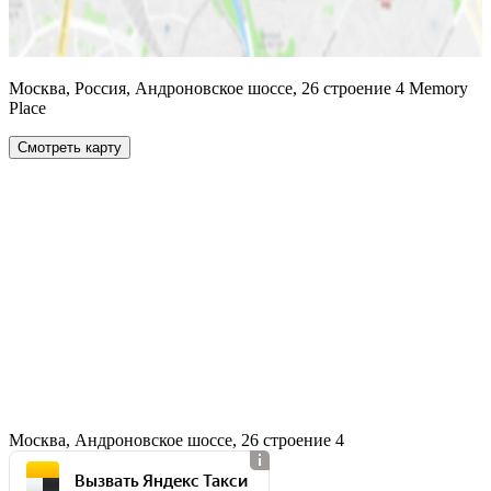
Москва, Россия, Андроновское шоссе, 26 строение 4 Memory
Place
Смотреть карту
Москва, Андроновское шоссе, 26 строение 4
Вызвать Яндекс Такси