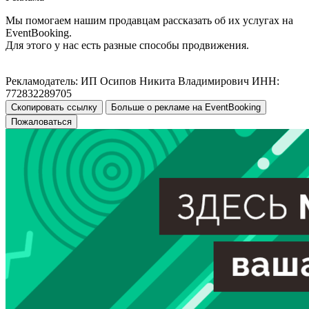
Мы помогаем нашим продавцам рассказать об их услугах на
EventBooking.
Для этого у нас есть разные способы продвижения.
Рекламодатель: ИП Осипов Никита Владимирович ИНН:
772832289705
Скопировать ссылку
Больше о рекламе на EventBooking
Пожаловаться