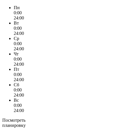
Пн
0:00
24:00
Вт
0:00
24:00
Ср
0:00
24:00
Чт
0:00
24:00
Пт
0:00
24:00
Сб
0:00
24:00
Вс
0:00
24:00
Посмотреть
планировку