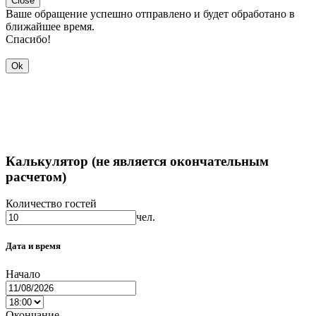
Close
Ваше обращение успешно отправлено и будет обработано в
ближайшее время.
Спасибо!
Ok
Калькулятор (не является окончательным
расчетом)
Количество гостей
чел.
Дата и время
Начало
Окончание