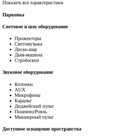
Показать все характеристики
Парковка
Световое и шоу оборудование
Прожекторы
Светомузыка
Диско-шар
Дым-машина
Стробоскоп
Звуковое оборудование
Колонки
AUX
Микрофоны
Караоке
Диджейский пульт
Пианино/Рояль
Микшерный пульт
Доступное оснащение пространства