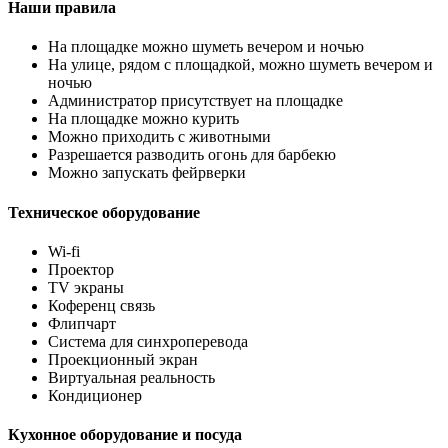
Наши правила
На площадке можно шуметь вечером и ночью
На улице, рядом с площадкой, можно шуметь вечером и
ночью
Администратор присутствует на площадке
На площадке можно курить
Можно приходить с животными
Разрешается разводить огонь для барбекю
Можно запускать фейрверки
Техническое оборудование
Wi-fi
Проектор
TV экраны
Коференц связь
Флипчарт
Система для синхроперевода
Проекционный экран
Виртуальная реальность
Кондиционер
Кухонное оборудование и посуда