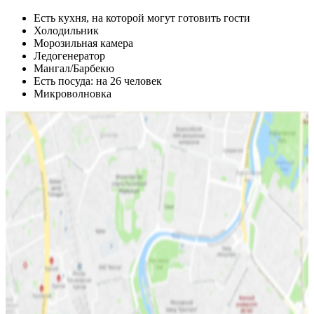
Есть кухня, на которой могут готовить гости
Холодильник
Морозильная камера
Ледогенератор
Мангал/Барбекю
Есть посуда: на 26 человек
Микроволновка