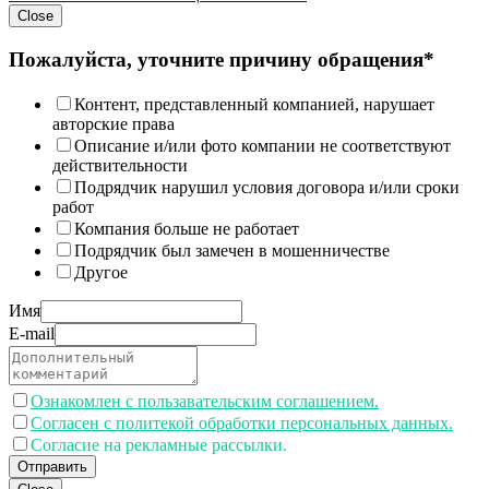
Close
Пожалуйста, уточните причину обращения*
Контент, представленный компанией, нарушает
авторские права
Описание и/или фото компании не соответствуют
действительности
Подрядчик нарушил условия договора и/или сроки
работ
Компания больше не работает
Подрядчик был замечен в мошенничестве
Другое
Имя
E-mail
Ознакомлен с пользавательским соглашением.
Согласен с политекой обработки персональных данных.
Согласие на рекламные рассылки.
Отправить