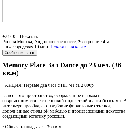
+7 910...
Показать
Россия
Москва, Андроновское шоссе, 26 строение 4
м.
Нижегородская 10 мин.
Показать на карте
Сообщение в чат
Memory Place
Зал Dance до 23 чел. (36
кв.м)
- АКЦИЯ: Первые два часа с ПН-ЧТ за 2.000р
Dance - это пространство, оформленное в ярком и
современном стиле с неоновой подсветкой и арт-объектами. В
интерьере преобладают глубокие фиолетовые оттенки,
дополненные стильной мебелью и произведениями искусства,
создающими эстетику роскоши.
• Общая площадь зала 36 кв.м.