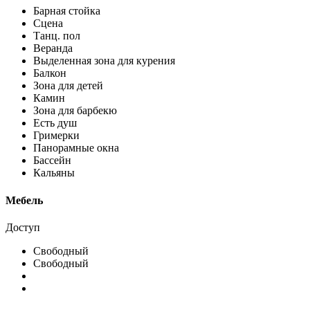
Барная стойка
Сцена
Танц. пол
Веранда
Выделенная зона для курения
Балкон
Зона для детей
Камин
Зона для барбекю
Есть душ
Гримерки
Панорамные окна
Бассейн
Кальяны
Мебель
Доступ
Свободный
Свободный