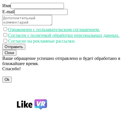
Имя
E-mail
Ознакомлен с пользавательским соглашением.
Согласен с политекой обработки персональных данных.
Согласие на рекламные рассылки.
Отправить
Close
Ваше обращение успешно отправлено и будет обработано в
ближайшее время.
Спасибо!
Ok