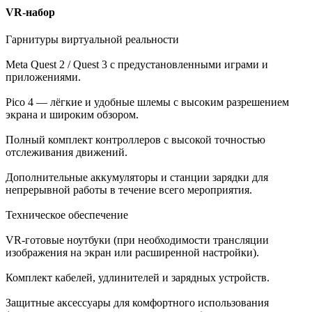
VR-набор
Гарнитуры виртуальной реальности
Meta Quest 2 / Quest 3 с предустановленными играми и
приложениями.
Pico 4 — лёгкие и удобные шлемы с высоким разрешением
экрана и широким обзором.
Полный комплект контроллеров с высокой точностью
отслеживания движений.
Дополнительные аккумуляторы и станции зарядки для
непрерывной работы в течение всего мероприятия.
Техническое обеспечение
VR-готовые ноутбуки (при необходимости трансляции
изображения на экран или расширенной настройки).
Комплект кабелей, удлинителей и зарядных устройств.
Защитные аксессуары для комфортного использования