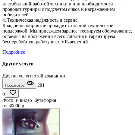
за стабильной работой техники и при необходимости
проводят турниры с подсчётом очков и награждением
победителей.
4. Техническая надёжность и сервис
Каждое мероприятие проходит с полной технической
поддержкой. Мы приезжаем заранее, тестируем оборудование,
остаёмся на протяжении всего события и гарантируем
бесперебойную работу всех VR‑решений.
Подробнее
Другие услуги
Другие услуги этой компании
281
Просмотры
0
Фото- и видео- бутафория
от
30000
p.