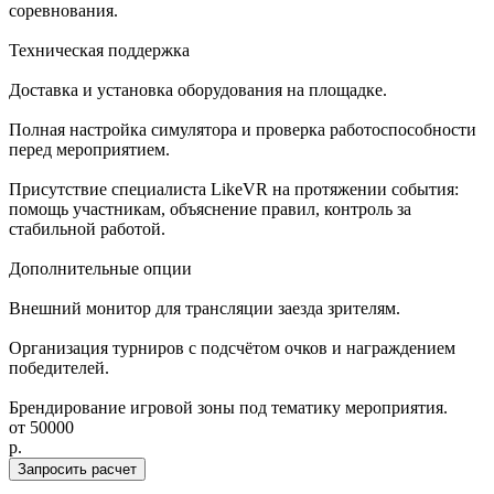
соревнования.
Техническая поддержка
Доставка и установка оборудования на площадке.
Полная настройка симулятора и проверка работоспособности
перед мероприятием.
Присутствие специалиста LikeVR на протяжении события:
помощь участникам, объяснение правил, контроль за
стабильной работой.
Дополнительные опции
Внешний монитор для трансляции заезда зрителям.
Организация турниров с подсчётом очков и награждением
победителей.
Брендирование игровой зоны под тематику мероприятия.
от
50000
p.
Запросить расчет