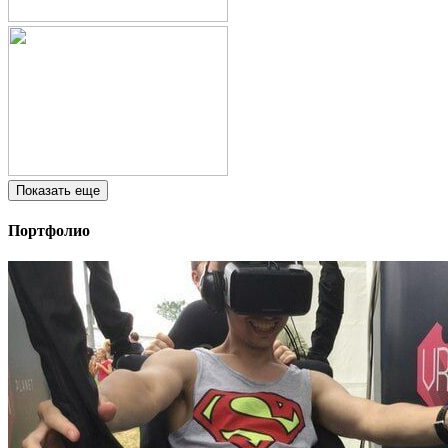
Показать еще
Портфолио