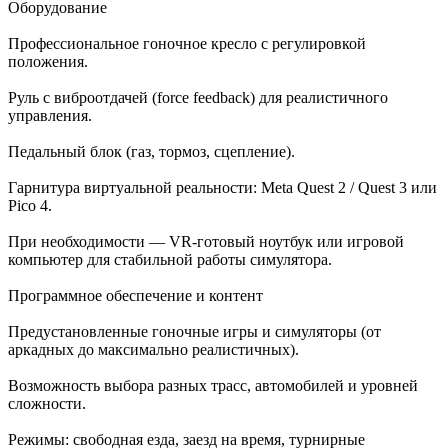
Оборудование
Профессиональное гоночное кресло с регулировкой
положения.
Руль с виброотдачей (force feedback) для реалистичного
управления.
Педальный блок (газ, тормоз, сцепление).
Гарнитура виртуальной реальности: Meta Quest 2 / Quest 3 или
Pico 4.
При необходимости — VR-готовый ноутбук или игровой
компьютер для стабильной работы симулятора.
Программное обеспечение и контент
Предустановленные гоночные игры и симуляторы (от
аркадных до максимально реалистичных).
Возможность выбора разных трасс, автомобилей и уровней
сложности.
Режимы: свободная езда, заезд на время, турнирные