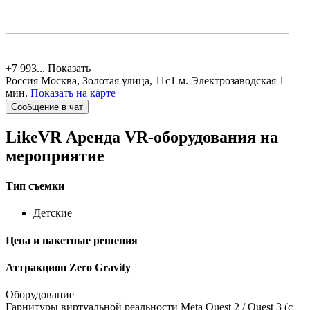
+7 993...
Показать
Россия
Москва, Золотая улица, 11с1
м. Электрозаводская 1
мин.
Показать на карте
Сообщение в чат
LikeVR
Аренда VR-оборудования на
мероприятие
Тип съемки
Детские
Цена и пакетные решения
Аттракцион Zero Gravity
Оборудование
Гарнитуры виртуальной реальности Meta Quest 2 / Quest 3 (с