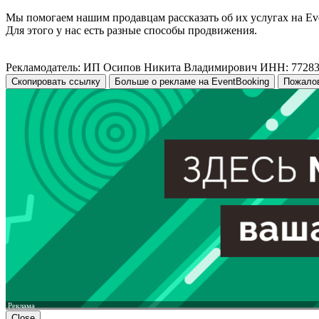
Мы помогаем нашим продавцам рассказать об их услугах на Ev
Для этого у нас есть разные способы продвижения.
Рекламодатель: ИП Осипов Никита Владимирович ИНН: 7728
Скопировать ссылку
Больше о рекламе на EventBooking
Пожало
Реклама
Close