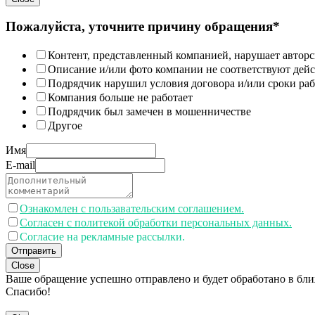
Пожалуйста, уточните причину обращения*
Контент, представленный компанией, нарушает авторс
Описание и/или фото компании не соответствуют дей
Подрядчик нарушил условия договора и/или сроки раб
Компания больше не работает
Подрядчик был замечен в мошенничестве
Другое
Имя
E-mail
Ознакомлен с пользавательским соглашением.
Согласен с политекой обработки персональных данных.
Согласие на рекламные рассылки.
Отправить
Close
Ваше обращение успешно отправлено и будет обработано в бл
Спасибо!