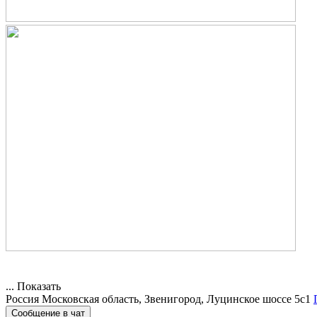
...
Показать
Россия
Московская область, Звенигород, Луцинское шоссе 5с1
Сообщение в чат