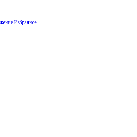
жение
Избранное