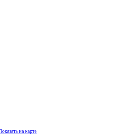
Показать на карте