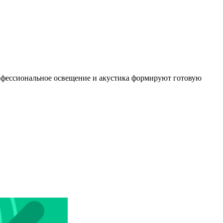
профессиональное освещение и акустика формируют готовую