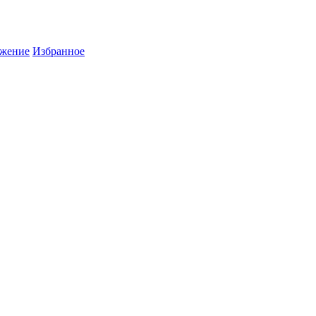
жение
Избранное