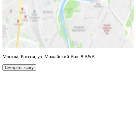
Москва, Россия, ул. Можайский Вал, 8 B&B
Смотреть карту