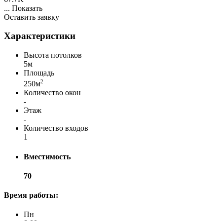
...
Показать
Оставить заявку
Характеристики
Высота потолков
5м
Площадь
2
250м
Количество окон
-
Этаж
-
Количество входов
1
Вместимость
70
Время работы:
Пн