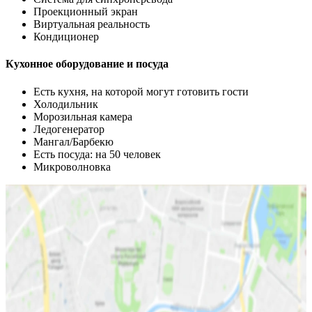
Проекционный экран
Виртуальная реальность
Кондиционер
Кухонное оборудование и посуда
Есть кухня, на которой могут готовить гости
Холодильник
Морозильная камера
Ледогенератор
Мангал/Барбекю
Есть посуда: на 50 человек
Микроволновка