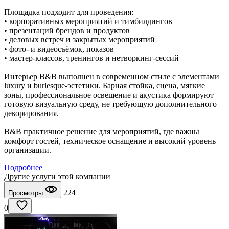
Площадка подходит для проведения:
• корпоративных мероприятий и тимбилдингов
• презентаций брендов и продуктов
• деловых встреч и закрытых мероприятий
• фото- и видеосъёмок, показов
• мастер-классов, тренингов и нетворкинг-сессий
Интерьер B&B выполнен в современном стиле с элементами
luxury и burlesque-эстетики. Барная стойка, сцена, мягкие
зоны, профессиональное освещение и акустика формируют
готовую визуальную среду, не требующую дополнительного
декорирования.
B&B практичное решение для мероприятий, где важны
комфорт гостей, техническое оснащение и высокий уровень
организации.
Подробнее
Другие услуги этой компании
224
Просмотры
0