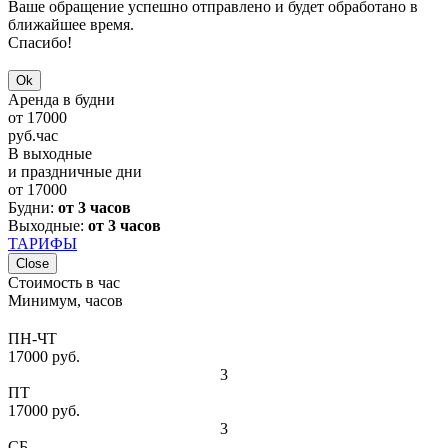
Ваше обращение успешно отправлено и будет обработано в
ближайшее время.
Спасибо!
Ok
Аренда в будни
от
17000
руб.
час
В выходные
и праздничные дни
от
17000
Будни:
от 3 часов
Выходные:
от 3 часов
ТАРИФЫ
Close
Стоимость в час
Минимум, часов
ПН-ЧТ
17000 руб.
3
ПТ
17000 руб.
3
СБ