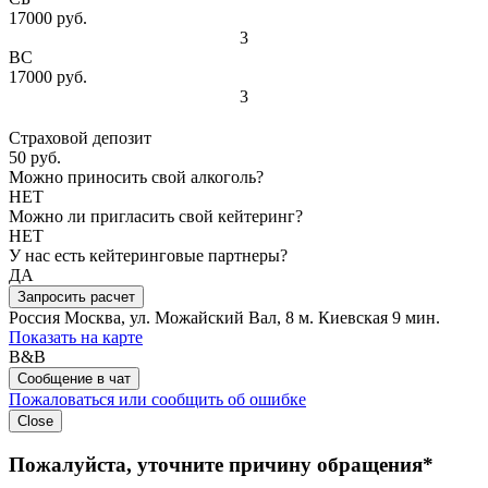
17000 руб.
3
ВС
17000 руб.
3
Страховой депозит
50 руб.
Можно приносить свой алкоголь?
НЕТ
Можно ли пригласить свой кейтеринг?
НЕТ
У нас есть кейтеринговые партнеры?
ДА
Запросить расчет
Россия
Москва, ул. Можайский Вал, 8
м. Киевская 9 мин.
Показать на карте
B&B
Сообщение в чат
Пожаловаться или сообщить об ошибке
Close
Пожалуйста, уточните причину обращения*