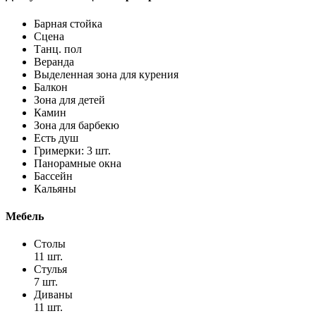
Барная стойка
Сцена
Танц. пол
Веранда
Выделенная зона для курения
Балкон
Зона для детей
Камин
Зона для барбекю
Есть душ
Гримерки: 3 шт.
Панорамные окна
Бассейн
Кальяны
Мебель
Столы
11 шт.
Стулья
7 шт.
Диваны
11 шт.