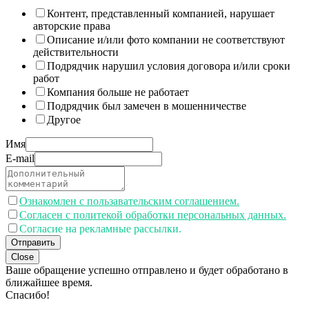
Контент, представленный компанией, нарушает
авторские права
Описание и/или фото компании не соответствуют
действительности
Подрядчик нарушил условия договора и/или сроки
работ
Компания больше не работает
Подрядчик был замечен в мошенничестве
Другое
Имя
E-mail
Ознакомлен с пользавательским соглашением.
Согласен с политекой обработки персональных данных.
Согласие на рекламные рассылки.
Отправить
Close
Ваше обращение успешно отправлено и будет обработано в
ближайшее время.
Спасибо!