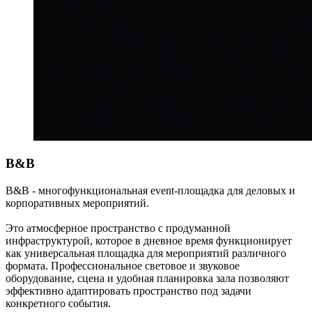
B&B
B&B - многофункциональная event-площадка для деловых и
корпоративных мероприятий.
Это атмосферное пространство с продуманной
инфраструктурой, которое в дневное время функционирует
как универсальная площадка для мероприятий различного
формата. Профессиональное световое и звуковое
оборудование, сцена и удобная планировка зала позволяют
эффективно адаптировать пространство под задачи
конкретного события.