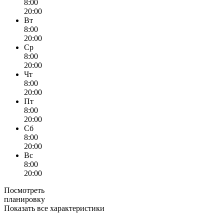
8:00
20:00
Вт
8:00
20:00
Ср
8:00
20:00
Чт
8:00
20:00
Пт
8:00
20:00
Сб
8:00
20:00
Вс
8:00
20:00
Посмотреть
планировку
Показать все характеристики