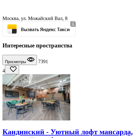
Москва, ул. Можайский Вал, 8
Вызвать Яндекс Такси
Интересные пространства
7391
Просмотры
4
Кандинский - Уютный лофт мансарда,