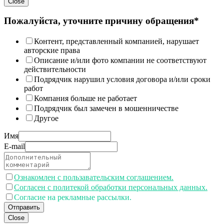
Close
Пожалуйста, уточните причину обращения*
Контент, представленный компанией, нарушает
авторские права
Описание и/или фото компании не соответствуют
действительности
Подрядчик нарушил условия договора и/или сроки
работ
Компания больше не работает
Подрядчик был замечен в мошенничестве
Другое
Имя
E-mail
Ознакомлен с пользавательским соглашением.
Согласен с политекой обработки персональных данных.
Согласие на рекламные рассылки.
Отправить
Close