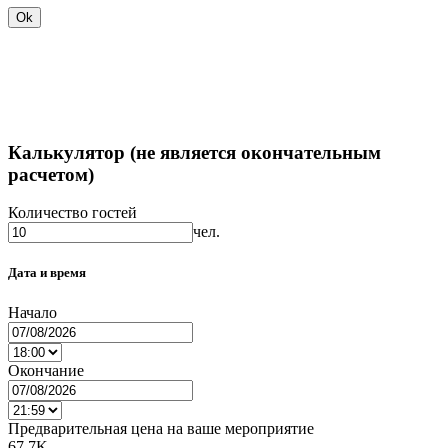
Ok
Калькулятор (не является окончательным
расчетом)
Количество гостей
чел.
Дата и время
Начало
Окончание
Предварительная цена на ваше мероприятие
67.7K