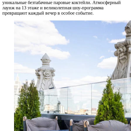
уникальные безтабачные паровые коктейли. Атмосферный
лаунж на 13 этаже и великолепная шоу-программа
превращают каждый вечер в особое событие.