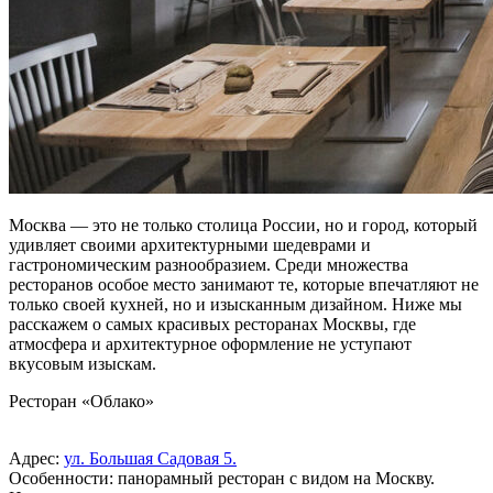
Москва — это не только столица России, но и город, который
удивляет своими архитектурными шедеврами и
гастрономическим разнообразием. Среди множества
ресторанов особое место занимают те, которые впечатляют не
только своей кухней, но и изысканным дизайном. Ниже мы
расскажем о самых красивых ресторанах Москвы, где
атмосфера и архитектурное оформление не уступают
вкусовым изыскам.
Ресторан «Облако»
Адрес:
ул. Большая Садовая 5.
Особенности: панорамный ресторан с видом на Москву.