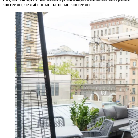
коктейли, безтабачные паровые коктейли.