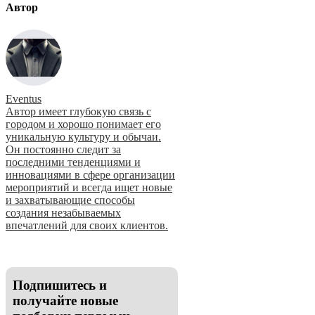
Автор
Eventus
Автор имеет глубокую связь с
городом и хорошо понимает его
уникальную культуру и обычаи.
Он постоянно следит за
последними тенденциями и
инновациями в сфере организации
мероприятий и всегда ищет новые
и захватывающие способы
создания незабываемых
впечатлений для своих клиентов.
Подпишитесь и
получайте новые