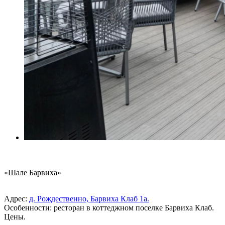
«Шале Барвиха»
Адрес:
д. Рождественно, Барвиха Клаб 1а.
Особенности: ресторан в коттеджном поселке Барвиха Клаб.
Цены.