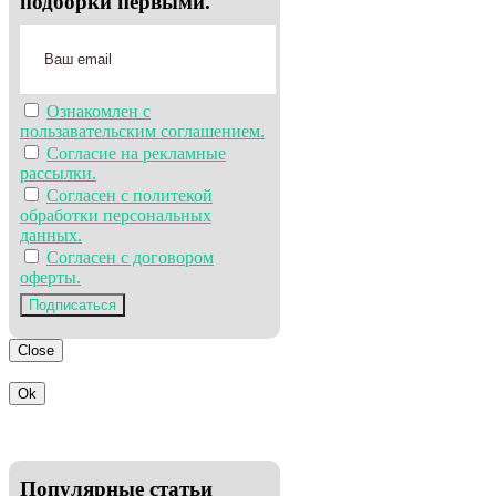
подборки первыми.
Ознакомлен с
пользавательским соглашением.
Согласие на рекламные
рассылки.
Согласен с политекой
обработки персональных
данных.
Согласен с договором
оферты.
Подписаться
Close
Ok
Популярные статьи