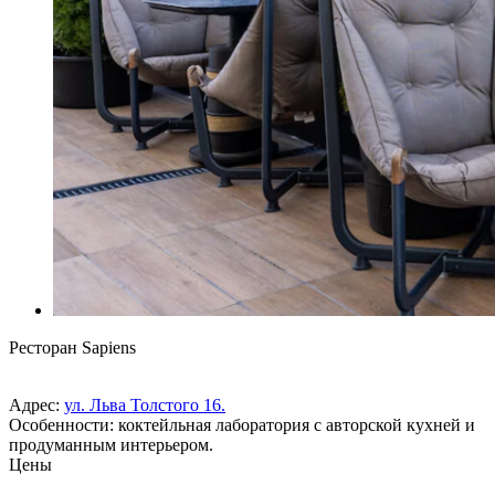
Ресторан Sapiens
Адрес:
ул. Льва Толстого 16.
Особенности: коктейльная лаборатория с авторской кухней и
продуманным интерьером.
Цены