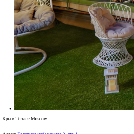
Крым Terrace Moscow