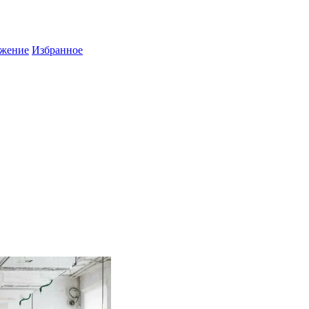
жение
Избранное