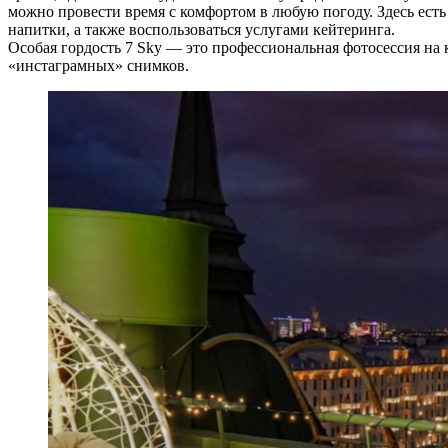
можно провести время с комфортом в любую погоду. Здесь есть
напитки, а также воспользоваться услугами кейтеринга.
Особая гордость 7 Sky — это профессиональная фотосессия на к
«инстаграмных» снимков.