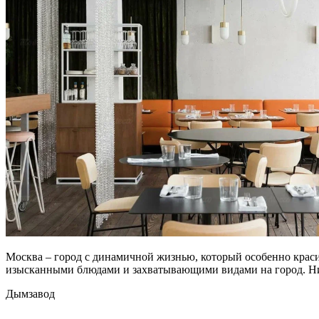
Москва – город с динамичной жизнью, который особенно краси
изысканными блюдами и захватывающими видами на город. Ниж
Дымзавод