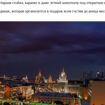
 барная стойка, караоке и даже летний кинотеатр под открытым 
рыше, которая организуется в подарок всем гостям до конца мес