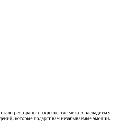
стали рестораны на крыше, где можно насладиться
ений, которые подарят вам незабываемые эмоции.