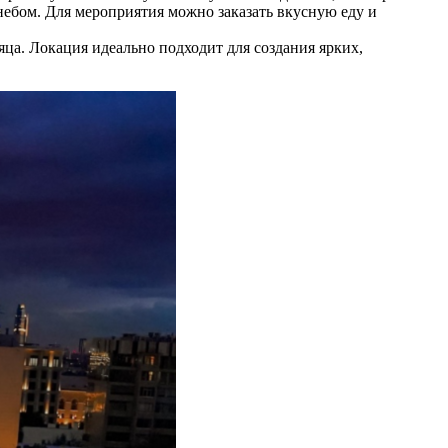
небом. Для мероприятия можно заказать вкусную еду и
яца. Локация идеально подходит для создания ярких,