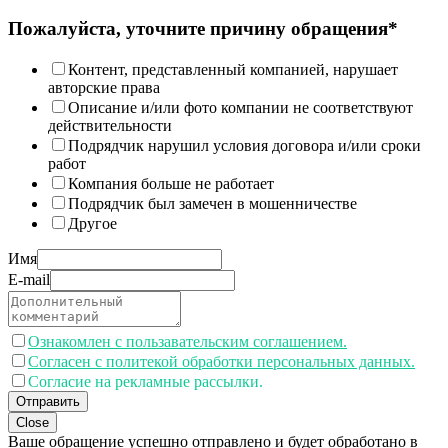
Пожалуйста, уточните причину обращения*
Контент, представленный компанией, нарушает
авторские права
Описание и/или фото компании не соответствуют
действительности
Подрядчик нарушил условия договора и/или сроки
работ
Компания больше не работает
Подрядчик был замечен в мошенничестве
Другое
Имя
E-mail
Ознакомлен с пользавательским соглашением.
Согласен с политекой обработки персональных данных.
Согласие на рекламные рассылки.
Отправить
Close
Ваше обращение успешно отправлено и будет обработано в