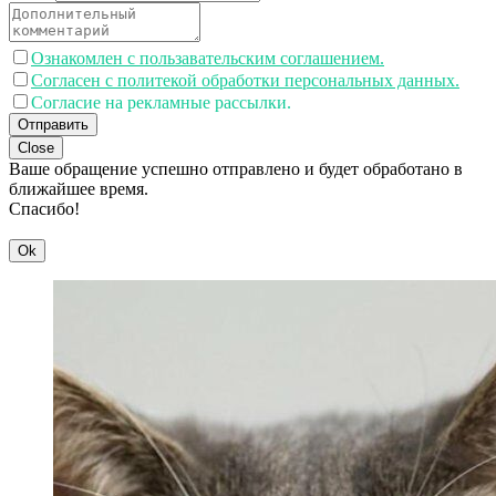
Ознакомлен с пользавательским соглашением.
Согласен с политекой обработки персональных данных.
Согласие на рекламные рассылки.
Отправить
Close
Ваше обращение успешно отправлено и будет обработано в
ближайшее время.
Спасибо!
Ok