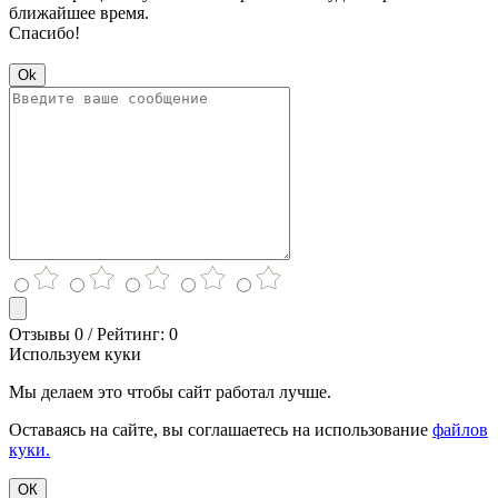
ближайшее время.
Спасибо!
Ok
Отзывы 0 / Рейтинг: 0
Используем куки
Мы делаем это чтобы сайт работал лучше.
Оставаясь на сайте, вы соглашаетесь на использование
файлов
куки.
ОК