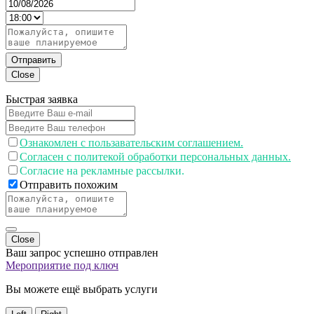
Отправить
Close
Быстрая заявка
Ознакомлен с пользавательским соглашением.
Согласен с политекой обработки персональных данных.
Согласие на рекламные рассылки.
Отправить похожим
Close
Ваш запрос успешно отправлен
Мероприятие под ключ
Вы можете ещё выбрать услуги