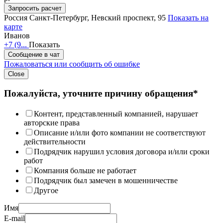
Запросить расчет
Россия
Санкт-Петербург, Невский проспект, 95
Показать на
карте
Иванов
+7 (9...
Показать
Сообщение в чат
Пожаловаться или сообщить об ошибке
Close
Пожалуйста, уточните причину обращения*
Контент, представленный компанией, нарушает
авторские права
Описание и/или фото компании не соответствуют
действительности
Подрядчик нарушил условия договора и/или сроки
работ
Компания больше не работает
Подрядчик был замечен в мошенничестве
Другое
Имя
E-mail