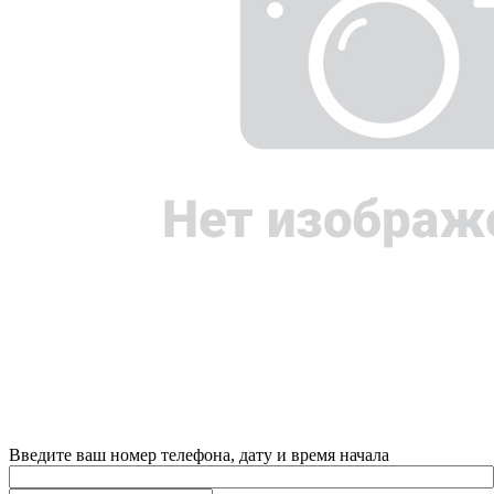
Введите ваш номер телефона, дату и время начала