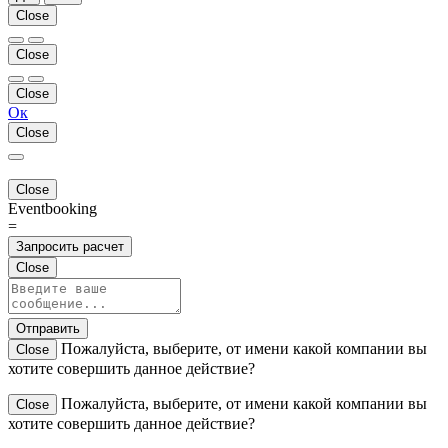
Close
Close
Close
Ок
Close
Close
Eventbooking
=
Запросить расчет
Close
Отправить
Пожалуйста, выберите, от имени какой компании вы
Close
хотите совершить данное действие?
Пожалуйста, выберите, от имени какой компании вы
Close
хотите совершить данное действие?