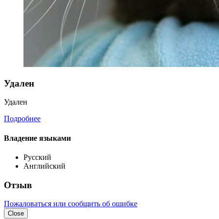
Удален
Удален
Подробнее
Владение языками
Русский
Английский
Отзыв
Пожаловаться или сообщить об ошибке
Close