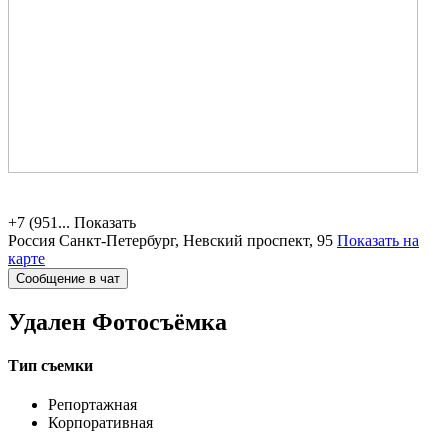
+7 (951...
Показать
Россия
Санкт-Петербург, Невский проспект, 95
Показать на
карте
Сообщение в чат
Удален
Фотосъёмка
Тип съемки
Репортажная
Корпоративная